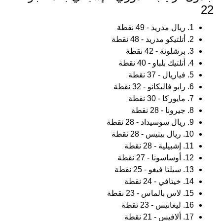
22
1. ريال مدريد - 49 نقطة
2. أتلتيكو مدريد - 48 نقطة
3. برشلونة - 42 نقطة
4. أتلتيك بلباو - 40 نقطة
5. فياريال - 37 نقطة
6. رايو فاليكانو - 32 نقطة
7. مايوركا - 30 نقطة
8. جيرونا - 28 نقطة
9. ريال سوسيداد - 28 نقطة
10. ريال بيتيس - 28 نقطة
11. إشبيلية - 28 نقطة
12. أوساسونا - 27 نقطة
13. سيلتا فيغو - 25 نقطة
14. خيتافي - 24 نقطة
15. لاس بالماس - 23 نقطة
16. ليغانيس - 23 نقطة
17. ألافيس - 21 نقطة