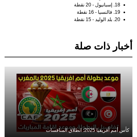
18. إسبانيول - 20 نقطة
19. فالنسيا - 16 نقطة
20. بلد الوليد - 15 نقطة
أخبار ذات صلة
كأس أمم أفريقيا 2025: انطلاق المنافسات