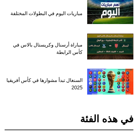
مباريات اليوم في البطولات المختلفة
مباراة أرسنال وكريستال بالاس في
كأس الرابطة
السنغال تبدأ مشوارها في كأس أفريقيا
2025
في هذه الفئة