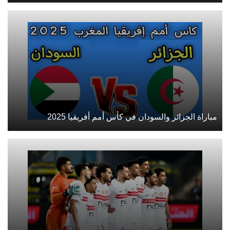
مباراة الجزائر والسودان في كأس أمم أفريقيا 2025