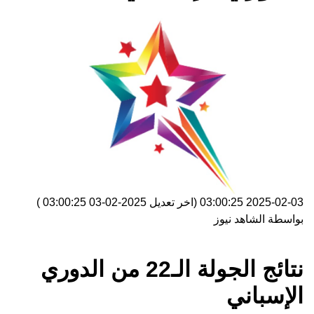
2025-02-03 03:00:25
(اخر تعديل
2025-02-03 03:00:25
)
بواسطة
الشاهد نيوز
نتائج الجولة الـ22 من الدوري
الإسباني