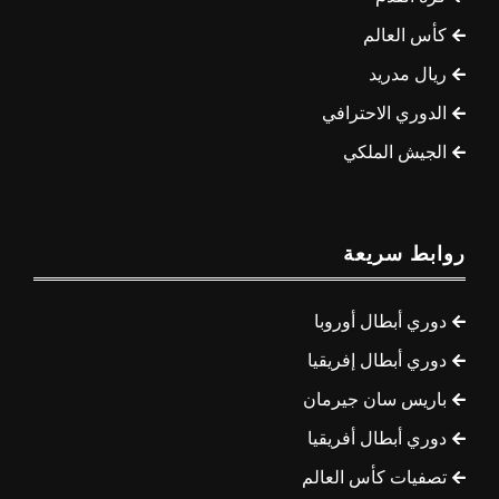
كأس العالم
ريال مدريد
الدوري الاحترافي
الجيش الملكي
روابط سريعة
دوري أبطال أوروبا
دوري أبطال إفريقيا
باريس سان جيرمان
دوري أبطال أفريقيا
تصفيات كأس العالم