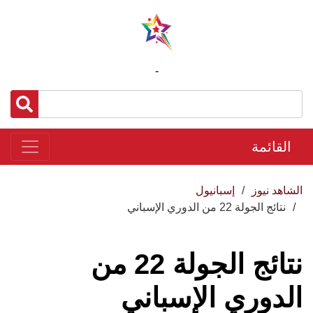
-
القائمة
الشاهد نيوز
إسبانيول
نتائج الجولة 22 من الدوري الإسباني
نتائج الجولة 22 من
الدوري الإسباني