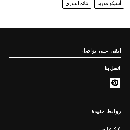
أتلتيكو مدريد
نتائج الدوري
ابقى على تواصل
اتصل بنا
روابط مفيدة
كرة القدم