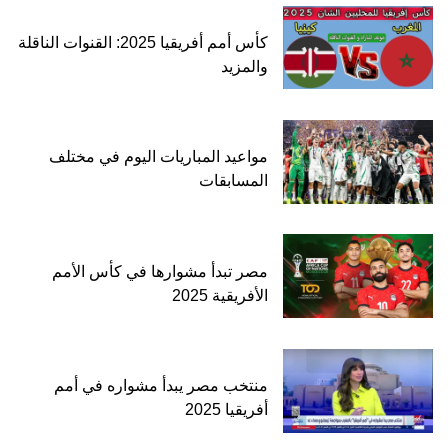
كأس أمم أفريقيا 2025: القنوات الناقلة
والمزيد
مواعيد المباريات اليوم في مختلف
المسابقات
مصر تبدأ مشوارها في كأس الأمم
الأفريقية 2025
منتخب مصر يبدأ مشواره في أمم
أفريقيا 2025