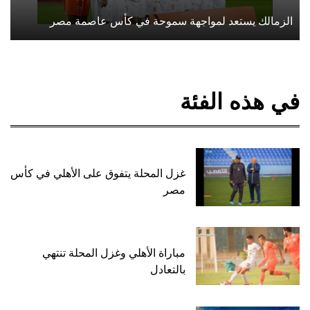
الزمالك يستعد لمواجهة سموحة في كأس عاصمة مصر
في هذه الفئة
غزل المحلة يتفوق على الأهلي في كأس
مصر
مباراة الأهلي وغزل المحلة تنتهي
بالتعادل