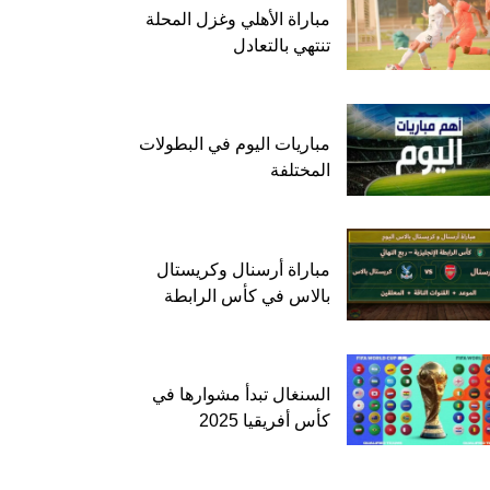
مباراة الأهلي وغزل المحلة
تنتهي بالتعادل
مباريات اليوم في البطولات
المختلفة
مباراة أرسنال وكريستال
بالاس في كأس الرابطة
السنغال تبدأ مشوارها في
كأس أفريقيا 2025