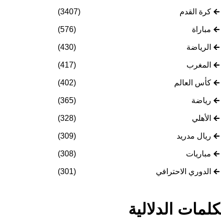
كرة القدم
(3407)
مباراة
(576)
الرياضة
(430)
المغرب
(417)
كأس العالم
(402)
رياضة
(365)
الأهلي
(328)
ريال مدريد
(309)
مباريات
(308)
الدوري الاحترافي
(301)
كلمات الدلالية