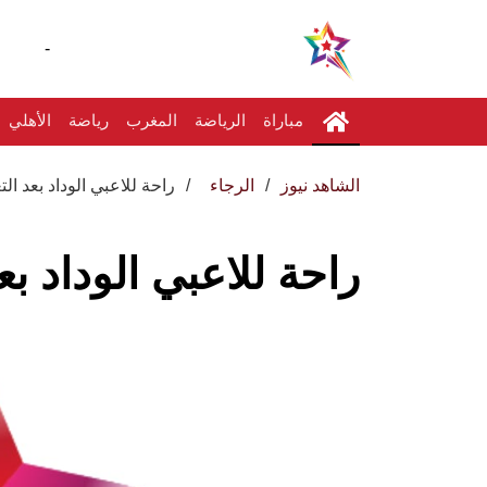
-
مباراة
الرياضة
المغرب
رياضة
الأهلي
الشاهد نيوز
الرجاء
راحة للاعبي الوداد بعد ال
راحة للاعبي الوداد بع