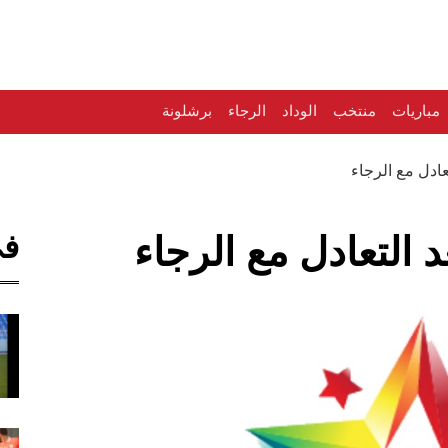
مباريات
منتخب
الوداد
الرجاء
برشلونة
تعادل مع الرجاء
في
د التعادل مع الرجاء