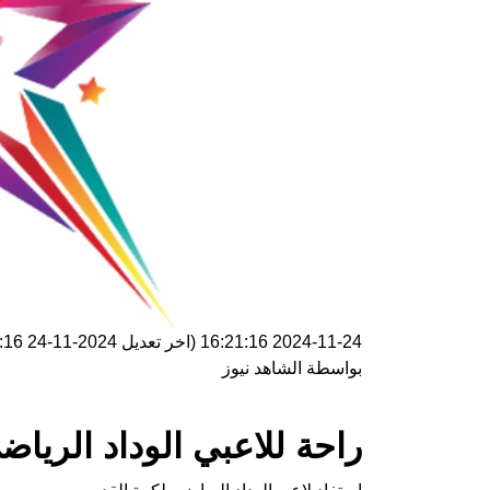
2024-11-24 16:21:16
(اخر تعديل
2024-11-24 16:21:16
بواسطة
الشاهد نيوز
راحة للاعبي الوداد الرياض