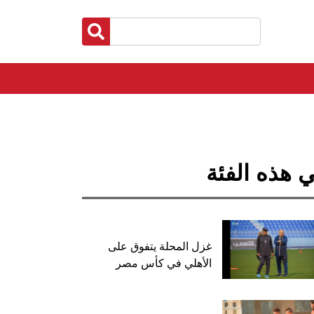
 هذه الفئة
غزل المحلة يتفوق على
الأهلي في كأس مصر