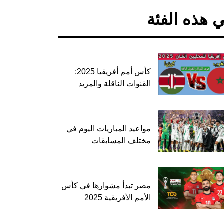
 هذه الفئة
كأس أمم أفريقيا 2025:
القنوات الناقلة والمزيد
مواعيد المباريات اليوم في
مختلف المسابقات
مصر تبدأ مشوارها في كأس
الأمم الأفريقية 2025