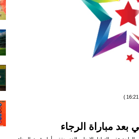
)
ي بعد مباراة الرجاء