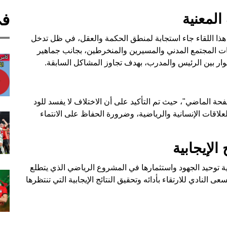
في
المعنية
هذا اللقاء جاء استجابة لمنطق الحكمة والعقل، في ظل تدخل
يات المجتمع المدني والمسيرين والمنخرطين، بجانب جماهير
حوار بين الرئيس والمدرب، بهدف تجاوز المشاكل السابقة.
ة الماضي"، حيث تم التأكيد على أن الاختلاف لا يفسد للود
لعلاقات الإنسانية والرياضية، وضرورة الحفاظ على الانتماء
الإيجابية
ة توحيد الجهود واستثمارها في المشروع الرياضي الذي يتطلع
النادي للارتقاء بأدائه وتحقيق النتائج الإيجابية التي تنتظرها