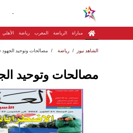
-
مباراة
الرياضة
المغرب
رياضة
الأهلي
الشاهد نيوز
رياضة
مصالحات وتوحيد الجهود 
مصالحات وتوحيد الج