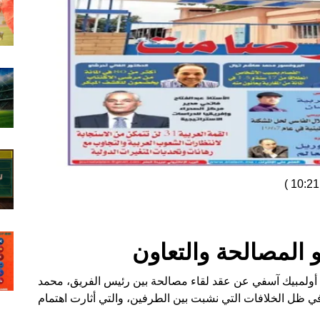
)
المصالحة والتعاون
أولمبيك آسفي عن عقد لقاء مصالحة بين رئيس الفريق، محمد
 في ظل الخلافات التي نشبت بين الطرفين، والتي أثارت اهتمام