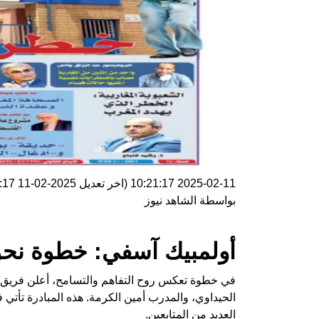
2025-02-11 10:21:17
(اخر تعديل
2025-02-11 10:21:17
بواسطة
الشاهد نيوز
أولمبيك آسفي: خطوة نحو 
في خطوة تعكس روح التفاهم والتسامح، أعلن فريق 
الحيداوي، والمدرب أمين الكرمة. هذه المبادرة تأتي
العديد من المتابعين.