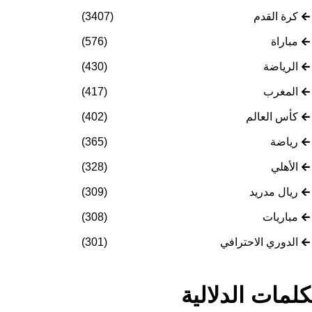
كرة القدم
(3407)
مباراة
(576)
الرياضة
(430)
المغرب
(417)
كأس العالم
(402)
رياضة
(365)
الأهلي
(328)
ريال مدريد
(309)
مباريات
(308)
الدوري الاحترافي
(301)
كلمات الدلالية