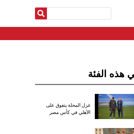
 هذه الفئة
غزل المحلة يتفوق على
الأهلي في كأس مصر