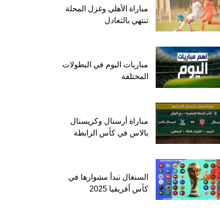
مباراة الأهلي وغزل المحلة
تنتهي بالتعادل
مباريات اليوم في البطولات
المختلفة
مباراة أرسنال وكريستال
بالاس في كأس الرابطة
السنغال تبدأ مشوارها في
كأس أفريقيا 2025