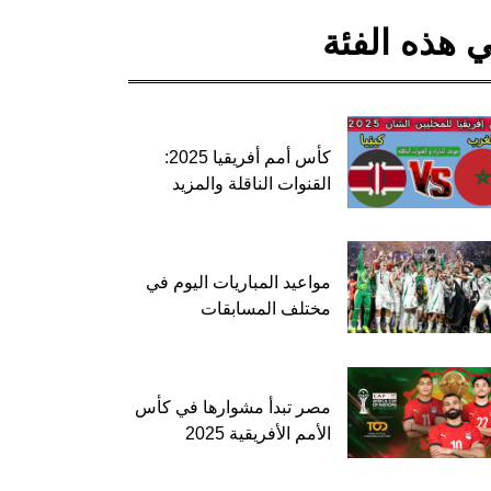
 هذه الفئة
كأس أمم أفريقيا 2025:
القنوات الناقلة والمزيد
مواعيد المباريات اليوم في
مختلف المسابقات
مصر تبدأ مشوارها في كأس
الأمم الأفريقية 2025