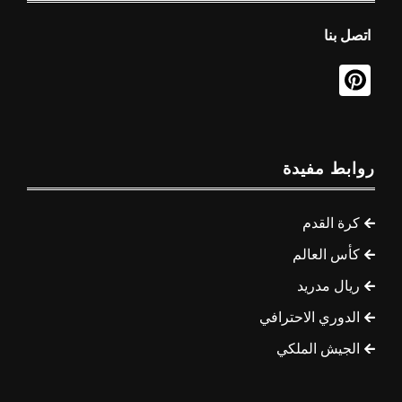
اتصل بنا
روابط مفيدة
كرة القدم
كأس العالم
ريال مدريد
الدوري الاحترافي
الجيش الملكي