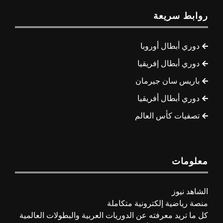
روابط سريعة
دوري أبطال أوروبا
دوري أبطال إفريقيا
باريس سان جيرمان
دوري أبطال أفريقيا
تصفيات كأس العالم
معلومات
الشاهد نيوز
منصة رياضية إلكترونية متكاملة
كل ما تريد معرفته عن الدوريات العربية والبطولات العالمية