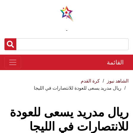
-
القائمة
الشاهد نيوز
كرة القدم
ريال مدريد يسعى للعودة للانتصارات في الليجا
ريال مدريد يسعى للعودة
للانتصارات في الليجا