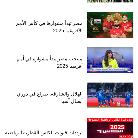
مصر تبدأ مشوارها في كأس الأمم
الأفريقية 2025
منتخب مصر يبدأ مشواره في أمم
أفريقيا 2025
الهلال والشارقة: صراع في دوري
أبطال آسيا
ترددات قنوات الكأس القطرية الرياضية