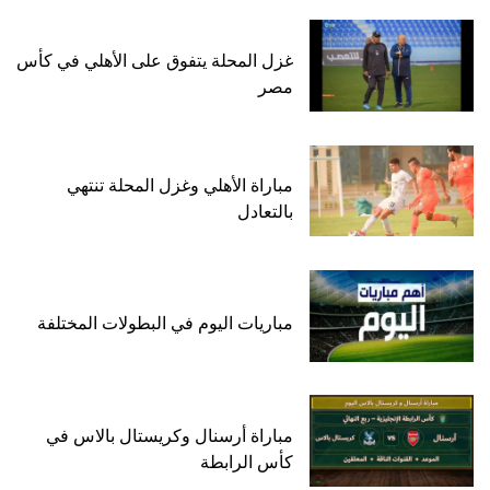
غزل المحلة يتفوق على الأهلي في كأس
مصر
مباراة الأهلي وغزل المحلة تنتهي
بالتعادل
مباريات اليوم في البطولات المختلفة
مباراة أرسنال وكريستال بالاس في
كأس الرابطة