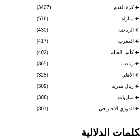
كرة القدم
(3407)
مباراة
(576)
الرياضة
(430)
المغرب
(417)
كأس العالم
(402)
رياضة
(365)
الأهلي
(328)
ريال مدريد
(309)
مباريات
(308)
الدوري الاحترافي
(301)
كلمات الدلالية