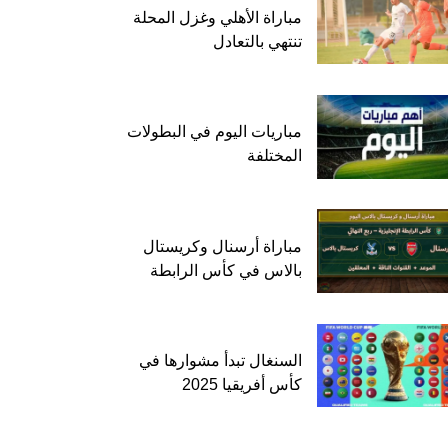
مباراة الأهلي وغزل المحلة
تنتهي بالتعادل
مباريات اليوم في البطولات
المختلفة
مباراة أرسنال وكريستال
بالاس في كأس الرابطة
السنغال تبدأ مشوارها في
كأس أفريقيا 2025