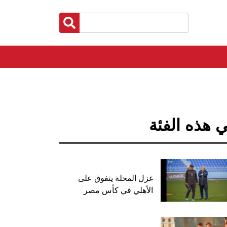
 هذه الفئة
غزل المحلة يتفوق على
الأهلي في كأس مصر