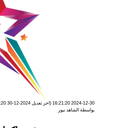
2024-12-30 16:21:20
(اخر تعديل
2024-12-30 16:21:20
بواسطة
الشاهد نيوز