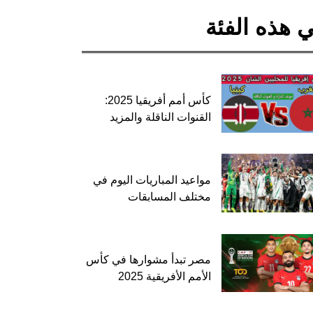
 هذه الفئة
كأس أمم أفريقيا 2025:
القنوات الناقلة والمزيد
مواعيد المباريات اليوم في
مختلف المسابقات
مصر تبدأ مشوارها في كأس
الأمم الأفريقية 2025