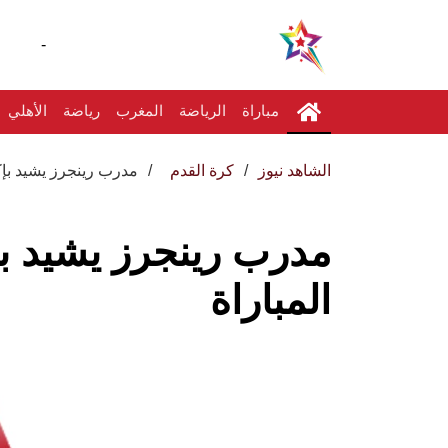
-
مباراة
الرياضة
المغرب
رياضة
الأهلي
الشاهد نيوز
كرة القدم
مدرب رينجرز يشيد بإكم
مدرب رينجرز يشيد بإ
المباراة