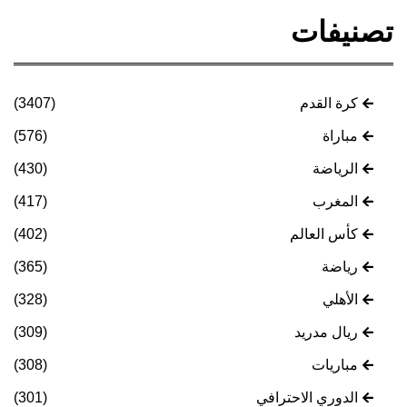
تصنيفات
كرة القدم
(3407)
مباراة
(576)
الرياضة
(430)
المغرب
(417)
كأس العالم
(402)
رياضة
(365)
الأهلي
(328)
ريال مدريد
(309)
مباريات
(308)
الدوري الاحترافي
(301)