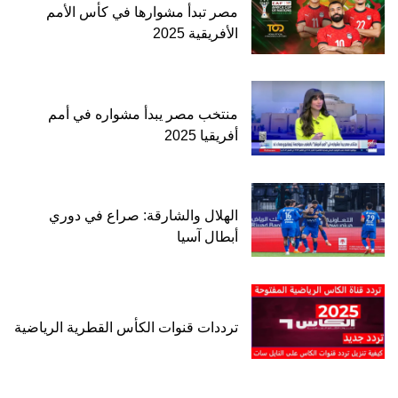
مصر تبدأ مشوارها في كأس الأمم
الأفريقية 2025
منتخب مصر يبدأ مشواره في أمم
أفريقيا 2025
الهلال والشارقة: صراع في دوري
أبطال آسيا
ترددات قنوات الكأس القطرية الرياضية