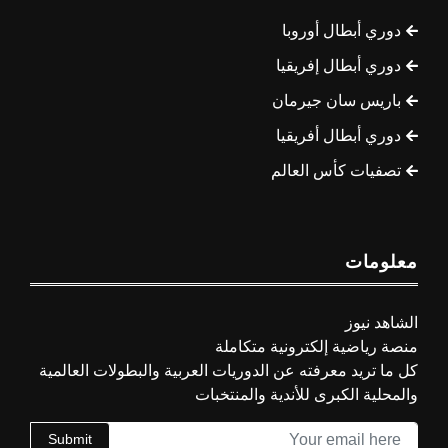
دوري أبطال أوروبا
دوري أبطال إفريقيا
باريس سان جيرمان
دوري أبطال أفريقيا
تصفيات كأس العالم
معلومات
الشاهد نيوز
منصة رياضية إلكترونية متكاملة
كل ما تريد معرفته عن الدوريات العربية والبطولات العالمية
والمحلية الكبرى للأندية والمنتخبات
Submit