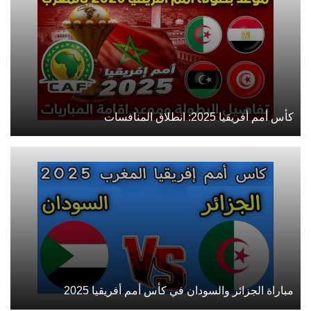
كأس أمم أفريقيا 2025: انطلاق المنافسات
مباراة الجزائر والسودان في كأس أمم أفريقيا 2025