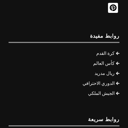
روابط مفيدة
كرة القدم
كأس العالم
ريال مدريد
الدوري الاحترافي
الجيش الملكي
روابط سريعة