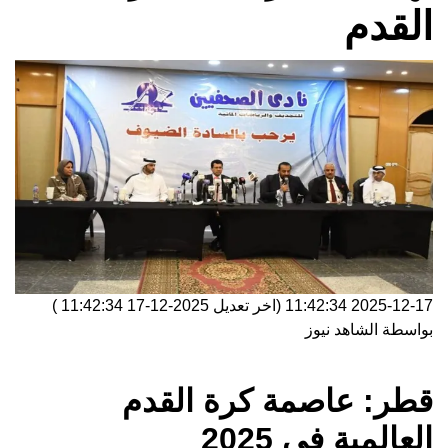
القدم
2025-12-17 11:42:34
(اخر تعديل
2025-12-17 11:42:34
)
بواسطة
الشاهد نيوز
قطر: عاصمة كرة القدم
العالمية في 2025