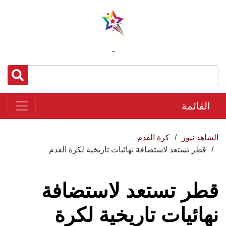
-
القائمة
الشاهد نيوز
كرة القدم
قطر تستعد لاستضافة نهائيات تاريخية لكرة القدم
قطر تستعد لاستضافة
نهائيات تاريخية لكرة