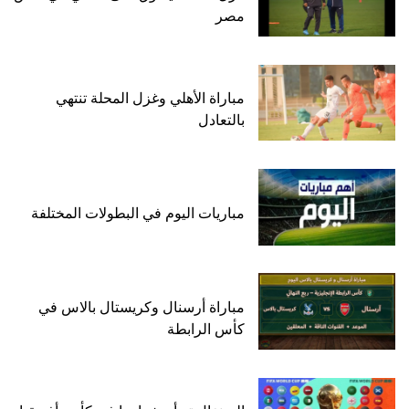
مصر
مباراة الأهلي وغزل المحلة تنتهي
بالتعادل
مباريات اليوم في البطولات المختلفة
مباراة أرسنال وكريستال بالاس في
كأس الرابطة