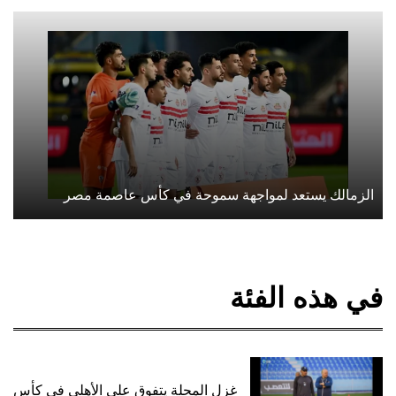
الزمالك يستعد لمواجهة سموحة في كأس عاصمة مصر
في هذه الفئة
غزل المحلة يتفوق على الأهلي في كأس