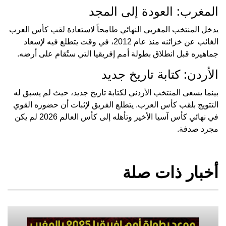
المغرب: العودة إلى المجد
يدخل المنتخب المغربي النهائي طامحاً لاستعادة لقب كأس العرب
الغائب عن خزائنه منذ عام 2012، في وقت يتطلع فيه لإسعاد
جماهيره قبل انطلاق بطولة أمم إفريقيا التي ستُقام على أرضه.
الأردن: كتابة تاريخ جديد
بينما يسعى المنتخب الأردني لكتابة تاريخ جديد، حيث لم يسبق له
التتويج بلقب كأس العرب. يتطلع الفريق لإثبات أن حضوره القوي
في نهائي كأس آسيا الأخير وتأهله إلى كأس العالم 2026 لم يكن
مجرد صدفة.
أخبار ذات صلة