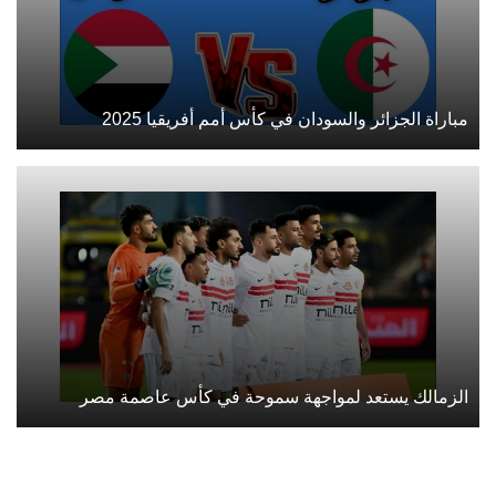
مباراة الجزائر والسودان في كأس أمم أفريقيا 2025
الزمالك يستعد لمواجهة سموحة في كأس عاصمة مصر