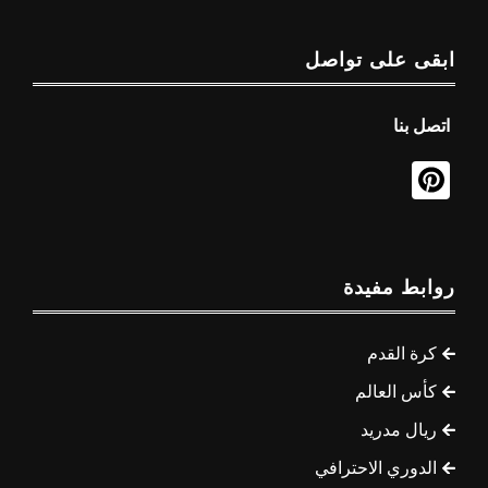
ابقى على تواصل
اتصل بنا
روابط مفيدة
كرة القدم
كأس العالم
ريال مدريد
الدوري الاحترافي