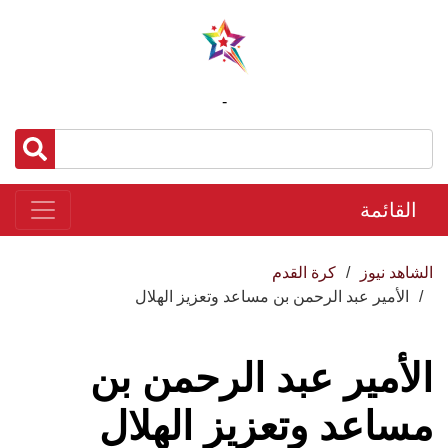
-
القائمة
الشاهد نيوز
كرة القدم
الأمير عبد الرحمن بن مساعد وتعزيز الهلال
الأمير عبد الرحمن بن
مساعد وتعزيز الهلال