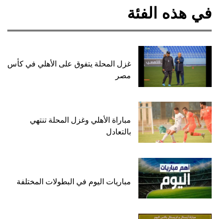
في هذه الفئة
غزل المحلة يتفوق على الأهلي في كأس
مصر
مباراة الأهلي وغزل المحلة تنتهي
بالتعادل
مباريات اليوم في البطولات المختلفة