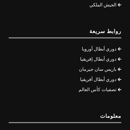
الجيش الملكي
روابط سريعة
دوري أبطال أوروبا
دوري أبطال إفريقيا
باريس سان جيرمان
دوري أبطال أفريقيا
تصفيات كأس العالم
معلومات