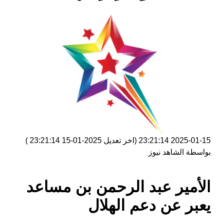
2025-01-15 23:21:14
(اخر تعديل
2025-01-15 23:21:14
)
بواسطة
الشاهد نيوز
الأمير عبد الرحمن بن مساعد
يعبر عن دعم الهلال