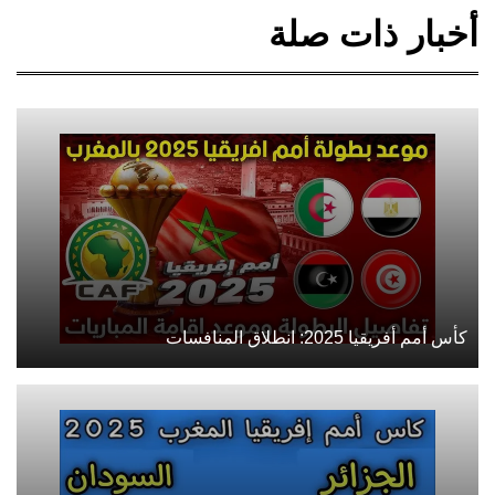
أخبار ذات صلة
كأس أمم أفريقيا 2025: انطلاق المنافسات