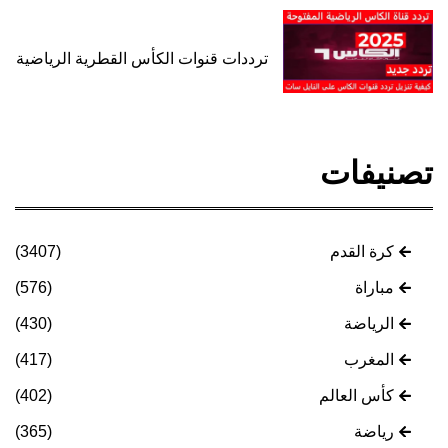
ترددات قنوات الكأس القطرية الرياضية
تصنيفات
كرة القدم
(3407)
مباراة
(576)
الرياضة
(430)
المغرب
(417)
كأس العالم
(402)
رياضة
(365)