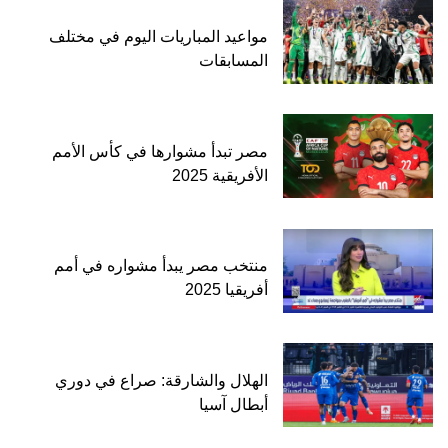
مواعيد المباريات اليوم في مختلف
المسابقات
مصر تبدأ مشوارها في كأس الأمم
الأفريقية 2025
منتخب مصر يبدأ مشواره في أمم
أفريقيا 2025
الهلال والشارقة: صراع في دوري
أبطال آسيا