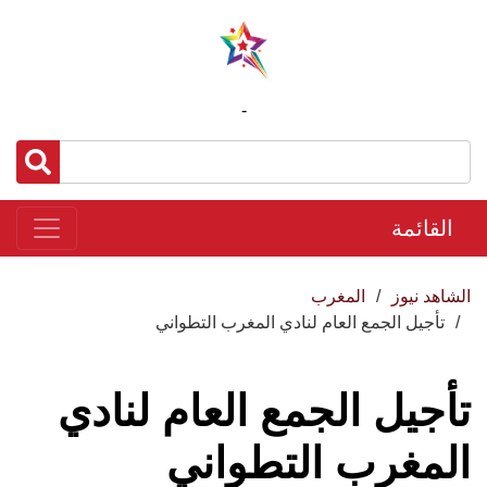
-
القائمة
الشاهد نيوز
المغرب
تأجيل الجمع العام لنادي المغرب التطواني
تأجيل الجمع العام لنادي
المغرب التطواني