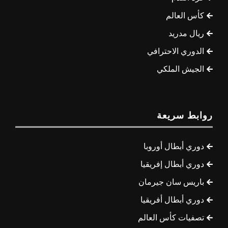
كأس العالم
ريال مدريد
الدوري الاحترافي
الجيش الملكي
روابط سريعة
دوري أبطال أوروبا
دوري أبطال إفريقيا
باريس سان جيرمان
دوري أبطال أفريقيا
تصفيات كأس العالم