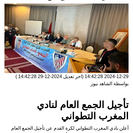
2024-12-29 14:42:28
(اخر تعديل
2024-12-29 14:42:28
)
بواسطة
الشاهد نيوز
تأجيل الجمع العام لنادي
المغرب التطواني
أعلن نادي المغرب التطواني لكرة القدم عن تأجيل الجمع العام