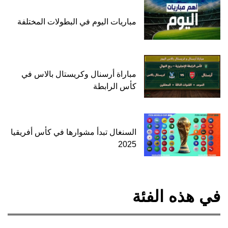
مباريات اليوم في البطولات المختلفة
مباراة أرسنال وكريستال بالاس في
كأس الرابطة
السنغال تبدأ مشوارها في كأس أفريقيا
2025
في هذه الفئة