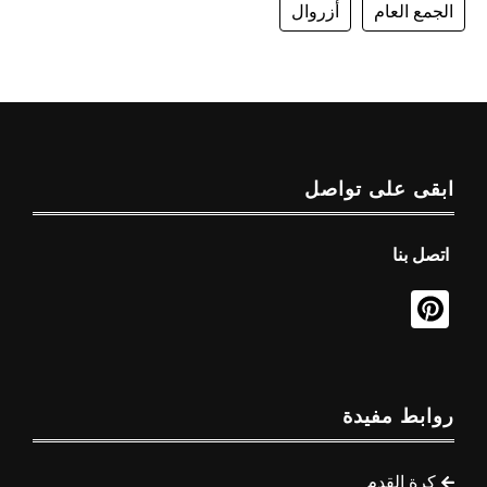
الجمع العام
أزروال
ابقى على تواصل
اتصل بنا
روابط مفيدة
كرة القدم