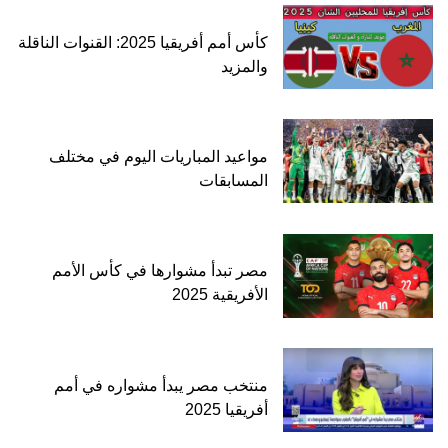
كأس أمم أفريقيا 2025: القنوات الناقلة
والمزيد
مواعيد المباريات اليوم في مختلف
المسابقات
مصر تبدأ مشوارها في كأس الأمم
الأفريقية 2025
منتخب مصر يبدأ مشواره في أمم
أفريقيا 2025