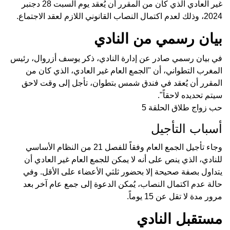
غير العادي الذي كان من المقرر أن يُعقد يوم السبت 28 دجنبر
2024، وذلك لعدم اكتمال النصاب القانوني اللازم لعقد الاجتماع.
بيان رسمي من النادي
في بيان رسمي صادر عن إدارة النادي، ذكر يوسف أزروال، رئيس
المغرب التطواني، أن "الجمع العام غير العادي، الذي كان من
المقرر أن يُعقد في فندق شمس بتطوان، تأجل إلى وقت لاحق
سيتم تحديده لاحقاً".
حب زواج طلاق الحلقة 5
أسباب التأجيل
وجاء تأجيل الجمع العام وفقاً للفصل 21 من النظام الأساسي
للنادي، الذي ينص على أنه لا يمكن للجمع العام غير العادي أن
يتداول بصفة صحيحة إلا بحضور ثلثي الأعضاء على الأقل. وفي
حالة عدم اكتمال النصاب، يُمكن الدعوة إلى جمع عام آخر بعد
مرور مدة لا تقل عن 15 يوماً.
مستقبل النادي