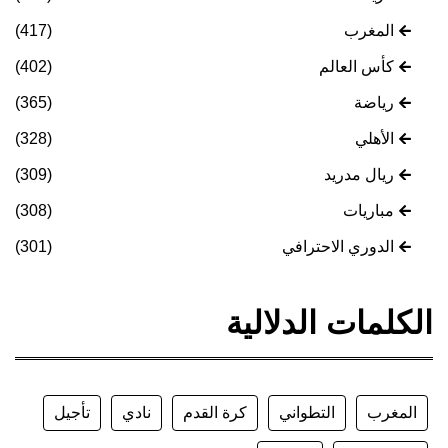
المغرب
(417)
كأس العالم
(402)
رياضة
(365)
الأهلي
(328)
ريال مدريد
(309)
مباريات
(308)
الدوري الاحترافي
(301)
الكلمات الدلالية
المغرب
التطواني
كرة القدم
نادي
تأجيل