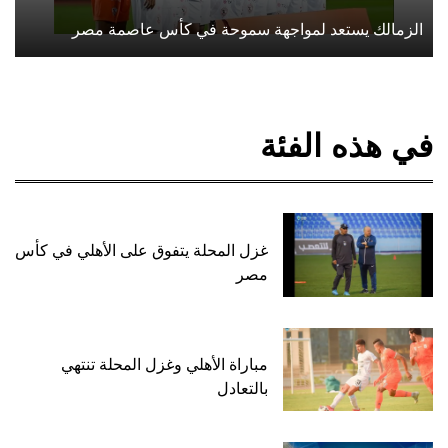
الزمالك يستعد لمواجهة سموحة في كأس عاصمة مصر
في هذه الفئة
غزل المحلة يتفوق على الأهلي في كأس
مصر
مباراة الأهلي وغزل المحلة تنتهي
بالتعادل