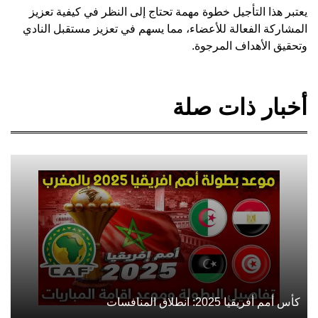
يعتبر هذا التأجيل خطوة مهمة تحتاج إلى النظر في كيفية تعزيز
المشاركة الفعالة للأعضاء، مما يسهم في تعزيز مستقبل النادي
وتحقيق الأهداف المرجوة.
أخبار ذات صلة
كأس أمم أفريقيا 2025: انطلاق المنافسات