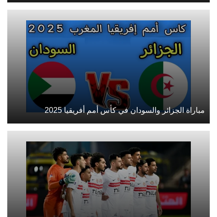
مباراة الجزائر والسودان في كأس أمم أفريقيا 2025