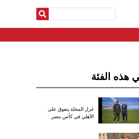
 هذه الفئة
غزل المحلة يتفوق على
الأهلي في كأس مصر