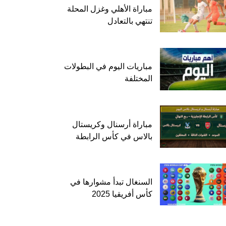
مباراة الأهلي وغزل المحلة
تنتهي بالتعادل
مباريات اليوم في البطولات
المختلفة
مباراة أرسنال وكريستال
بالاس في كأس الرابطة
السنغال تبدأ مشوارها في
كأس أفريقيا 2025