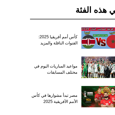
 هذه الفئة
كأس أمم أفريقيا 2025:
القنوات الناقلة والمزيد
مواعيد المباريات اليوم في
مختلف المسابقات
مصر تبدأ مشوارها في كأس
الأمم الأفريقية 2025