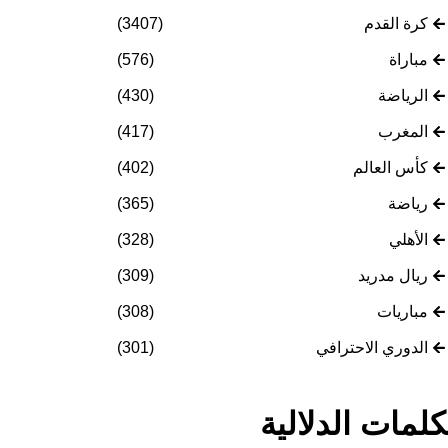
كرة القدم
(3407)
مباراة
(576)
الرياضة
(430)
المغرب
(417)
كأس العالم
(402)
رياضة
(365)
الأهلي
(328)
ريال مدريد
(309)
مباريات
(308)
الدوري الاحترافي
(301)
كلمات الدلالية