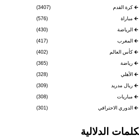
كرة القدم
(3407)
مباراة
(576)
الرياضة
(430)
المغرب
(417)
كأس العالم
(402)
رياضة
(365)
الأهلي
(328)
ريال مدريد
(309)
مباريات
(308)
الدوري الاحترافي
(301)
كلمات الدلالية