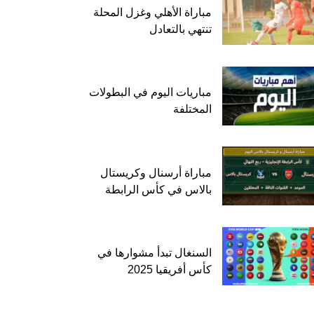
مباراة الأهلي وغزل المحلة
تنتهي بالتعادل
مباريات اليوم في البطولات
المختلفة
مباراة أرسنال وكريستال
بالاس في كأس الرابطة
السنغال تبدأ مشوارها في
كأس أفريقيا 2025