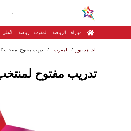
-
مباراة
الرياضة
المغرب
رياضة
الأهلي
الشاهد نيوز
المغرب
تدريب مفتوح لمنتخب كرة
تدريب مفتوح لمنتخب 