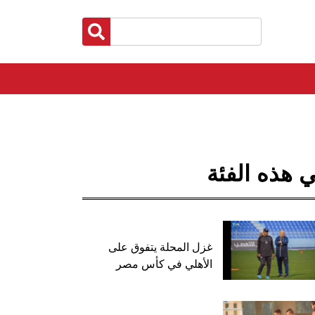
 هذه الفئة
غزل المحلة يتفوق على
الأهلي في كأس مصر