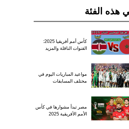
 هذه الفئة
كأس أمم أفريقيا 2025:
القنوات الناقلة والمزيد
مواعيد المباريات اليوم في
مختلف المسابقات
مصر تبدأ مشوارها في كأس
الأمم الأفريقية 2025