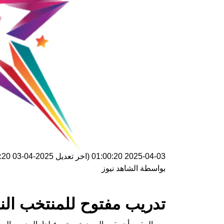
2025-04-03 01:00:20
(اخر تعديل
2025-04-03 01:00:20
بواسطة
الشاهد نيوز
تدريب مفتوح للمنتخب الن