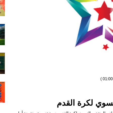
)
سوي لكرة القدم