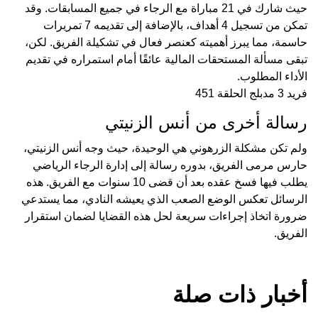
حيث شارك في 21 مباراة مع الرجاء في جميع المسابقات. وقد
تمكن من تسجيل 4 أهداف، بالإضافة إلى تقديمه 7 تمريرات
حاسمة، مما يبرز أهميته كعنصر فعال في تشكيلة الفريق. لكن،
تبقى مسألة المستحقات المالية عائقًا أمام استمراره في تقديم
الأداء المطلوب.
فريد 3 مدبلج الحلقة 451
رسالة أخرى من أنس الزنيتي
ولم تكن مشكلة الزرهوني هي الوحيدة، حيث وجه أنس الزنيتي،
حارس مرمى الفريق، بدوره رسالة إلى إدارة الرجاء الرياضي
يطلب فيها فسخ عقده بعد أن قضى 10 سنوات مع الفريق. هذه
الرسائل تعكس الوضع الصعب الذي يعيشه النادي، مما يستدعي
ضرورة اتخاذ إجراءات سريعة لحل هذه القضايا لضمان استقرار
الفريق.
أخبار ذات صلة