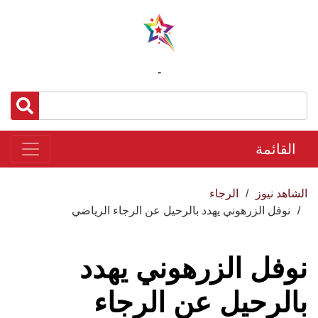
-
القائمة
الشاهد نيوز
الرجاء
نوفل الزرهوني يهدد بالرحيل عن الرجاء الرياضي
نوفل الزرهوني يهدد
بالرحيل عن الرجاء