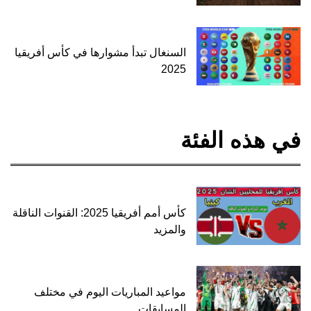
السنغال تبدأ مشوارها في كأس أفريقيا
2025
في هذه الفئة
كأس أمم أفريقيا 2025: القنوات الناقلة
والمزيد
مواعيد المباريات اليوم في مختلف
المسابقات