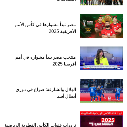
مصر تبدأ مشوارها في كأس الأمم
الأفريقية 2025
منتخب مصر يبدأ مشواره في أمم
أفريقيا 2025
الهلال والشارقة: صراع في دوري
أبطال آسيا
ترددات قنوات الكأس القطرية الرياضية