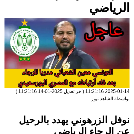
الرياضي
2025-01-14 11:21:16
(اخر تعديل
2025-01-14 11:21:16
)
بواسطة
الشاهد نيوز
نوفل الزرهوني يهدد بالرحيل
عن الرجاء الرياضي