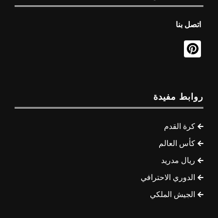
اتصل بنا
روابط مفيدة
كرة القدم
كأس العالم
ريال مدريد
الدوري الاحترافي
الجيش الملكي