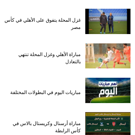
غزل المحلة يتفوق على الأهلي في كأس
مصر
مباراة الأهلي وغزل المحلة تنتهي
بالتعادل
مباريات اليوم في البطولات المختلفة
مباراة أرسنال وكريستال بالاس في
كأس الرابطة