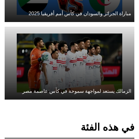
مباراة الجزائر والسودان في كأس أمم أفريقيا 2025
الزمالك يستعد لمواجهة سموحة في كأس عاصمة مصر
في هذه الفئة