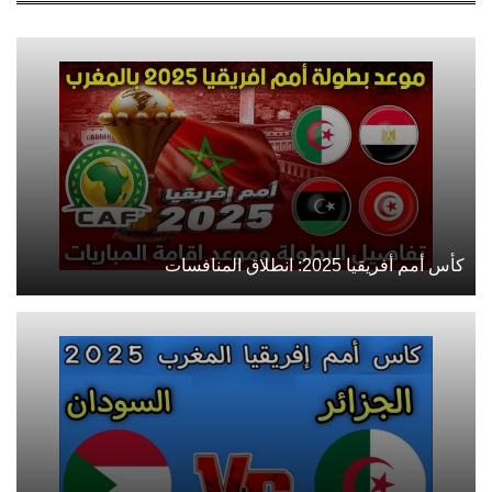
كأس أمم أفريقيا 2025: انطلاق المنافسات