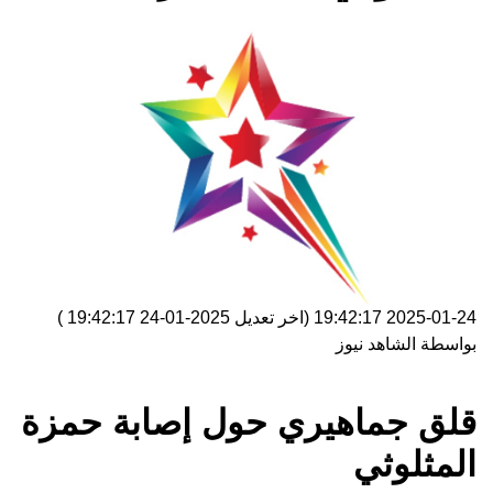
2025-01-24 19:42:17
(اخر تعديل
2025-01-24 19:42:17
)
بواسطة
الشاهد نيوز
قلق جماهيري حول إصابة حمزة
المثلوثي