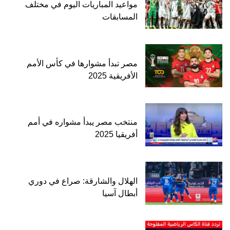
مواعيد المباريات اليوم في مختلف
المسابقات
مصر تبدأ مشوارها في كأس الأمم
الأفريقية 2025
منتخب مصر يبدأ مشواره في أمم
أفريقيا 2025
الهلال والشارقة: صراع في دوري
أبطال آسيا