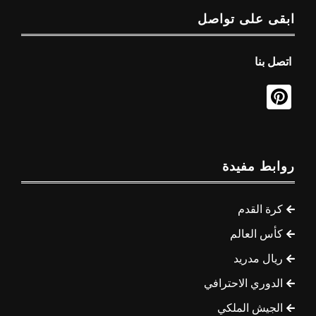
ابقى على تواصل
اتصل بنا
روابط مفيدة
كرة القدم
كأس العالم
ريال مدريد
الدوري الاحترافي
الجيش الملكي