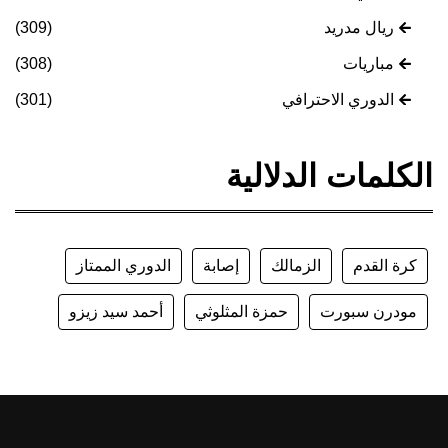
ريال مدريد
(309)
مباريات
(308)
الدوري الاحترافي
(301)
الكلمات الدلالية
كرة القدم
الزمالك
إصابة
الدوري الممتاز
مودرن سبورت
حمزة المثلوثي
أحمد سيد زيزو