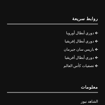
روابط سريعة
دوري أبطال أوروبا
دوري أبطال إفريقيا
باريس سان جيرمان
دوري أبطال أفريقيا
تصفيات كأس العالم
معلومات
الشاهد نيوز