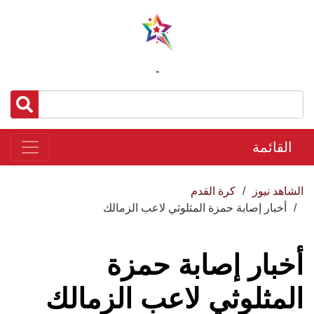
-
القائمة
الشاهد نيوز
كرة القدم
أخبار إصابة حمزة المثلوثي لاعب الزمالك
أخبار إصابة حمزة
المثلوثي لاعب الزمالك