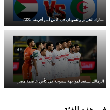
مباراة الجزائر والسودان في كأس أمم أفريقيا 2025
الزمالك يستعد لمواجهة سموحة في كأس عاصمة مصر
في هذه الفئة