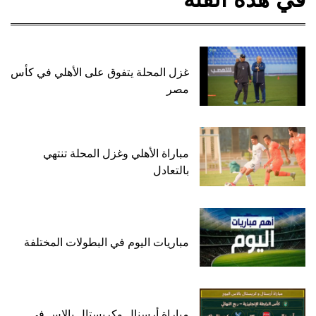
غزل المحلة يتفوق على الأهلي في كأس
مصر
مباراة الأهلي وغزل المحلة تنتهي
بالتعادل
مباريات اليوم في البطولات المختلفة
مباراة أرسنال وكريستال بالاس في