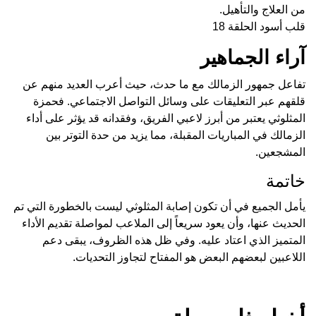
من العلاج والتأهيل.
قلب أسود الحلقة 18
آراء الجماهير
تفاعل جمهور الزمالك مع ما حدث، حيث أعرب العديد منهم عن
قلقهم عبر التعليقات على وسائل التواصل الاجتماعي. فحمزة
المثلوثي يعتبر من أبرز لاعبي الفريق، وفقدانه قد يؤثر على أداء
الزمالك في المباريات المقبلة، مما يزيد من حدة التوتر بين
المشجعين.
خاتمة
يأمل الجميع في أن تكون إصابة المثلوثي ليست بالخطورة التي تم
الحديث عنها، وأن يعود سريعاً إلى الملاعب لمواصلة تقديم الأداء
المتميز الذي اعتاد عليه. وفي ظل هذه الظروف، يبقى دعم
اللاعبين لبعضهم البعض هو المفتاح لتجاوز التحديات.