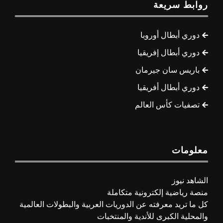
روابط سريعة
دوري أبطال أوروبا
دوري أبطال إفريقيا
باريس سان جيرمان
دوري أبطال أفريقيا
تصفيات كأس العالم
معلومات
الشاهد نيوز
منصة رياضية إلكترونية متكاملة
كل ما تريد معرفته عن الدوريات العربية والبطولات العالمية
والمحلية الكبرى للأندية والمنتخبات