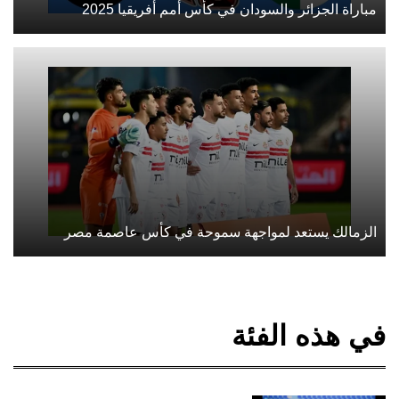
مباراة الجزائر والسودان في كأس أمم أفريقيا 2025
الزمالك يستعد لمواجهة سموحة في كأس عاصمة مصر
في هذه الفئة