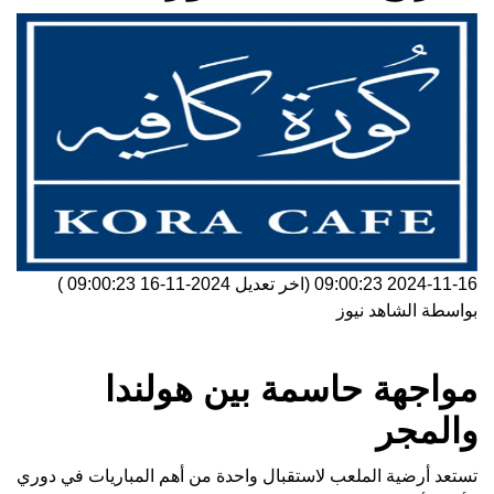
2024-11-16 09:00:23
(اخر تعديل
2024-11-16 09:00:23
)
بواسطة
الشاهد نيوز
مواجهة حاسمة بين هولندا
والمجر
تستعد أرضية الملعب لاستقبال واحدة من أهم المباريات في دوري