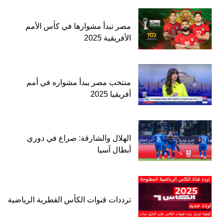
مصر تبدأ مشوارها في كأس الأمم
الأفريقية 2025
منتخب مصر يبدأ مشواره في أمم
أفريقيا 2025
الهلال والشارقة: صراع في دوري
أبطال آسيا
ترددات قنوات الكأس القطرية الرياضية