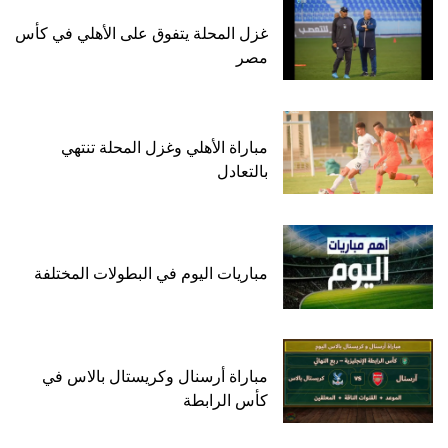
غزل المحلة يتفوق على الأهلي في كأس
مصر
مباراة الأهلي وغزل المحلة تنتهي
بالتعادل
مباريات اليوم في البطولات المختلفة
مباراة أرسنال وكريستال بالاس في
كأس الرابطة