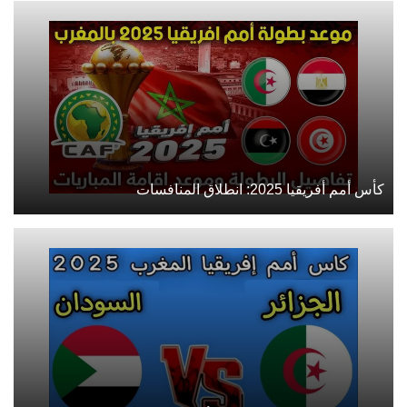
كأس أمم أفريقيا 2025: انطلاق المنافسات