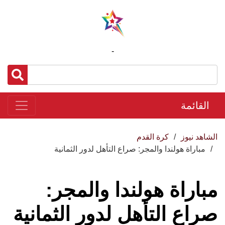
-
القائمة
الشاهد نيوز
كرة القدم
مباراة هولندا والمجر: صراع التأهل لدور الثمانية
مباراة هولندا والمجر:
صراع التأهل لدور الثمانية