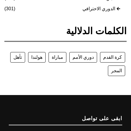
الدوري الاحترافي
(301)
الكلمات الدلالية
كرة القدم
دوري الأمم
مباراة
هولندا
تأهل
المجر
ابقى على تواصل