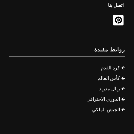
اتصل بنا
روابط مفيدة
كرة القدم
كأس العالم
ريال مدريد
الدوري الاحترافي
الجيش الملكي