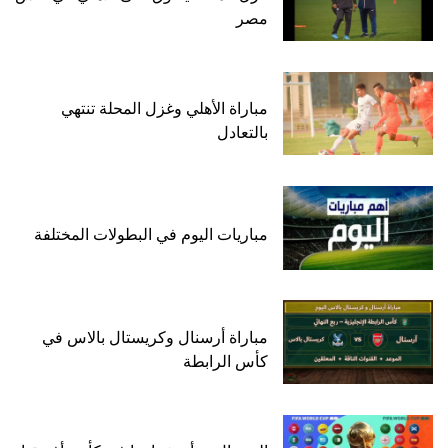
مصر
مباراة الأهلي وغزل المحلة تنتهي
بالتعادل
مباريات اليوم في البطولات المختلفة
مباراة أرسنال وكريستال بالاس في
كأس الرابطة