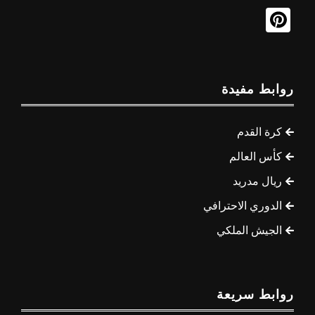
روابط مفيدة
كرة القدم
كأس العالم
ريال مدريد
الدوري الاحترافي
الجيش الملكي
روابط سريعة