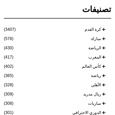
تصنيفات
كرة القدم
(3407)
مباراة
(576)
الرياضة
(430)
المغرب
(417)
كأس العالم
(402)
رياضة
(365)
الأهلي
(328)
ريال مدريد
(309)
مباريات
(308)
الدوري الاحترافي
(301)