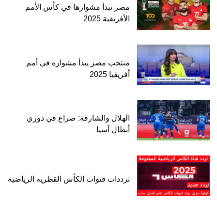
مصر تبدأ مشوارها في كأس الأمم
الأفريقية 2025
منتخب مصر يبدأ مشواره في أمم
أفريقيا 2025
الهلال والشارقة: صراع في دوري
أبطال آسيا
ترددات قنوات الكأس القطرية الرياضية