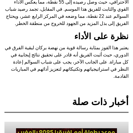
الاحترافي، حيث وصل رصيده إلى 55 نقطة، مما يعكس الأداء
القوي والثابت للفريق هذا الموسم. في المقابل، تجمد رصيد شباب
السوالم عند 22 نقطة، مما وضعه في المركز الرابع عشر، ويحتاج
الفريق إلى بذل المزيد من الجهود للخروج من منطقة الخطر.
نظرة على الأداء
يعتبر هذا الفوز بمثابة رسالة قوية من نهضة بركان لبقية الفرق في
الدوري، حيث أثبت الفريق أنه قادر على تحقيق نتائج إيجابية في
كل مباراة. على الجانب الآخر، يجب على شباب السوالم إعادة
النظر في استراتيجياتهم وتكتيكاتهم لتعزيز أدائهم في المباريات
القادمة.
أخبار ذات صلة