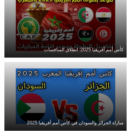
كأس أمم أفريقيا 2025: انطلاق المنافسات
مباراة الجزائر والسودان في كأس أمم أفريقيا 2025