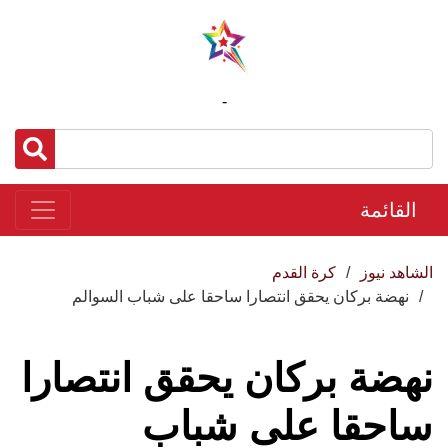
-
القائمة
الشاهد نيوز
كرة القدم
نهضة بركان يحقق انتصارا ساحقا على شباب السوالم
نهضة بركان يحقق انتصارا
ساحقا على شباب