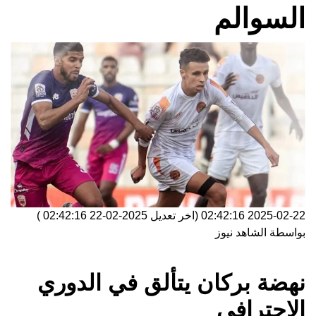
السوالم
2025-02-22 02:42:16
(اخر تعديل
2025-02-22 02:42:16
)
بواسطة
الشاهد نيوز
نهضة بركان يتألق في الدوري
الاحترافي