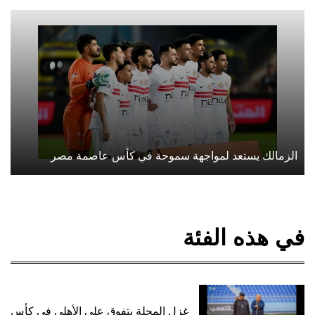
الزمالك يستعد لمواجهة سموحة في كأس عاصمة مصر
في هذه الفئة
غزل المحلة يتفوق على الأهلي في كأس