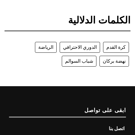
الكلمات الدلالية
كرة القدم
الدوري الاحترافي
الرياضة
نهضة بركان
شباب السوالم
ابقى على تواصل
اتصل بنا