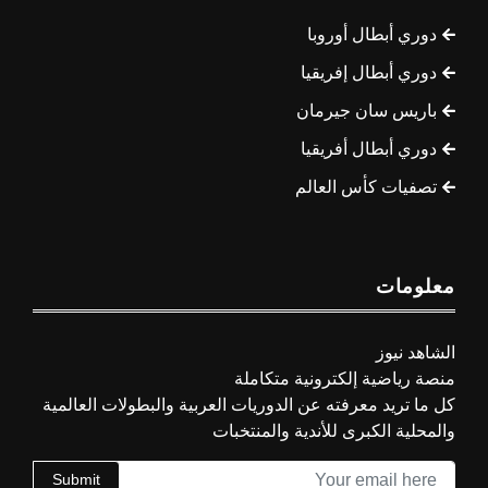
دوري أبطال أوروبا
دوري أبطال إفريقيا
باريس سان جيرمان
دوري أبطال أفريقيا
تصفيات كأس العالم
معلومات
الشاهد نيوز
منصة رياضية إلكترونية متكاملة
كل ما تريد معرفته عن الدوريات العربية والبطولات العالمية
والمحلية الكبرى للأندية والمنتخبات
Submit