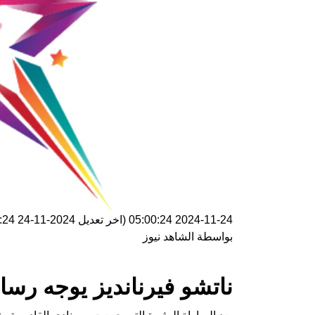
2024-11-24 05:00:24
(اخر تعديل
2024-11-24 05:00:24
بواسطة
الشاهد نيوز
ناتشو فيرنانديز يوجه رسا