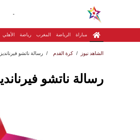
-
مباراة
الرياضة
المغرب
رياضة
الأهلي
الشاهد نيوز
كرة القدم
رسالة ناتشو فيرنانديز 
رسالة ناتشو فيرنانديز