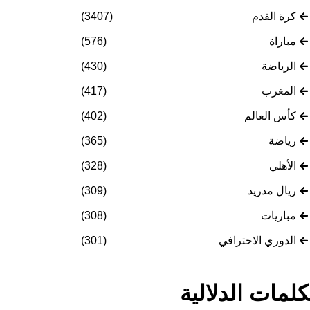
كرة القدم
(3407)
مباراة
(576)
الرياضة
(430)
المغرب
(417)
كأس العالم
(402)
رياضة
(365)
الأهلي
(328)
ريال مدريد
(309)
مباريات
(308)
الدوري الاحترافي
(301)
كلمات الدلالية