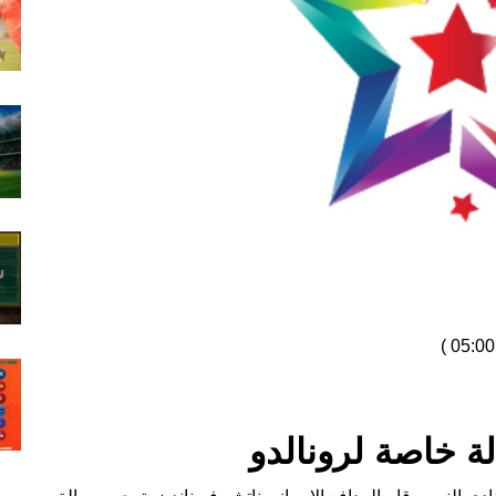
)
لة خاصة لرونالدو