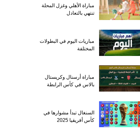
مباراة الأهلي وغزل المحلة
تنتهي بالتعادل
مباريات اليوم في البطولات
المختلفة
مباراة أرسنال وكريستال
بالاس في كأس الرابطة
السنغال تبدأ مشوارها في
كأس أفريقيا 2025