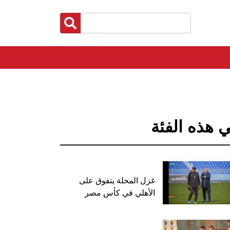
 هذه الفئة
غزل المحلة يتفوق على
الأهلي في كأس مصر