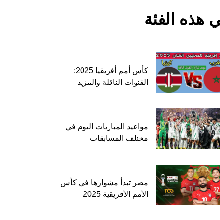
 هذه الفئة
كأس أمم أفريقيا 2025:
القنوات الناقلة والمزيد
مواعيد المباريات اليوم في
مختلف المسابقات
مصر تبدأ مشوارها في كأس
الأمم الأفريقية 2025