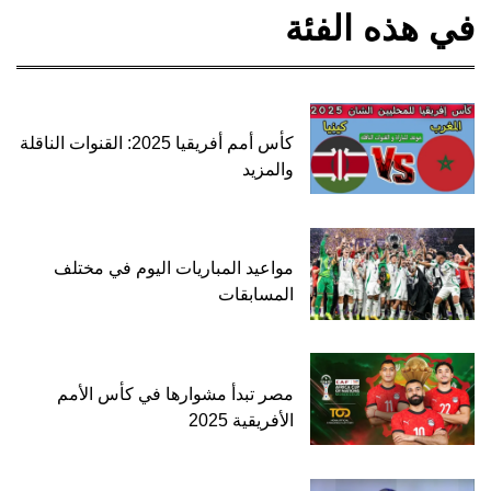
في هذه الفئة
كأس أمم أفريقيا 2025: القنوات الناقلة
والمزيد
مواعيد المباريات اليوم في مختلف
المسابقات
مصر تبدأ مشوارها في كأس الأمم
الأفريقية 2025