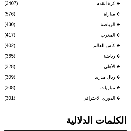
كرة القدم
(3407)
مباراة
(576)
الرياضة
(430)
المغرب
(417)
كأس العالم
(402)
رياضة
(365)
الأهلي
(328)
ريال مدريد
(309)
مباريات
(308)
الدوري الاحترافي
(301)
الكلمات الدلالية