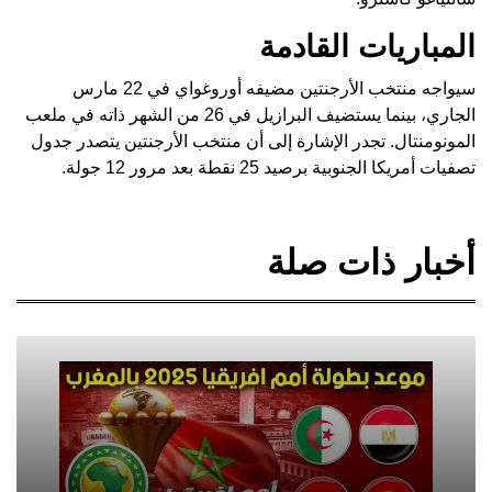
المباريات القادمة
سيواجه منتخب الأرجنتين مضيفه أوروغواي في 22 مارس
الجاري، بينما يستضيف البرازيل في 26 من الشهر ذاته في ملعب
المونومنتال. تجدر الإشارة إلى أن منتخب الأرجنتين يتصدر جدول
تصفيات أمريكا الجنوبية برصيد 25 نقطة بعد مرور 12 جولة.
أخبار ذات صلة