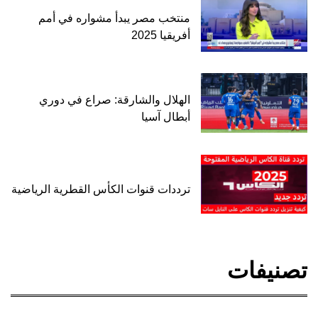
منتخب مصر يبدأ مشواره في أمم
أفريقيا 2025
الهلال والشارقة: صراع في دوري
أبطال آسيا
ترددات قنوات الكأس القطرية الرياضية
تصنيفات