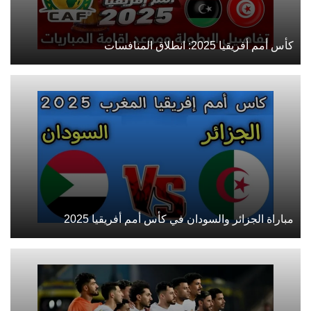
كأس أمم أفريقيا 2025: انطلاق المنافسات
مباراة الجزائر والسودان في كأس أمم أفريقيا 2025