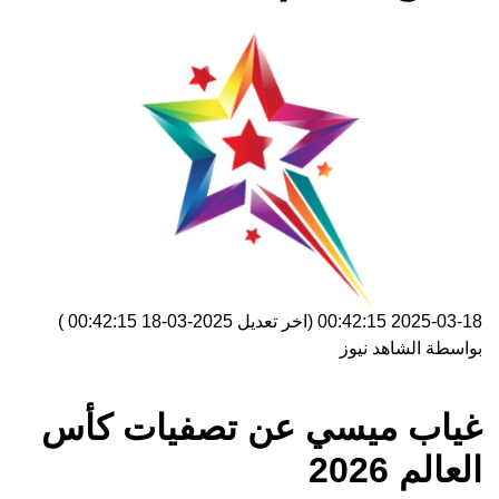
2025-03-18 00:42:15
(اخر تعديل
2025-03-18 00:42:15
)
بواسطة
الشاهد نيوز
غياب ميسي عن تصفيات كأس
العالم 2026