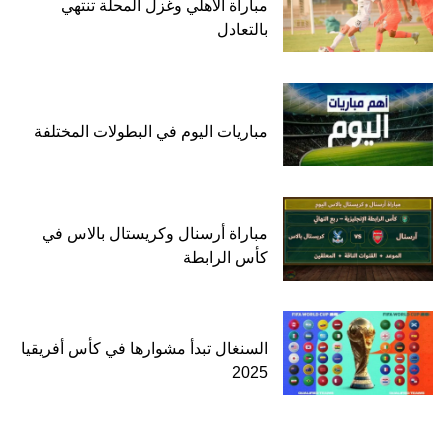
مباراة الأهلي وغزل المحلة تنتهي
بالتعادل
مباريات اليوم في البطولات المختلفة
مباراة أرسنال وكريستال بالاس في
كأس الرابطة
السنغال تبدأ مشوارها في كأس أفريقيا
2025