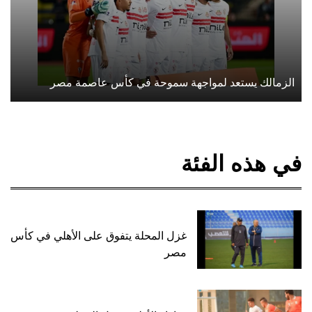
الزمالك يستعد لمواجهة سموحة في كأس عاصمة مصر
في هذه الفئة
غزل المحلة يتفوق على الأهلي في كأس
مصر