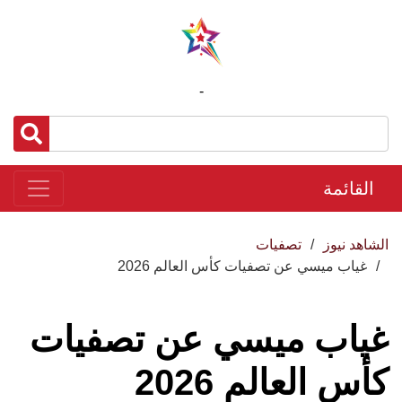
-
القائمة
الشاهد نيوز
تصفيات
غياب ميسي عن تصفيات كأس العالم 2026
غياب ميسي عن تصفيات
كأس العالم 2026