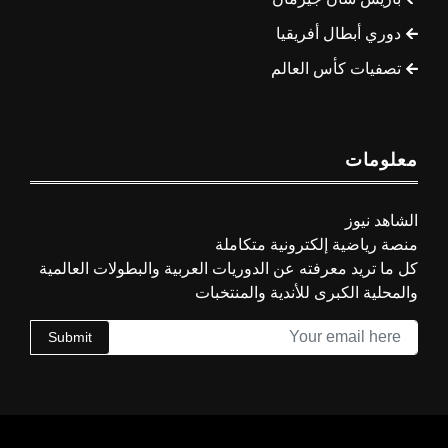
دوري أبطال أفريقيا
تصفيات كأس العالم
معلومات
الشاهد نيوز
منصة رياضية إلكترونية متكاملة
كل ما تريد معرفته عن الدوريات العربية والبطولات العالمية
والمحلية الكبرى للأندية والمنتخبات
Submit