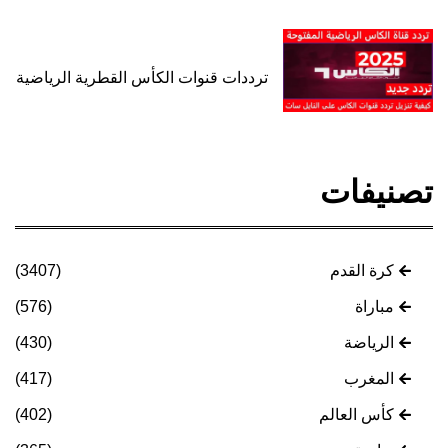
ترددات قنوات الكأس القطرية الرياضية
تصنيفات
كرة القدم
(3407)
مباراة
(576)
الرياضة
(430)
المغرب
(417)
كأس العالم
(402)