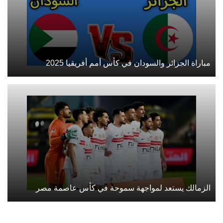
مباراة الجزائر والسودان في كأس أمم أفريقيا 2025
الزمالك يستعد لمواجهة سموحة في كأس عاصمة مصر