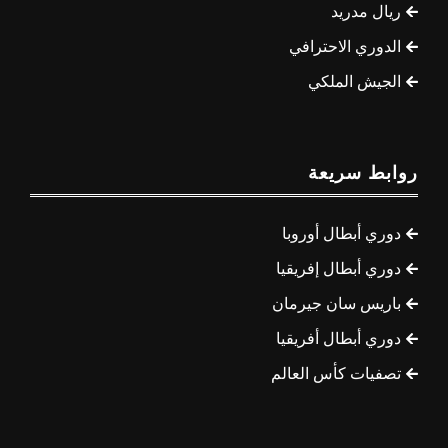
ريال مدريد
الدوري الاحترافي
الجيش الملكي
روابط سريعة
دوري أبطال أوروبا
دوري أبطال إفريقيا
باريس سان جيرمان
دوري أبطال أفريقيا
تصفيات كأس العالم