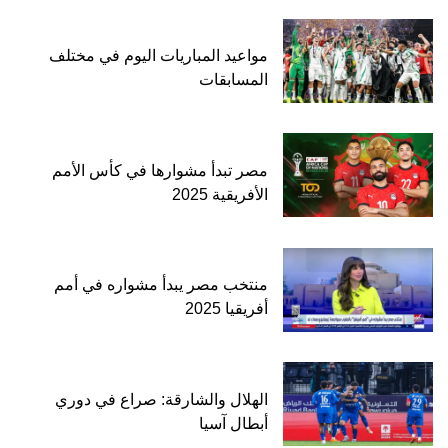
مواعيد المباريات اليوم في مختلف
المسابقات
مصر تبدأ مشوارها في كأس الأمم
الأفريقية 2025
منتخب مصر يبدأ مشواره في أمم
أفريقيا 2025
الهلال والشارقة: صراع في دوري
أبطال آسيا