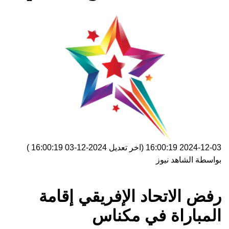
2024-12-03 16:00:19
(اخر تعديل
2024-12-03 16:00:19
)
بواسطة
الشاهد نيوز
رفض الاتحاد الإفريقي إقامة
المباراة في مكناس