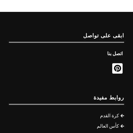
ابقى على تواصل
اتصل بنا
روابط مفيدة
كرة القدم
كأس العالم