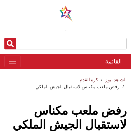
-
القائمة
الشاهد نيوز
كرة القدم
رفض ملعب مكناس لاستقبال الجيش الملكي
رفض ملعب مكناس
لاستقبال الجيش الملكي