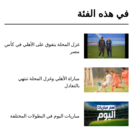
في هذه الفئة
غزل المحلة يتفوق على الأهلي في كأس
مصر
مباراة الأهلي وغزل المحلة تنتهي
بالتعادل
مباريات اليوم في البطولات المختلفة