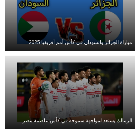
مباراة الجزائر والسودان في كأس أمم أفريقيا 2025
الزمالك يستعد لمواجهة سموحة في كأس عاصمة مصر