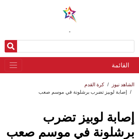
-
القائمة
الشاهد نيوز
كرة القدم
إصابة لوبيز تضرب برشلونة في موسم صعب
إصابة لوبيز تضرب
برشلونة في موسم صعب