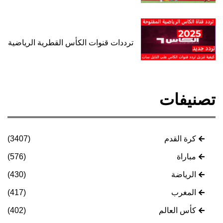
ترددات قنوات الكأس القطرية الرياضية
تصنيفات
كرة القدم
(3407)
مباراة
(576)
الرياضة
(430)
المغرب
(417)
كأس العالم
(402)