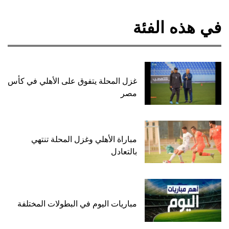
في هذه الفئة
غزل المحلة يتفوق على الأهلي في كأس
مصر
مباراة الأهلي وغزل المحلة تنتهي
بالتعادل
مباريات اليوم في البطولات المختلفة