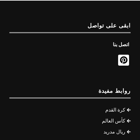
ابقى على تواصل
اتصل بنا
روابط مفيدة
كرة القدم
كأس العالم
ريال مدريد