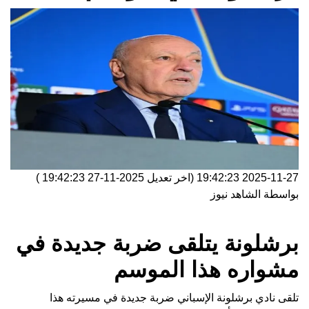
2025-11-27 19:42:23
(اخر تعديل
2025-11-27 19:42:23
)
بواسطة
الشاهد نيوز
برشلونة يتلقى ضربة جديدة في
مشواره هذا الموسم
تلقى نادي برشلونة الإسباني ضربة جديدة في مسيرته هذا