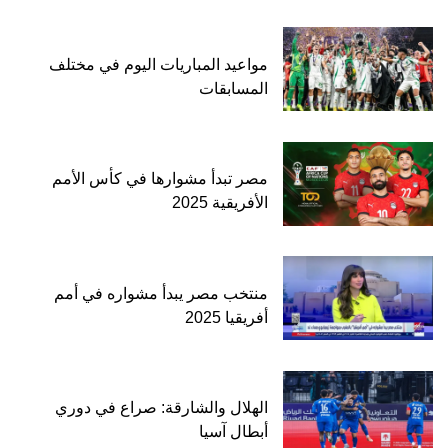
مواعيد المباريات اليوم في مختلف
المسابقات
مصر تبدأ مشوارها في كأس الأمم
الأفريقية 2025
منتخب مصر يبدأ مشواره في أمم
أفريقيا 2025
الهلال والشارقة: صراع في دوري
أبطال آسيا