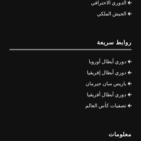
الدوري الاحترافي
الجيش الملكي
روابط سريعة
دوري أبطال أوروبا
دوري أبطال إفريقيا
باريس سان جيرمان
دوري أبطال أفريقيا
تصفيات كأس العالم
معلومات