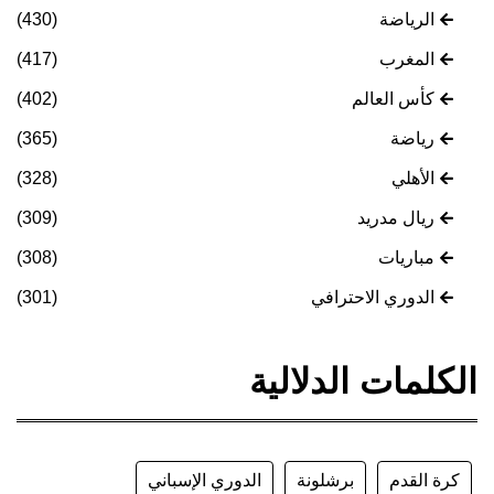
الرياضة
(430)
المغرب
(417)
كأس العالم
(402)
رياضة
(365)
الأهلي
(328)
ريال مدريد
(309)
مباريات
(308)
الدوري الاحترافي
(301)
الكلمات الدلالية
كرة القدم
برشلونة
الدوري الإسباني