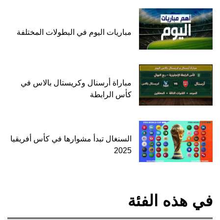
مباريات اليوم في البطولات المختلفة
مباراة أرسنال وكريستال بالاس في
كأس الرابطة
السنغال تبدأ مشوارها في كأس أفريقيا
2025
في هذه الفئة