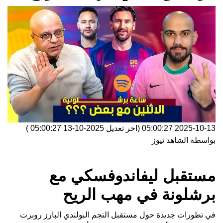
2025-10-13 05:00:27
(اخر تعديل
2025-10-13 05:00:27
)
بواسطة
الشاهد نيوز
مستقبل ليفاندوفسكي مع
برشلونة في مهب الريح
في تطورات جديدة حول مستقبل النجم البولندي البارز روبرت