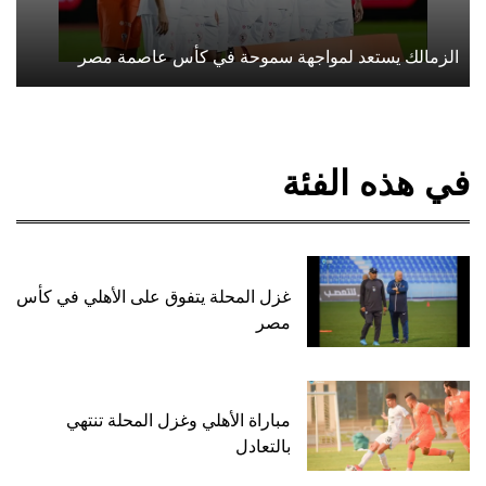
الزمالك يستعد لمواجهة سموحة في كأس عاصمة مصر
في هذه الفئة
غزل المحلة يتفوق على الأهلي في كأس
مصر
مباراة الأهلي وغزل المحلة تنتهي
بالتعادل