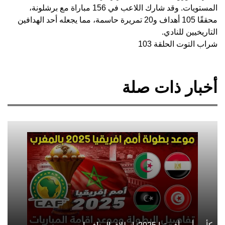
المستويات. وقد شارك اللاعب في 156 مباراة مع برشلونة،
محققًا 105 أهداف و20 تمريرة حاسمة، مما يجعله أحد الهدافين
التاريخيين للنادي.
شراب التوت الحلقة 103
أخبار ذات صلة