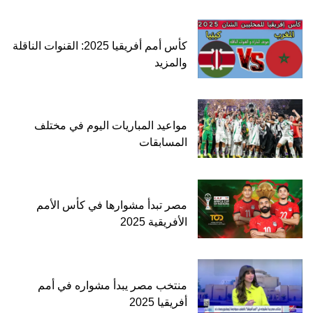
كأس أمم أفريقيا 2025: القنوات الناقلة
والمزيد
مواعيد المباريات اليوم في مختلف
المسابقات
مصر تبدأ مشوارها في كأس الأمم
الأفريقية 2025
منتخب مصر يبدأ مشواره في أمم
أفريقيا 2025