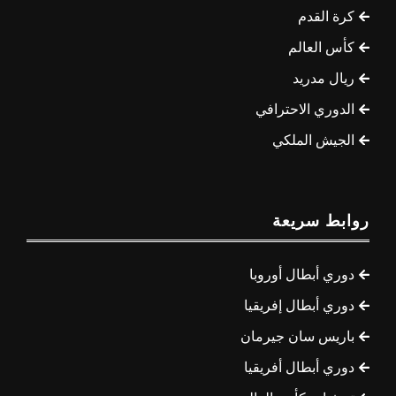
كرة القدم
كأس العالم
ريال مدريد
الدوري الاحترافي
الجيش الملكي
روابط سريعة
دوري أبطال أوروبا
دوري أبطال إفريقيا
باريس سان جيرمان
دوري أبطال أفريقيا