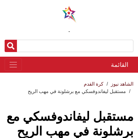
-
القائمة
الشاهد نيوز
كرة القدم
مستقبل ليفاندوفسكي مع برشلونة في مهب الريح
مستقبل ليفاندوفسكي مع
برشلونة في مهب الريح