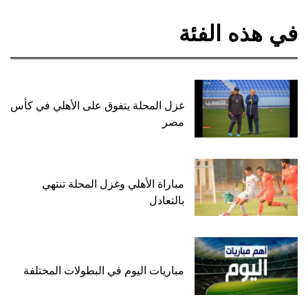
في هذه الفئة
غزل المحلة يتفوق على الأهلي في كأس
مصر
مباراة الأهلي وغزل المحلة تنتهي
بالتعادل
مباريات اليوم في البطولات المختلفة