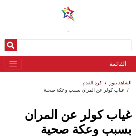
-
القائمة
الشاهد نيوز
كرة القدم
غياب كولر عن المران بسبب وعكة صحية
غياب كولر عن المران
بسبب وعكة صحية