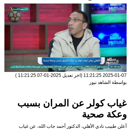
2025-01-07 11:21:25
(اخر تعديل
2025-01-07 11:21:25
)
بواسطة
الشاهد نيوز
غياب كولر عن المران بسبب
وعكة صحية
أعلن طبيب نادي الأهلي، الدكتور أحمد جاب الله، عن غياب