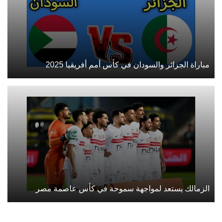
مباراة الجزائر والسودان في كأس أمم أفريقيا 2025
الزمالك يستعد لمواجهة سموحة في كأس عاصمة مصر