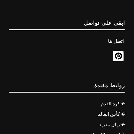
ابقى على تواصل
اتصل بنا
روابط مفيدة
كرة القدم
كأس العالم
ريال مدريد