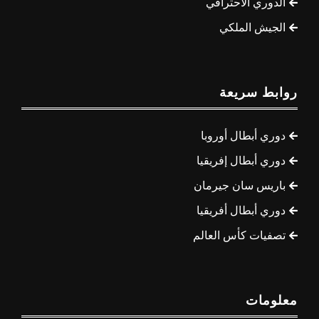
الدوري الاحترافي
الجيش الملكي
روابط سريعة
دوري أبطال أوروبا
دوري أبطال إفريقيا
باريس سان جيرمان
دوري أبطال أفريقيا
تصفيات كأس العالم
معلومات