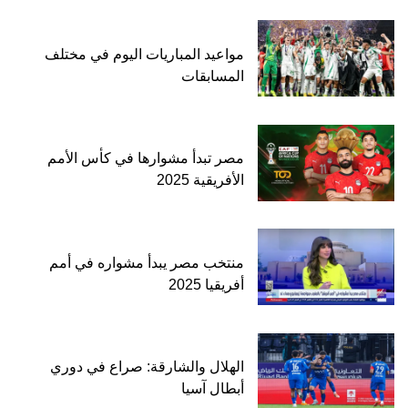
مواعيد المباريات اليوم في مختلف
المسابقات
مصر تبدأ مشوارها في كأس الأمم
الأفريقية 2025
منتخب مصر يبدأ مشواره في أمم
أفريقيا 2025
الهلال والشارقة: صراع في دوري
أبطال آسيا