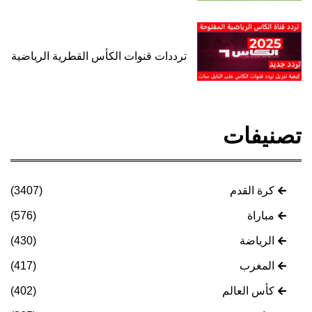
ترددات قنوات الكأس القطرية الرياضية
تصنيفات
كرة القدم
(3407)
مباراة
(576)
الرياضة
(430)
المغرب
(417)
كأس العالم
(402)