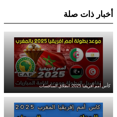
أخبار ذات صلة
كأس أمم أفريقيا 2025: انطلاق المنافسات