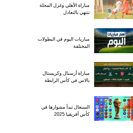
مباراة الأهلي وغزل المحلة
تنتهي بالتعادل
مباريات اليوم في البطولات
المختلفة
مباراة أرسنال وكريستال
بالاس في كأس الرابطة
السنغال تبدأ مشوارها في
كأس أفريقيا 2025