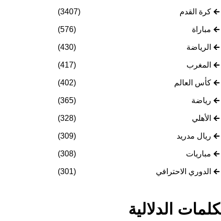
كرة القدم
(3407)
مباراة
(576)
الرياضة
(430)
المغرب
(417)
كأس العالم
(402)
رياضة
(365)
الأهلي
(328)
ريال مدريد
(309)
مباريات
(308)
الدوري الاحترافي
(301)
كلمات الدلالية