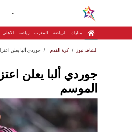
-
مباراة
الرياضة
المغرب
رياضة
الأهلي
الشاهد نيوز
كرة القدم
جوردي ألبا يعلن اعتزا
جوردي ألبا يعلن اعتزا
الموسم