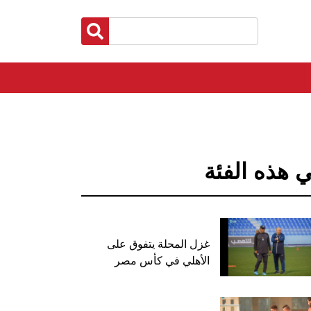
 هذه الفئة
غزل المحلة يتفوق على
الأهلي في كأس مصر