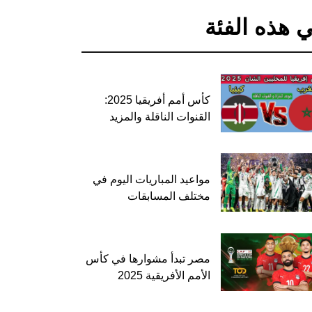
 هذه الفئة
كأس أمم أفريقيا 2025:
القنوات الناقلة والمزيد
مواعيد المباريات اليوم في
مختلف المسابقات
مصر تبدأ مشوارها في كأس
الأمم الأفريقية 2025