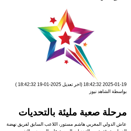
2025-01-19 18:42:32
(اخر تعديل
2025-01-19 18:42:32
)
بواسطة
الشاهد نيوز
مرحلة صعبة مليئة بالتحديات
عاش الدولي المغربي هاشم مستور، اللاعب السابق لفريق نهضة