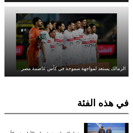
الزمالك يستعد لمواجهة سموحة في كأس عاصمة مصر
في هذه الفئة