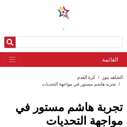
-
القائمة
الشاهد نيوز
كرة القدم
تجربة هاشم مستور في مواجهة التحديات
تجربة هاشم مستور في
مواجهة التحديات