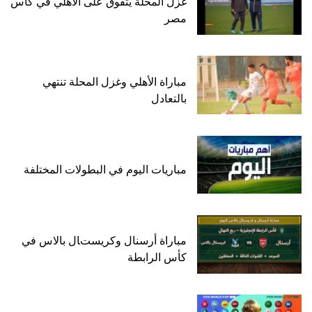
غزل المحلة يتفوق على الأهلي في كأس
مصر
مباراة الأهلي وغزل المحلة تنتهي
بالتعادل
مباريات اليوم في البطولات المختلفة
مباراة أرسنال وكريستال بالاس في
كأس الرابطة