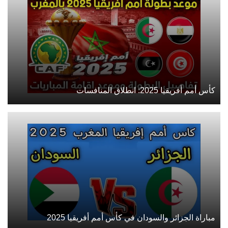
كأس أمم أفريقيا 2025: انطلاق المنافسات
مباراة الجزائر والسودان في كأس أمم أفريقيا 2025