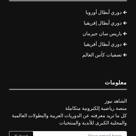
دوري أبطال أوروبا
دوري أبطال إفريقيا
باريس سان جيرمان
دوري أبطال أفريقيا
تصفيات كأس العالم
معلومات
الشاهد نيوز
منصة رياضية إلكترونية متكاملة
كل ما تريد معرفته عن الدوريات العربية والبطولات العالمية
والمحلية الكبرى للأندية والمنتخبات