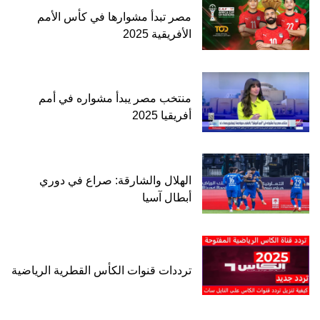
مصر تبدأ مشوارها في كأس الأمم
الأفريقية 2025
منتخب مصر يبدأ مشواره في أمم
أفريقيا 2025
الهلال والشارقة: صراع في دوري
أبطال آسيا
ترددات قنوات الكأس القطرية الرياضية