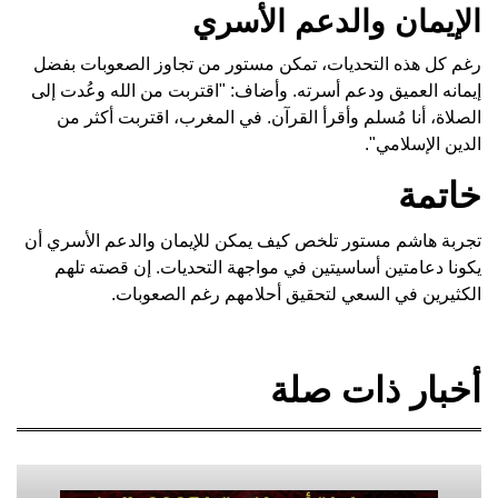
الإيمان والدعم الأسري
رغم كل هذه التحديات، تمكن مستور من تجاوز الصعوبات بفضل
إيمانه العميق ودعم أسرته. وأضاف: "اقتربت من الله وعُدت إلى
الصلاة، أنا مُسلم وأقرأ القرآن. في المغرب، اقتربت أكثر من
الدين الإسلامي".
خاتمة
تجربة هاشم مستور تلخص كيف يمكن للإيمان والدعم الأسري أن
يكونا دعامتين أساسيتين في مواجهة التحديات. إن قصته تلهم
الكثيرين في السعي لتحقيق أحلامهم رغم الصعوبات.
أخبار ذات صلة