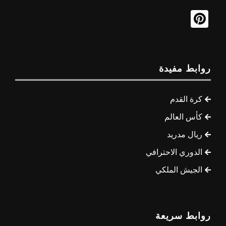
روابط مفيدة
كرة القدم
كأس العالم
ريال مدريد
الدوري الاحترافي
الجيش الملكي
روابط سريعة