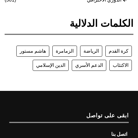
الكلمات الدلالية
كرة القدم
الرياضة
الزمامرة
هاشم مستور
الاكتئاب
الدعم الأسري
الدين الإسلامي
ابقى على تواصل
اتصل بنا