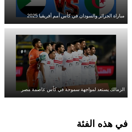
مباراة الجزائر والسودان في كأس أمم أفريقيا 2025
الزمالك يستعد لمواجهة سموحة في كأس عاصمة مصر
في هذه الفئة