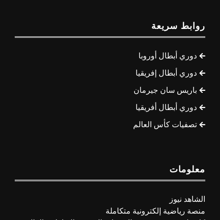
روابط سريعة
دوري أبطال أوروبا
دوري أبطال إفريقيا
باريس سان جيرمان
دوري أبطال أفريقيا
تصفيات كأس العالم
معلومات
الشاهد نيوز
منصة رياضية إلكترونية متكاملة