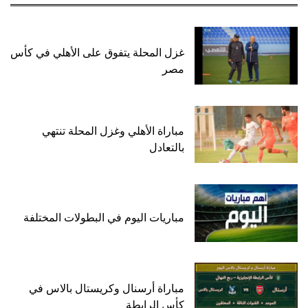
غزل المحلة يتفوق على الأهلي في كأس
مصر
مباراة الأهلي وغزل المحلة تنتهي
بالتعادل
مباريات اليوم في البطولات المختلفة
مباراة أرسنال وكريستال بالاس في
كأس الرابطة