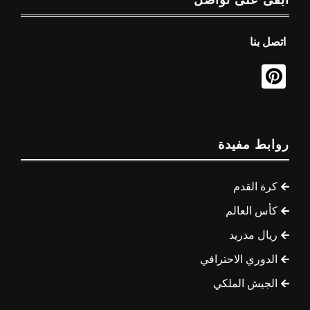
ابقى على تواصل
اتصل بنا
روابط مفيدة
كرة القدم
كأس العالم
ريال مدريد
الدوري الاحترافي
الجيش الملكي