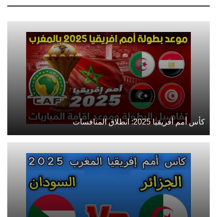
كأس أمم أفريقيا 2025: انطلاق المنافسات