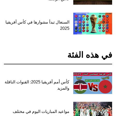
السنغال تبدأ مشوارها في كأس أفريقيا
2025
في هذه الفئة
كأس أمم أفريقيا 2025: القنوات الناقلة
والمزيد
مواعيد المباريات اليوم في مختلف