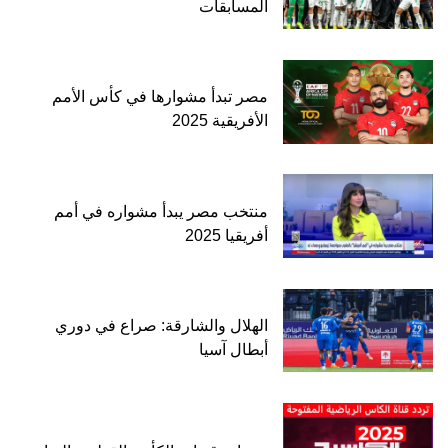
المسابقات
مصر تبدأ مشوارها في كأس الأمم
الأفريقية 2025
منتخب مصر يبدأ مشواره في أمم
أفريقيا 2025
الهلال والشارقة: صراع في دوري
أبطال آسيا