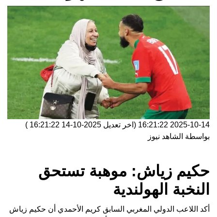
2025-10-14 16:21:22
(اخر تعديل
2025-10-14 16:21:22
)
بواسطة
الشاهد نيوز
حكيم زياش: موهبة تستحق
النخبة الهولندية
أكد اللاعب الدولي المغربي السابق كريم الأحمدي أن حكيم زياش