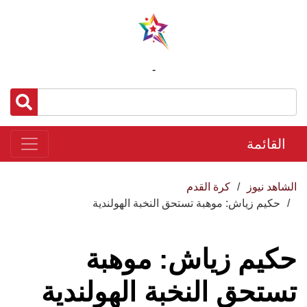
-
القائمة
الشاهد نيوز
كرة القدم
حكيم زياش: موهبة تستحق النخبة الهولندية
حكيم زياش: موهبة
تستحق النخبة الهولندية