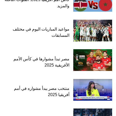
والمزيد
مواعيد المباريات اليوم في مختلف
المسابقات
مصر تبدأ مشوارها في كأس الأمم
الأفريقية 2025
منتخب مصر يبدأ مشواره في أمم
أفريقيا 2025