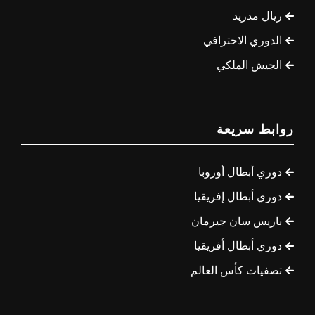
ريال مدريد
الدوري الاحترافي
الجيش الملكي
روابط سريعة
دوري أبطال أوروبا
دوري أبطال إفريقيا
باريس سان جيرمان
دوري أبطال أفريقيا
تصفيات كأس العالم