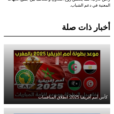
المعنية في دعم الشباب.
أخبار ذات صلة
كأس أمم أفريقيا 2025: انطلاق المنافسات