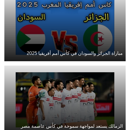
مباراة الجزائر والسودان في كأس أمم أفريقيا 2025
الزمالك يستعد لمواجهة سموحة في كأس عاصمة مصر