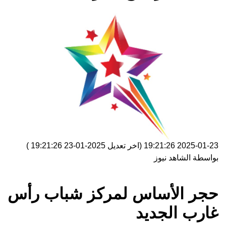
2025-01-23 19:21:26
(اخر تعديل
2025-01-23 19:21:26
)
بواسطة
الشاهد نيوز
حجر الأساس لمركز شباب رأس
غارب الجديد