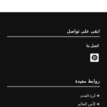
ابقى على تواصل
اتصل بنا
روابط مفيدة
كرة القدم
كأس العالم