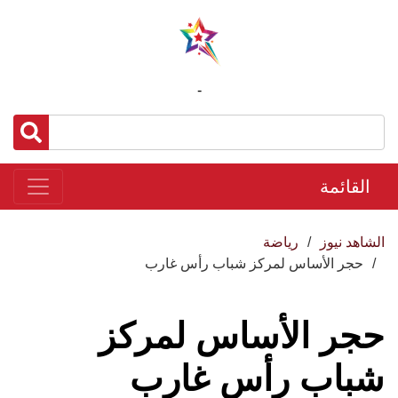
-
القائمة
الشاهد نيوز
رياضة
حجر الأساس لمركز شباب رأس غارب
حجر الأساس لمركز
شباب رأس غارب