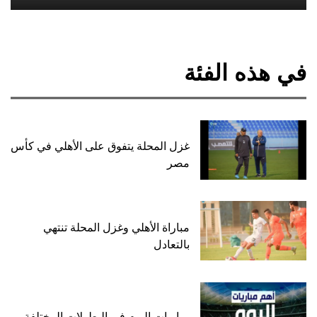
في هذه الفئة
غزل المحلة يتفوق على الأهلي في كأس
مصر
مباراة الأهلي وغزل المحلة تنتهي
بالتعادل
مباريات اليوم في البطولات المختلفة