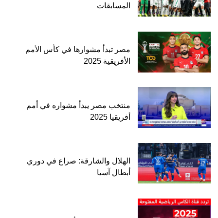
المسابقات
مصر تبدأ مشوارها في كأس الأمم
الأفريقية 2025
منتخب مصر يبدأ مشواره في أمم
أفريقيا 2025
الهلال والشارقة: صراع في دوري
أبطال آسيا