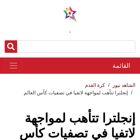
-
القائمة
الشاهد نيوز
كرة القدم
إنجلترا تتأهب لمواجهة لاتفيا في تصفيات كأس العالم
إنجلترا تتأهب لمواجهة
لاتفيا في تصفيات كأس