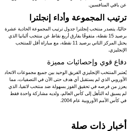
عن باقي المنافسين.
ترتيب المجموعة وأداء إنجلترا
حاليًا، يتصدر منتخب إنجلترا جدول ترتيب المجموعة الحادية عشرة
برصيد 15 نقطة، متفوقًا بفارق أربع نقاط عن منتخب ألبانيا الذي
يحتل المركز الثاني برصيد 11 نقطة، مع مباراة أقل للمنتخب
الإنجليزي.
دفاع قوي وإحصائيات مميزة
يُعتبر المنتخب الإنجليزي الفريق الوحيد بين جميع مجموعات الاتحاد
الأوروبي الذي لم يستقبل أي هدف حتى الآن في التصفيات، مما
يعزز من فرصه في تحقيق الفوز بسهولة ضد منتخب لاتفيا، الذي
لم يسبق له التأهل إلى كأس العالم، ولديه مشاركة واحدة فقط
في كأس الأمم الأوروبية عام 2004.
أخبار ذات صلة