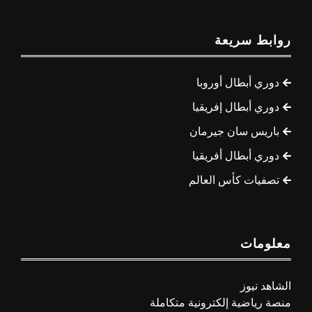
روابط سريعة
دوري أبطال أوروبا
دوري أبطال إفريقيا
باريس سان جيرمان
دوري أبطال أفريقيا
تصفيات كأس العالم
معلومات
الشاهد نيوز
منصة رياضية إلكترونية متكاملة