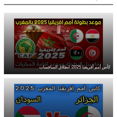
كأس أمم أفريقيا 2025: انطلاق المنافسات