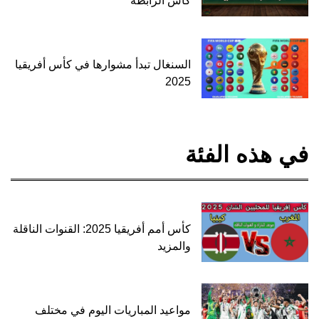
كأس الرابطة
السنغال تبدأ مشوارها في كأس أفريقيا
2025
في هذه الفئة
كأس أمم أفريقيا 2025: القنوات الناقلة
والمزيد
مواعيد المباريات اليوم في مختلف