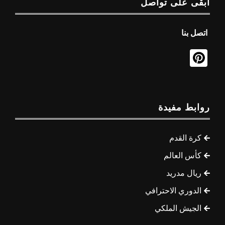
ابقى على تواصل
اتصل بنا
روابط مفيدة
كرة القدم
كأس العالم
ريال مدريد
الدوري الاحترافي
الجيش الملكي