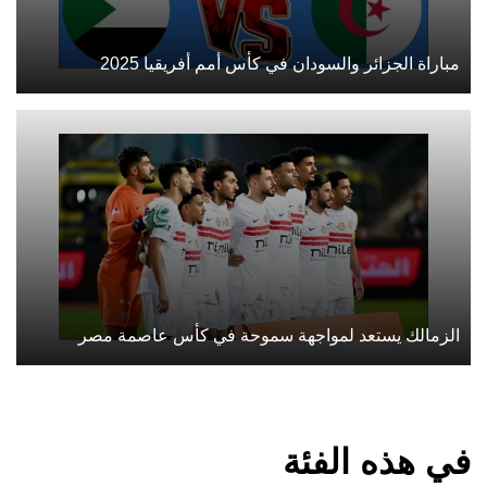
مباراة الجزائر والسودان في كأس أمم أفريقيا 2025
الزمالك يستعد لمواجهة سموحة في كأس عاصمة مصر
في هذه الفئة