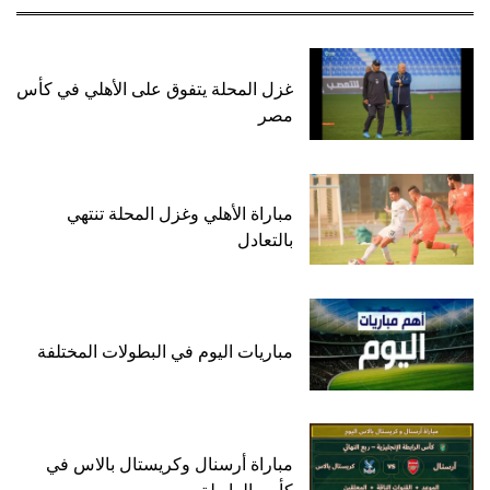
غزل المحلة يتفوق على الأهلي في كأس
مصر
مباراة الأهلي وغزل المحلة تنتهي
بالتعادل
مباريات اليوم في البطولات المختلفة
مباراة أرسنال وكريستال بالاس في