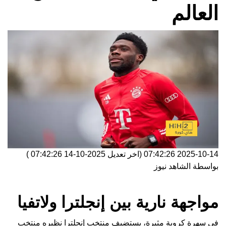
العالم
2025-10-14 07:42:26
(اخر تعديل
2025-10-14 07:42:26
)
بواسطة
الشاهد نيوز
مواجهة نارية بين إنجلترا ولاتفيا
في سهرة كروية مثيرة، يستضيف منتخب إنجلترا نظيره منتخب