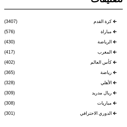
كرة القدم
(3407)
مباراة
(576)
الرياضة
(430)
المغرب
(417)
كأس العالم
(402)
رياضة
(365)
الأهلي
(328)
ريال مدريد
(309)
مباريات
(308)
الدوري الاحترافي
(301)