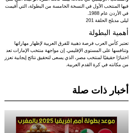
فيها المنتخب الأول في النسخة الخامسة من البطولة، التي أُقيمت
في الأردن عام 1988.
ليلى مدبلج الحلقة 201
أهمية البطولة
تعتبر كأس العرب فرصة ذهبية للفرق العربية لإظهار مهاراتها
وتنافسها على المستوى الإقليمي. إن مواجهة منتخب الإمارات تعد
اختبارًا حقيقيًا لمنتخب مصر، الذي يسعى لتحقيق نتائج إيجابية تعزز
من مكانته في كرة القدم العربية.
أخبار ذات صلة