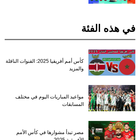
في هذه الفئة
كأس أمم أفريقيا 2025: القنوات الناقلة
والمزيد
مواعيد المباريات اليوم في مختلف
المسابقات
مصر تبدأ مشوارها في كأس الأمم
الأفريقية 2025