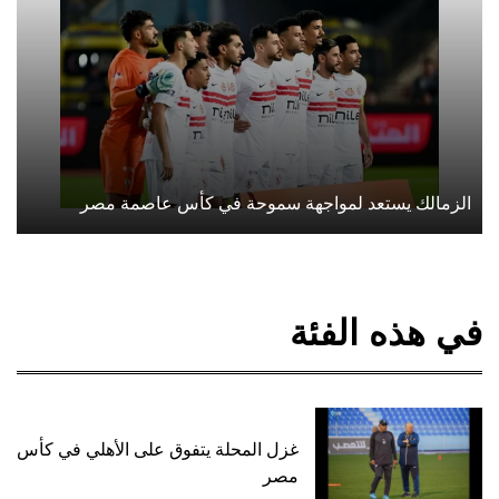
الزمالك يستعد لمواجهة سموحة في كأس عاصمة مصر
في هذه الفئة
غزل المحلة يتفوق على الأهلي في كأس
مصر