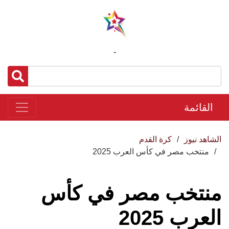
-
القائمة
الشاهد نيوز
كرة القدم
منتخب مصر في كأس العرب 2025
منتخب مصر في كأس
العرب 2025