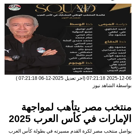
2025-12-06 07:21:18
(اخر تعديل
2025-12-06 07:21:18
)
بواسطة
الشاهد نيوز
منتخب مصر يتأهب لمواجهة
الإمارات في كأس العرب 2025
يواصل منتخب مصر لكرة القدم مسيرته في بطولة كأس العرب