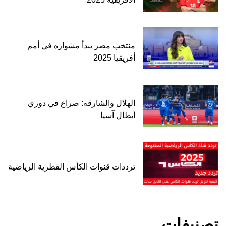
منتخب مصر يبدأ مشواره في أمم
أفريقيا 2025
الهلال والشارقة: صراع في دوري
أبطال آسيا
ترددات قنوات الكأس القطرية الرياضية
تصنيفات