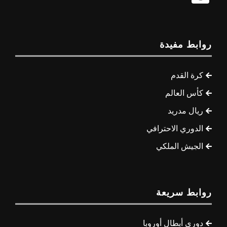
روابط مفيدة
كرة القدم
كأس العالم
ريال مدريد
الدوري الاحترافي
الجيش الملكي
روابط سريعة
دوري أبطال أوروبا