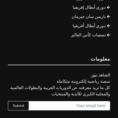
دوري أبطال إفريقيا
باريس سان جيرمان
دوري أبطال أفريقيا
تصفيات كأس العالم
معلومات
الشاهد نيوز
منصة رياضية إلكترونية متكاملة
كل ما تريد معرفته عن الدوريات العربية والبطولات العالمية
والمحلية الكبرى للأندية والمنتخبات
Submit