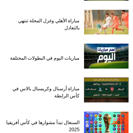
مباراة الأهلي وغزل المحلة تنتهي
بالتعادل
مباريات اليوم في البطولات المختلفة
مباراة أرسنال وكريستال بالاس في
كأس الرابطة
السنغال تبدأ مشوارها في كأس أفريقيا
2025