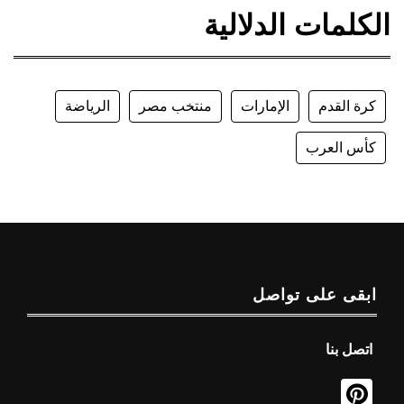
الكلمات الدلالية
كرة القدم
الإمارات
منتخب مصر
الرياضة
كأس العرب
ابقى على تواصل
اتصل بنا