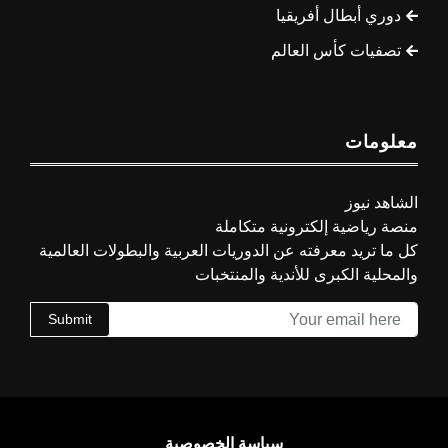
دوري أبطال أفريقيا
تصفيات كأس العالم
معلومات
الشاهد نيوز
منصة رياضية إلكترونية متكاملة
كل ما تريد معرفته عن الدوريات العربية والبطولات العالمية
والمحلية الكبرى للأندية والمنتخبات
Submit
سياسة الخصوصية