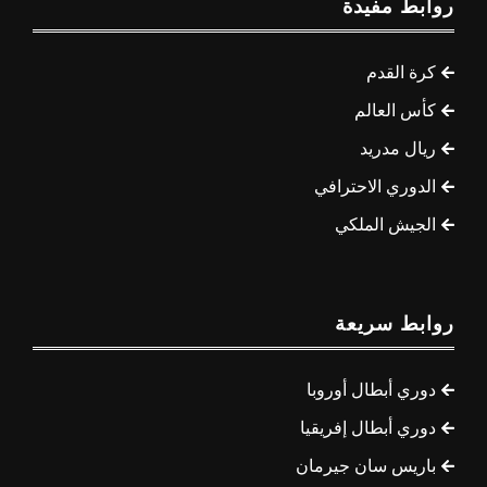
روابط مفيدة
كرة القدم
كأس العالم
ريال مدريد
الدوري الاحترافي
الجيش الملكي
روابط سريعة
دوري أبطال أوروبا
دوري أبطال إفريقيا
باريس سان جيرمان