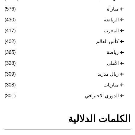
مباراة
(576)
الرياضة
(430)
المغرب
(417)
كأس العالم
(402)
رياضة
(365)
الأهلي
(328)
ريال مدريد
(309)
مباريات
(308)
الدوري الاحترافي
(301)
الكلمات الدلالية