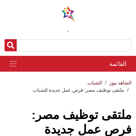
-
القائمة
الشاهد نيوز
الشباب
ملتقى توظيف مصر: فرص عمل جديدة للشباب
ملتقى توظيف مصر:
فرص عمل جديدة