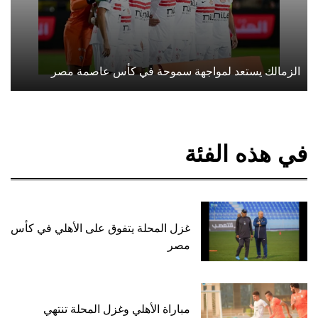
الزمالك يستعد لمواجهة سموحة في كأس عاصمة مصر
في هذه الفئة
غزل المحلة يتفوق على الأهلي في كأس
مصر
مباراة الأهلي وغزل المحلة تنتهي