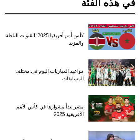
في هذه الفئة
كأس أمم أفريقيا 2025: القنوات الناقلة
والمزيد
مواعيد المباريات اليوم في مختلف
المسابقات
مصر تبدأ مشوارها في كأس الأمم
الأفريقية 2025