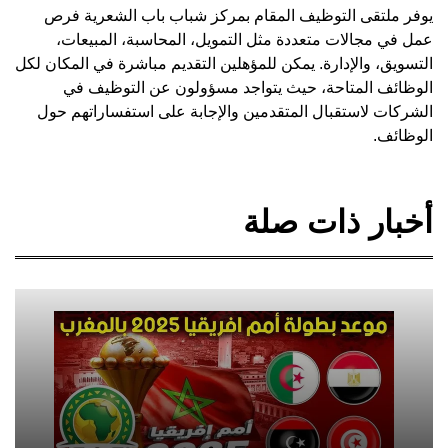
يوفر ملتقى التوظيف المقام بمركز شباب باب الشعرية فرص
عمل في مجالات متعددة مثل التمويل، المحاسبة، المبيعات،
التسويق، والإدارة. يمكن للمؤهلين التقديم مباشرة في المكان لكل
الوظائف المتاحة، حيث يتواجد مسؤولون عن التوظيف في
الشركات لاستقبال المتقدمين والإجابة على استفساراتهم حول
الوظائف.
أخبار ذات صلة