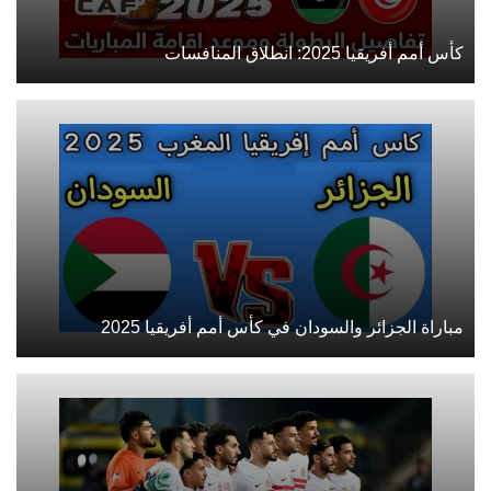
كأس أمم أفريقيا 2025: انطلاق المنافسات
مباراة الجزائر والسودان في كأس أمم أفريقيا 2025