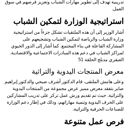
تدريبية تهدف إلى تطوير مهارات الشباب وتعزيز فرصهم في سوق
العمل.
استراتيجية الوزارة لتمكين الشباب
أشار الوزير إلى أن هذه الملتقيات تشكل جزءاً من استراتيجية
وزارة الشباب والرياضة لتمكين الشباب وتشجيعهم على
المشاركة الفاعلة في بناء المجتمع. كما أشار إلى الدور الحيوي
لمراكز الشباب في دعم هذه المبادرات الاجتماعية والاقتصادية.
العبقري مدبلج الحلقة 51
معرض المنتجات اليدوية والتراثية
وعلى هامش الملتقى، قام الدكتور أشرف صبحي والدكتور إبراهيم
صابر بتفقد معرض مميز عرض مجموعة من المنتجات اليدوية
والتراثية. حيث تم تقديم ورش عمل تركز على تدريب المشاركين
على الحرف اليدوية وتنمية مهاراتهم، وذلك في إطار دعم الوزارة
للصناعات الحرفية والتراثية.
فرص عمل متنوعة