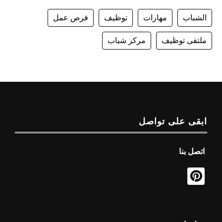
الشباب
مهارات
توظيف
فرص عمل
ملتقى توظيف
مركز شباب
ابقى على تواصل
اتصل بنا