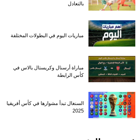
بالتعادل
مباريات اليوم في البطولات المختلفة
مباراة أرسنال وكريستال بالاس في
كأس الرابطة
السنغال تبدأ مشوارها في كأس أفريقيا
2025