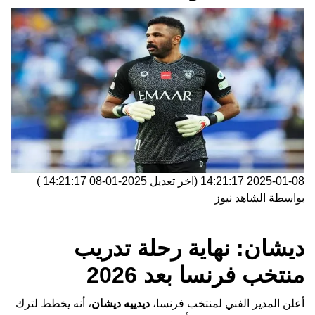
2025-01-08 14:21:17
(اخر تعديل
2025-01-08 14:21:17
)
بواسطة
الشاهد نيوز
ديشان: نهاية رحلة تدريب
منتخب فرنسا بعد 2026
أعلن المدير الفني لمنتخب فرنسا،
ديدييه ديشان
، أنه يخطط لترك