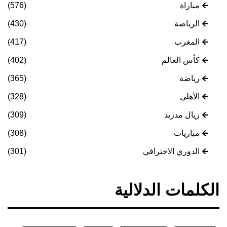
مباراة
(576)
الرياضة
(430)
المغرب
(417)
كأس العالم
(402)
رياضة
(365)
الأهلي
(328)
ريال مدريد
(309)
مباريات
(308)
الدوري الاحترافي
(301)
الكلمات الدلالية