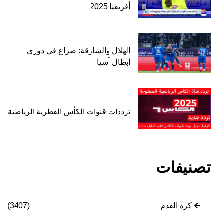
أفريقيا 2025
الهلال والشارقة: صراع في دوري
أبطال آسيا
ترددات قنوات الكأس القطرية الرياضية
تصنيفات
كرة القدم
(3407)