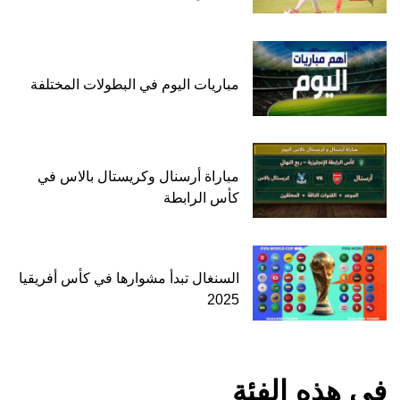
مباريات اليوم في البطولات المختلفة
مباراة أرسنال وكريستال بالاس في
كأس الرابطة
السنغال تبدأ مشوارها في كأس أفريقيا
2025
في هذه الفئة