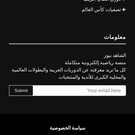
تصفيات كأس العالم
معلومات
الشاهد نيوز
منصة رياضية إلكترونية متكاملة
كل ما تريد معرفته عن الدوريات العربية والبطولات العالمية
والمحلية الكبرى للأندية والمنتخبات
Submit
سياسة الخصوصية