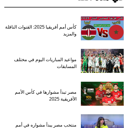
كأس أمم أفريقيا 2025: القنوات الناقلة
والمزيد
مواعيد المباريات اليوم في مختلف
المسابقات
مصر تبدأ مشوارها في كأس الأمم
الأفريقية 2025
منتخب مصر يبدأ مشواره في أمم