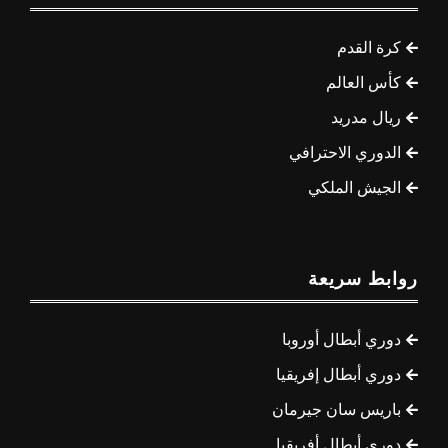
كرة القدم
كأس العالم
ريال مدريد
الدوري الاحترافي
الجيش الملكي
روابط سريعة
دوري أبطال أوروبا
دوري أبطال إفريقيا
باريس سان جيرمان
دوري أبطال أفريقيا