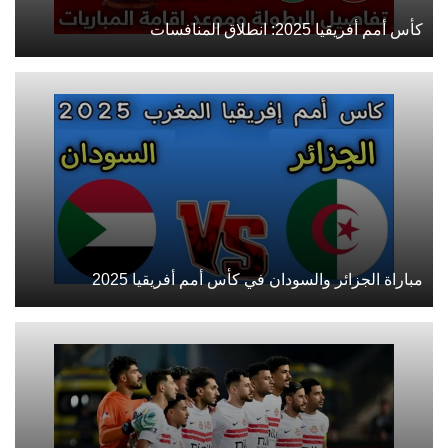
كأس أمم أفريقيا 2025: انطلاق المنافسات
مباراة الجزائر والسودان في كأس أمم أفريقيا 2025