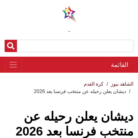
-
القائمة
الشاهد نيوز
كرة القدم
ديشان يعلن رحيله عن منتخب فرنسا بعد 2026
ديشان يعلن رحيله عن
منتخب فرنسا بعد 2026