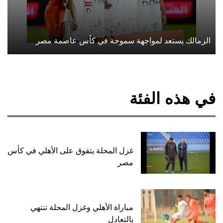
الزمالك يستعد لمواجهة سموحة في كأس عاصمة مصر
في هذه الفئة
غزل المحلة يتفوق على الأهلي في كأس
مصر
مباراة الأهلي وغزل المحلة تنتهي
بالتعادل