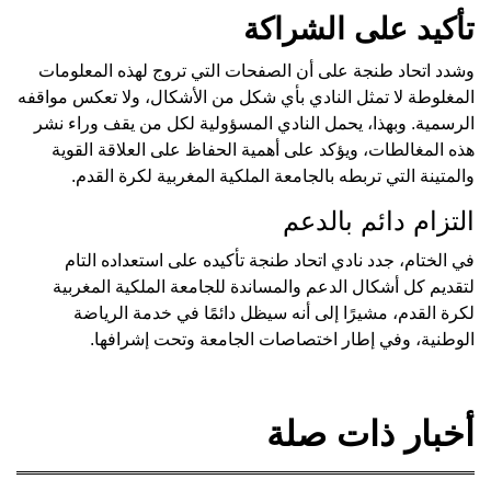
تأكيد على الشراكة
وشدد اتحاد طنجة على أن الصفحات التي تروج لهذه المعلومات
المغلوطة لا تمثل النادي بأي شكل من الأشكال، ولا تعكس مواقفه
الرسمية. وبهذا، يحمل النادي المسؤولية لكل من يقف وراء نشر
هذه المغالطات، ويؤكد على أهمية الحفاظ على العلاقة القوية
والمتينة التي تربطه بالجامعة الملكية المغربية لكرة القدم.
التزام دائم بالدعم
في الختام، جدد نادي اتحاد طنجة تأكيده على استعداده التام
لتقديم كل أشكال الدعم والمساندة للجامعة الملكية المغربية
لكرة القدم، مشيرًا إلى أنه سيظل دائمًا في خدمة الرياضة
الوطنية، وفي إطار اختصاصات الجامعة وتحت إشرافها.
أخبار ذات صلة