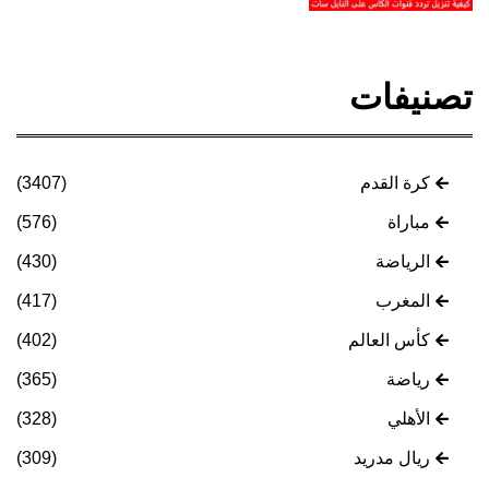
تصنيفات
كرة القدم
(3407)
مباراة
(576)
الرياضة
(430)
المغرب
(417)
كأس العالم
(402)
رياضة
(365)
الأهلي
(328)
ريال مدريد
(309)