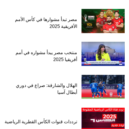
مصر تبدأ مشوارها في كأس الأمم
الأفريقية 2025
منتخب مصر يبدأ مشواره في أمم
أفريقيا 2025
الهلال والشارقة: صراع في دوري
أبطال آسيا
ترددات قنوات الكأس القطرية الرياضية