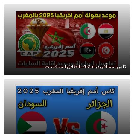
كأس أمم أفريقيا 2025: انطلاق المنافسات