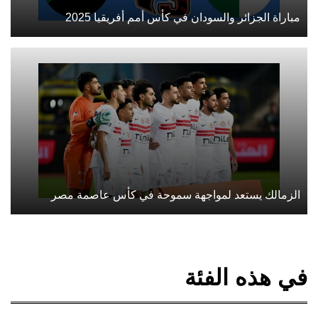
مباراة الجزائر والسودان في كأس أمم أفريقيا 2025
الزمالك يستعد لمواجهة سموحة في كأس عاصمة مصر
في هذه الفئة