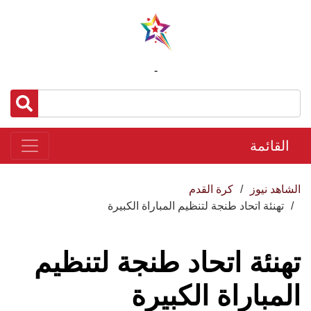
-
القائمة
الشاهد نيوز
كرة القدم
تهنئة اتحاد طنجة لتنظيم المباراة الكبيرة
تهنئة اتحاد طنجة لتنظيم
المباراة الكبيرة