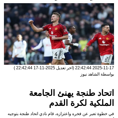
2025-11-17 22:42:44
(اخر تعديل
2025-11-17 22:42:44
)
بواسطة
الشاهد نيوز
اتحاد طنجة يهنئ الجامعة
الملكية لكرة القدم
في خطوة تعبر عن فخره واعتزازه، قام نادي اتحاد طنجة بتوجيه