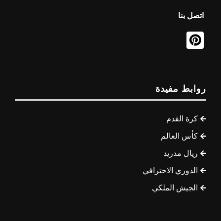
اتصل بنا
روابط مفيدة
كرة القدم
كأس العالم
ريال مدريد
الدوري الاحترافي
الجيش الملكي