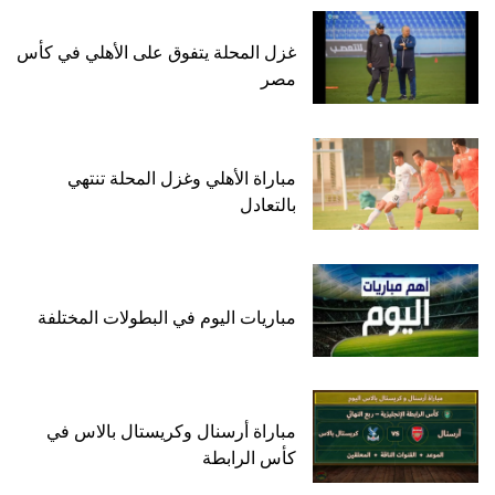
غزل المحلة يتفوق على الأهلي في كأس
مصر
مباراة الأهلي وغزل المحلة تنتهي
بالتعادل
مباريات اليوم في البطولات المختلفة
مباراة أرسنال وكريستال بالاس في
كأس الرابطة