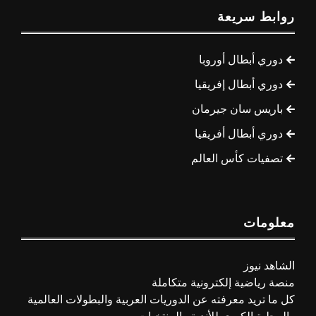
روابط سريعة
دوري أبطال أوروبا
دوري أبطال إفريقيا
باريس سان جيرمان
دوري أبطال أفريقيا
تصفيات كأس العالم
معلومات
الشاهد نيوز
منصة رياضية إلكترونية متكاملة
كل ما تريد معرفته عن الدوريات العربية والبطولات العالمية