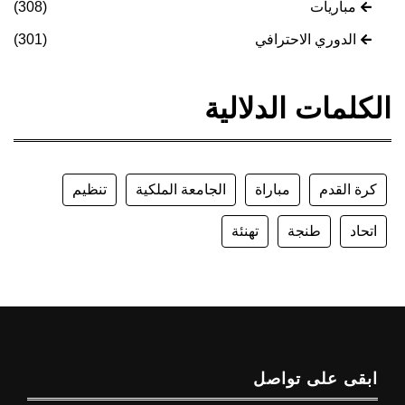
مباريات
(308)
الدوري الاحترافي
(301)
الكلمات الدلالية
كرة القدم
مباراة
الجامعة الملكية
تنظيم
اتحاد
طنجة
تهنئة
ابقى على تواصل