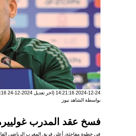
2024-12-24 14:21:16
(اخر تعديل
2024-12-24 14:21:16
بواسطة
الشاهد نيوز
فسخ عقد المدرب غولييرمو
في خطوة مفاجئة، أعلن فريق المغرب الرياضي الفاس