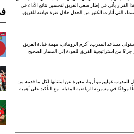
ذا القرار يأتي في إطار سعي الفريق لتحسين نتائج الأداء في
في
أسماء التي أثارت الكثير من الجدل خلال فترة قيادته للفريق.
يتولى مساعد المدرب، أكرم الروماني، مهمة قيادة الفريق
ر جزءًا من استراتيجية الفريق للعودة إلى المسار الصحيح
 للمدرب غولييرمو أرينا، معبرة عن امتنانها لكل ما قدمه من
موفقًا في مسيرته الرياضية المقبلة، مع التأكيد على أهمية