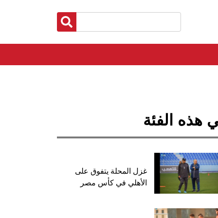
 هذه الفئة
غزل المحلة يتفوق على
الأهلي في كأس مصر