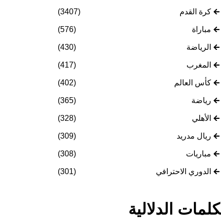
كرة القدم
(3407)
مباراة
(576)
الرياضة
(430)
المغرب
(417)
كأس العالم
(402)
رياضة
(365)
الأهلي
(328)
ريال مدريد
(309)
مباريات
(308)
الدوري الاحترافي
(301)
كلمات الدلالية