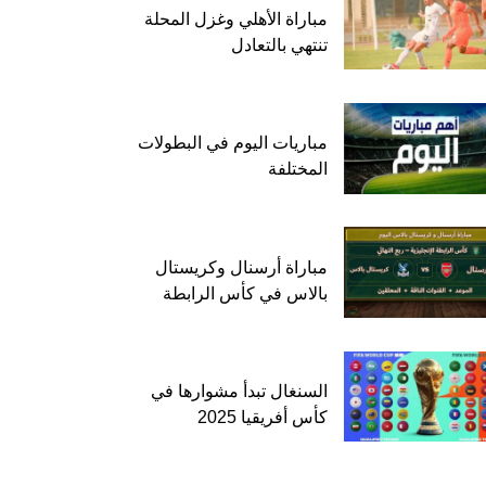
مباراة الأهلي وغزل المحلة
تنتهي بالتعادل
مباريات اليوم في البطولات
المختلفة
مباراة أرسنال وكريستال
بالاس في كأس الرابطة
السنغال تبدأ مشوارها في
كأس أفريقيا 2025