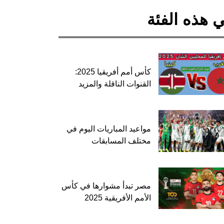
 هذه الفئة
كأس أمم أفريقيا 2025:
القنوات الناقلة والمزيد
مواعيد المباريات اليوم في
مختلف المسابقات
مصر تبدأ مشوارها في كأس
الأمم الأفريقية 2025