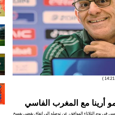
)
 أرينا مع المغرب الفاسي
ي في يوم الثلاثاء الموافق، عن توصله إلى اتفاق يقضي بفسخ