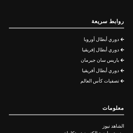
روابط سريعة
دوري أبطال أوروبا
دوري أبطال إفريقيا
باريس سان جيرمان
دوري أبطال أفريقيا
تصفيات كأس العالم
معلومات
الشاهد نيوز