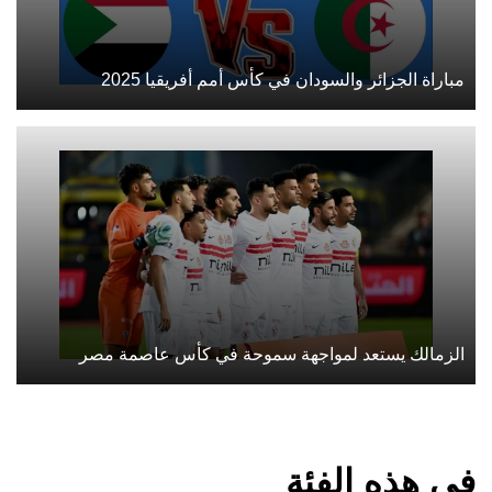
مباراة الجزائر والسودان في كأس أمم أفريقيا 2025
الزمالك يستعد لمواجهة سموحة في كأس عاصمة مصر
في هذه الفئة