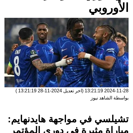
الأوروبي
2024-11-28 13:21:19
(اخر تعديل
2024-11-28 13:21:19
)
بواسطة
الشاهد نيوز
تشيلسي في مواجهة هايدنهايم:
مباراة مثيرة في دوري المؤتمر