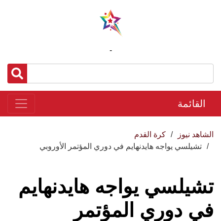
-
القائمة
الشاهد نيوز
كرة القدم
تشيلسي يواجه هايدنهايم في دوري المؤتمر الأوروبي
تشيلسي يواجه هايدنهايم
في دوري المؤتمر