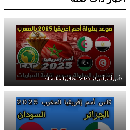
كأس أمم أفريقيا 2025: انطلاق المنافسات