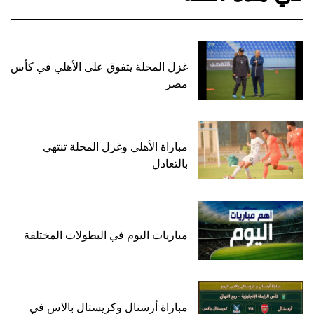
غزل المحلة يتفوق على الأهلي في كأس
مصر
مباراة الأهلي وغزل المحلة تنتهي
بالتعادل
مباريات اليوم في البطولات المختلفة
مباراة أرسنال وكريستال بالاس في