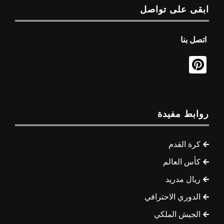
ابقى على تواصل
اتصل بنا
روابط مفيدة
كرة القدم
كأس العالم
ريال مدريد
الدوري الاحترافي
الجيش الملكي