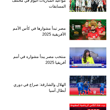
مواعيد المباريات اليوم في مختلف
المسابقات
مصر تبدأ مشوارها في كأس الأمم
الأفريقية 2025
منتخب مصر يبدأ مشواره في أمم
أفريقيا 2025
الهلال والشارقة: صراع في دوري
أبطال آسيا