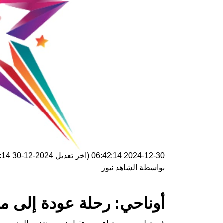
2024-12-30 06:42:14
(اخر تعديل
2024-12-30 06:42:14
بواسطة
الشاهد نيوز
أوناحي: رحلة عودة إلى ما