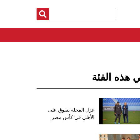
 هذه الفئة
غزل المحلة يتفوق على
الأهلي في كأس مصر