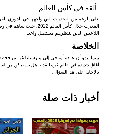
تألقه في كأس العالم
على الرغم من التحديات التي واجهها في الدوري الف
المغرب خلال كأس العالم 22
اللاعبين الذين ينتظرهم مستقبل واعد.
الخلاصة
بينما يبدو أن عودة أوناحي إلى مارسيليا غير مرجحة ف
آفاق جديدة في عالم كرة القدم. هل سيتمكن من است
بالإجابة على هذا السؤال.
أخبار ذات صلة