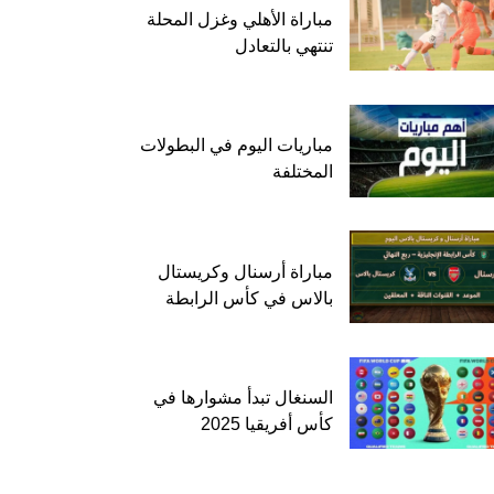
مباراة الأهلي وغزل المحلة
تنتهي بالتعادل
مباريات اليوم في البطولات
المختلفة
مباراة أرسنال وكريستال
بالاس في كأس الرابطة
السنغال تبدأ مشوارها في
كأس أفريقيا 2025