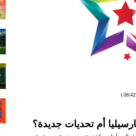
)
رسيليا أم تحديات جديدة؟