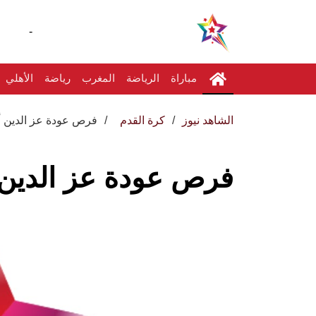
-
مباراة
الرياضة
المغرب
رياضة
الأهلي
الشاهد نيوز
كرة القدم
فرص عودة عز الدين أو
فرص عودة عز الدين أ