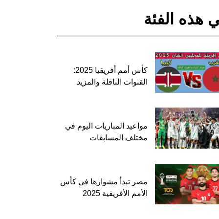
 هذه الفئة
كأس أمم أفريقيا 2025:
القنوات الناقلة والمزيد
مواعيد المباريات اليوم في
مختلف المسابقات
مصر تبدأ مشوارها في كأس
الأمم الأفريقية 2025