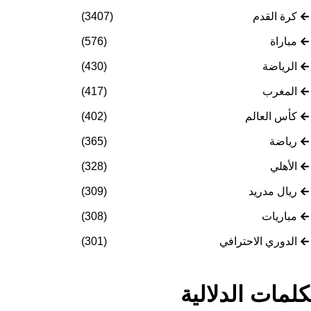
كرة القدم
(3407)
مباراة
(576)
الرياضة
(430)
المغرب
(417)
كأس العالم
(402)
رياضة
(365)
الأهلي
(328)
ريال مدريد
(309)
مباريات
(308)
الدوري الاحترافي
(301)
كلمات الدلالية