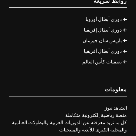
روابط سريعة
دوري أبطال أوروبا
دوري أبطال إفريقيا
باريس سان جيرمان
دوري أبطال أفريقيا
تصفيات كأس العالم
معلومات
الشاهد نيوز
منصة رياضية إلكترونية متكاملة
كل ما تريد معرفته عن الدوريات العربية والبطولات العالمية
والمحلية الكبرى للأندية والمنتخبات