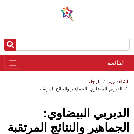
-
القائمة
الشاهد نيوز
الرجاء
الديربي البيضاوي: الجماهير والنتائج المرتقبة
الديربي البيضاوي:
الجماهير والنتائج المرتقبة