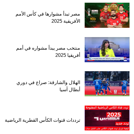
مصر تبدأ مشوارها في كأس الأمم
الأفريقية 2025
منتخب مصر يبدأ مشواره في أمم
أفريقيا 2025
الهلال والشارقة: صراع في دوري
أبطال آسيا
ترددات قنوات الكأس القطرية الرياضية