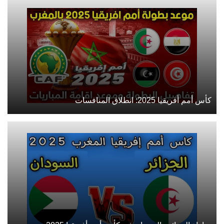
كأس أمم أفريقيا 2025: انطلاق المنافسات