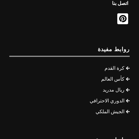
اتصل بنا
روابط مفيدة
كرة القدم
كأس العالم
ريال مدريد
الدوري الاحترافي
الجيش الملكي