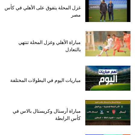
غزل المحلة يتفوق على الأهلي في كأس
مصر
مباراة الأهلي وغزل المحلة تنتهي
بالتعادل
مباريات اليوم في البطولات المختلفة
مباراة أرسنال وكريستال بالاس في
كأس الرابطة