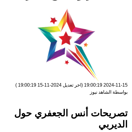
2024-11-15 19:00:19
(اخر تعديل
2024-11-15 19:00:19
)
بواسطة
الشاهد نيوز
تصريحات أنس الجعفري حول
الديربي