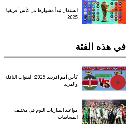
السنغال تبدأ مشوارها في كأس أفريقيا
2025
في هذه الفئة
كأس أمم أفريقيا 2025: القنوات الناقلة
والمزيد
مواعيد المباريات اليوم في مختلف
المسابقات