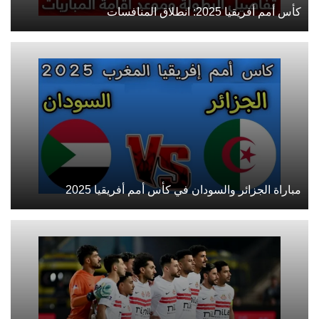
كأس أمم أفريقيا 2025: انطلاق المنافسات
مباراة الجزائر والسودان في كأس أمم أفريقيا 2025