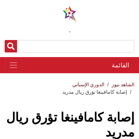
-
القائمة
الشاهد نيوز
الدوري الإسباني
إصابة كامافينغا تؤرق ريال مدريد
إصابة كامافينغا تؤرق ريال
مدريد