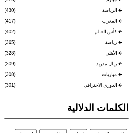
الرياضة
(430)
المغرب
(417)
كأس العالم
(402)
رياضة
(365)
الأهلي
(328)
ريال مدريد
(309)
مباريات
(308)
الدوري الاحترافي
(301)
الكلمات الدلالية