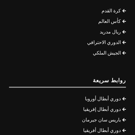
كرة القدم
كأس العالم
ريال مدريد
الدوري الاحترافي
الجيش الملكي
روابط سريعة
دوري أبطال أوروبا
دوري أبطال إفريقيا
باريس سان جيرمان
دوري أبطال أفريقيا