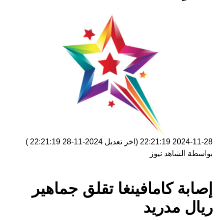
2024-11-28 22:21:19
(اخر تعديل
2024-11-28 22:21:19
)
بواسطة
الشاهد نيوز
إصابة كامافينغا تقلق جماهير
ريال مدريد