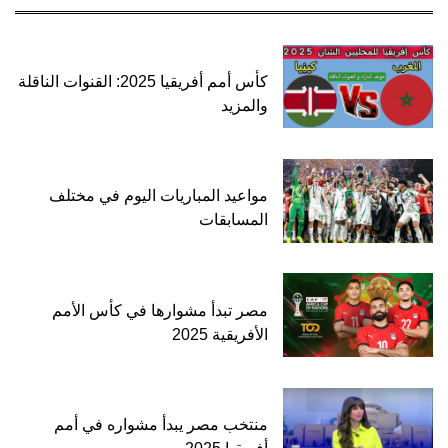
كأس أمم أفريقيا 2025: القنوات الناقلة
والمزيد
مواعيد المباريات اليوم في مختلف
المسابقات
مصر تبدأ مشوارها في كأس الأمم
الأفريقية 2025
منتخب مصر يبدأ مشواره في أمم