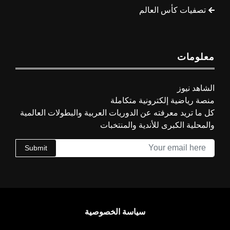
تصفيات كأس العالم
معلومات
الشاهد نيوز
منصة رياضية إلكترونية متكاملة
كل ما تريد معرفته عن الدوريات العربية والبطولات العالمية
والمحلية الكبرى للأندية والمنتخبات
Submit
سياسة الخصوصية