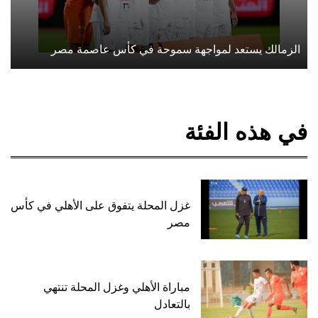
الزمالك يستعد لمواجهة سموحة في كأس عاصمة مصر
في هذه الفئة
غزل المحلة يتفوق على الأهلي في كأس
مصر
مباراة الأهلي وغزل المحلة تنتهي
بالتعادل