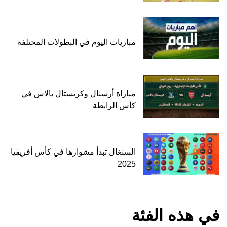
مباريات اليوم في البطولات المختلفة
مباراة أرسنال وكريستال بالاس في
كأس الرابطة
السنغال تبدأ مشوارها في كأس أفريقيا
2025
في هذه الفئة