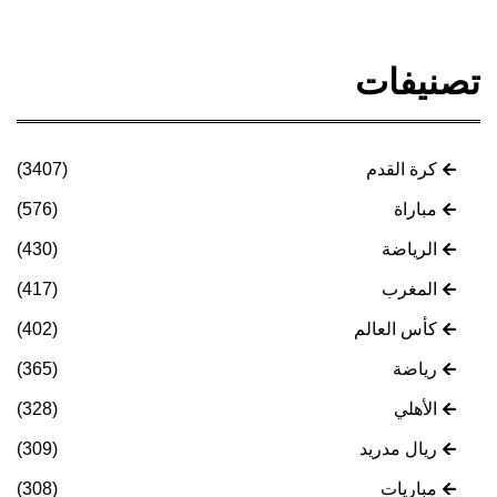
تصنيفات
كرة القدم
(3407)
مباراة
(576)
الرياضة
(430)
المغرب
(417)
كأس العالم
(402)
رياضة
(365)
الأهلي
(328)
ريال مدريد
(309)
مباريات
(308)