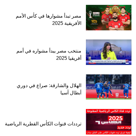
مصر تبدأ مشوارها في كأس الأمم
الأفريقية 2025
منتخب مصر يبدأ مشواره في أمم
أفريقيا 2025
الهلال والشارقة: صراع في دوري
أبطال آسيا
ترددات قنوات الكأس القطرية الرياضية