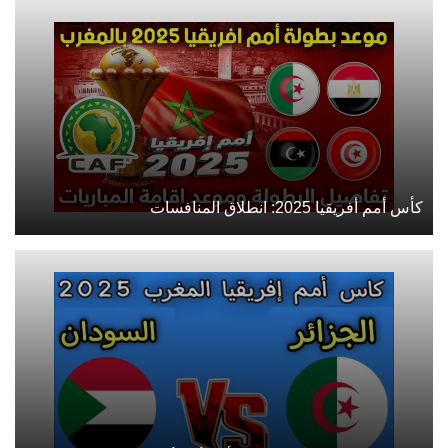
كأس أمم أفريقيا 2025: انطلاق المنافسات