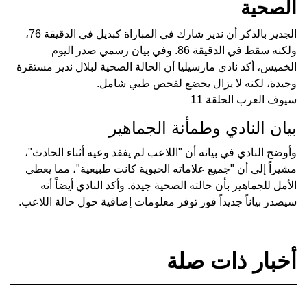
الصحية
الجدير بالذكر أن ندير شارك في المباراة كبديل في الدقيقة 76،
ولكنه سقط في الدقيقة 86. وفي بيان رسمي صدر اليوم
الخميس، أكد نادي مارسيليا أن الحالة الصحية لبلال ندير مستقرة
وجيدة، لكنه لا يزال يخضع لفحص طبي شامل.
سيوف العرب الحلقة 11
بيان النادي وطمأنة الجماهير
وأوضح النادي في بيانه أن "اللاعب لم يفقد وعيه أثناء الحادث"،
مشيراً إلى أن "جميع علاماته الحيوية كانت طبيعية"، مما يعطي
الأمل للجماهير بأن حالته الصحية جيدة. وأكد النادي أيضاً أنه
سيصدر بياناً جديداً فور توفر معلومات إضافية حول حالة اللاعب.
أخبار ذات صلة