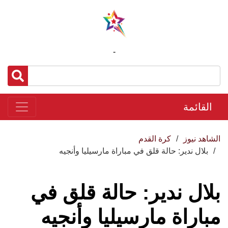
-
القائمة
الشاهد نيوز
كرة القدم
بلال ندير: حالة قلق في مباراة مارسيليا وأنجيه
بلال ندير: حالة قلق في
مباراة مارسيليا وأنجيه