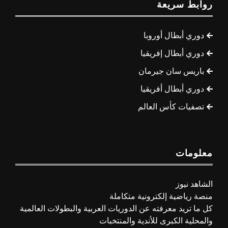
روابط سريعة
دوري أبطال أوروبا
دوري أبطال إفريقيا
باريس سان جيرمان
دوري أبطال أفريقيا
تصفيات كأس العالم
معلومات
الشاهد نيوز
منصة رياضية إلكترونية متكاملة
كل ما تريد معرفته عن الدوريات العربية والبطولات العالمية
والمحلية الكبرى للأندية والمنتخبات