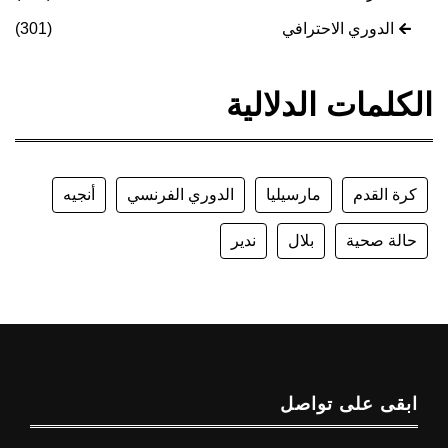
الدوري الاحترافي
(301)
الكلمات الدلالية
كرة القدم
مارسيليا
الدوري الفرنسي
أنجيه
حالة صحية
بلال
ندير
ابقى على تواصل