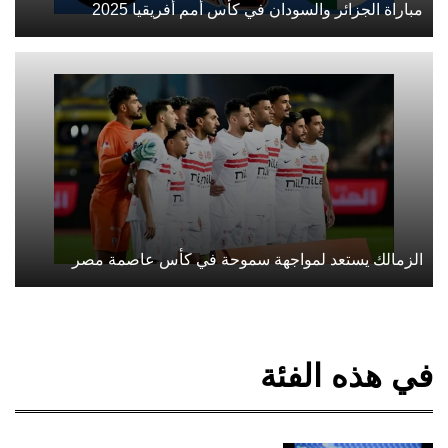
مباراة الجزائر والسودان في كأس أمم أفريقيا 2025
الزمالك يستعد لمواجهة سموحة في كأس عاصمة مصر
في هذه الفئة