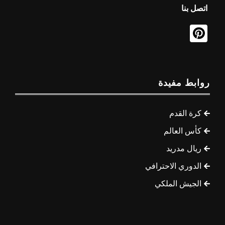
اتصل بنا
روابط مفيدة
كرة القدم
كأس العالم
ريال مدريد
الدوري الاحترافي
الجيش الملكي