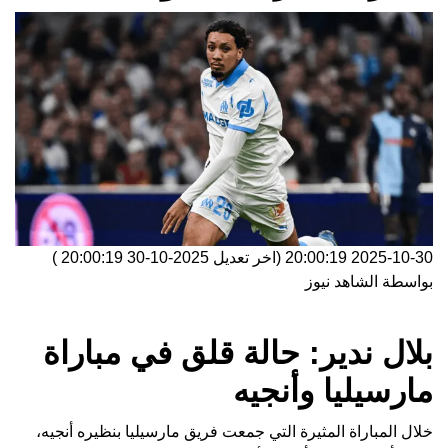
2025-10-30 20:00:19
(اخر تعديل
2025-10-30 20:00:19
)
بواسطة
الشاهد نيوز
بلال ندير: حالة قلق في مباراة
مارسيليا وأنجيه
خلال المباراة المثيرة التي جمعت فريق مارسيليا بنظيره أنجيه،