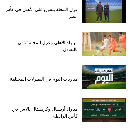
غزل المحلة يتفوق على الأهلي في كأس
مصر
مباراة الأهلي وغزل المحلة تنتهي
بالتعادل
مباريات اليوم في البطولات المختلفة
مباراة أرسنال وكريستال بالاس في
كأس الرابطة