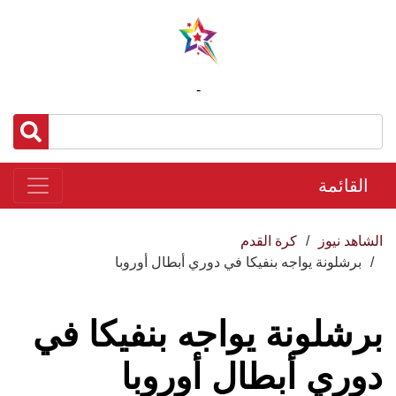
-
القائمة
الشاهد نيوز
كرة القدم
برشلونة يواجه بنفيكا في دوري أبطال أوروبا
برشلونة يواجه بنفيكا في
دوري أبطال أوروبا