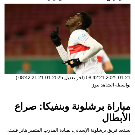
2025-01-21 08:42:21
(اخر تعديل
2025-01-21 08:42:21
)
بواسطة
الشاهد نيوز
مباراة برشلونة وبنفيكا: صراع
الأبطال
يستعد فريق برشلونة الإسباني، بقيادة المدرب المتميز هانز فليك،