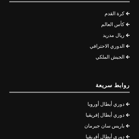
كرة القدم
كأس العالم
ريال مدريد
الدوري الاحترافي
الجيش الملكي
روابط سريعة
دوري أبطال أوروبا
دوري أبطال إفريقيا
باريس سان جيرمان
دوري أبطال أفريقيا