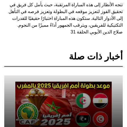
تتجه الأنظار إلى هذه المباراة المرتقبة، حيث يأمل كل فريق في
تحقيق الفوز لتعزيز موقعه في البطولة وتعزيز فرصه في التأهل
إلى الأدوار التالية. ستكون هذه المباراة اختبارًا حقيقيًا للقدرات
التكتيكية للفريقين، ويترقب الجمهور أداءً مميزًا من النجوم.
صلاح الدين الأيوبي الحلقة 31
أخبار ذات صلة