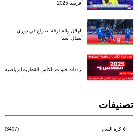
أفريقيا 2025
الهلال والشارقة: صراع في دوري
أبطال آسيا
ترددات قنوات الكأس القطرية الرياضية
تصنيفات
كرة القدم
(3407)