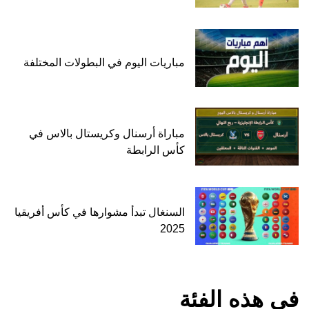
مباريات اليوم في البطولات المختلفة
مباراة أرسنال وكريستال بالاس في
كأس الرابطة
السنغال تبدأ مشوارها في كأس أفريقيا
2025
في هذه الفئة