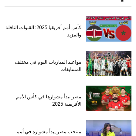
كأس أمم أفريقيا 2025: القنوات الناقلة
والمزيد
مواعيد المباريات اليوم في مختلف
المسابقات
مصر تبدأ مشوارها في كأس الأمم
الأفريقية 2025
منتخب مصر يبدأ مشواره في أمم