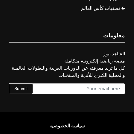
تصفيات كأس العالم
معلومات
الشاهد نيوز
منصة رياضية إلكترونية متكاملة
كل ما تريد معرفته عن الدوريات العربية والبطولات العالمية
والمحلية الكبرى للأندية والمنتخبات
Submit
سياسة الخصوصية