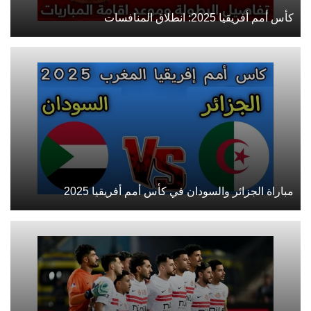
كأس أمم أفريقيا 2025: انطلاق المنافسات
مباراة الجزائر والسودان في كأس أمم أفريقيا 2025