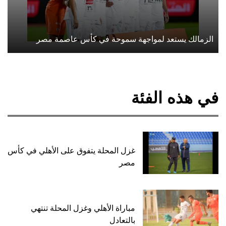
الزمالك يستعد لمواجهة سموحة في كأس عاصمة مصر
في هذه الفئة
غزل المحلة يتفوق على الأهلي في كأس
مصر
مباراة الأهلي وغزل المحلة تنتهي
بالتعادل