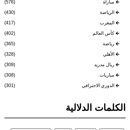
مباراة
(576)
الرياضة
(430)
المغرب
(417)
كأس العالم
(402)
رياضة
(365)
الأهلي
(328)
ريال مدريد
(309)
مباريات
(308)
الدوري الاحترافي
(301)
الكلمات الدلالية