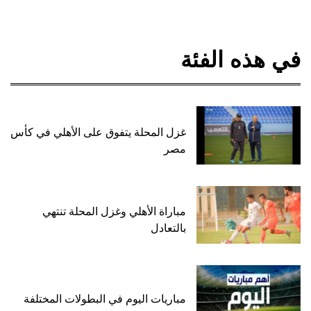
في هذه الفئة
غزل المحلة يتفوق على الأهلي في كأس
مصر
مباراة الأهلي وغزل المحلة تنتهي
بالتعادل
مباريات اليوم في البطولات المختلفة