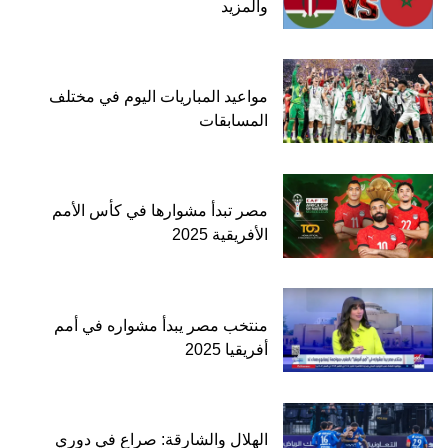
والمزيد
مواعيد المباريات اليوم في مختلف
المسابقات
مصر تبدأ مشوارها في كأس الأمم
الأفريقية 2025
منتخب مصر يبدأ مشواره في أمم
أفريقيا 2025
الهلال والشارقة: صراع في دوري