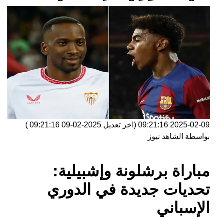
2025-02-09 09:21:16
(اخر تعديل
2025-02-09 09:21:16
)
بواسطة
الشاهد نيوز
مباراة برشلونة وإشبيلية:
تحديات جديدة في الدوري
الإسباني