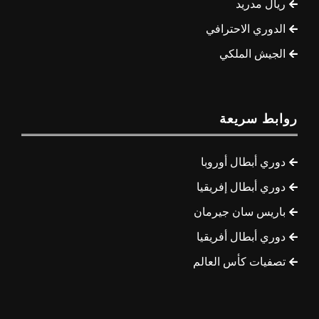
ريال مدريد
الدوري الاحترافي
الجيش الملكي
روابط سريعة
دوري أبطال أوروبا
دوري أبطال إفريقيا
باريس سان جيرمان
دوري أبطال أفريقيا
تصفيات كأس العالم