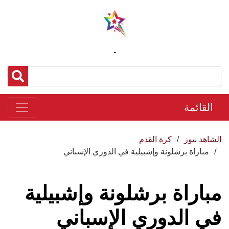
-
القائمة
الشاهد نيوز
كرة القدم
مباراة برشلونة وإشبيلية في الدوري الإسباني
مباراة برشلونة وإشبيلية
في الدوري الإسباني