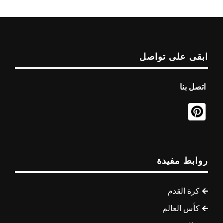
ابقى على تواصل
اتصل بنا
روابط مفيدة
كرة القدم
كأس العالم