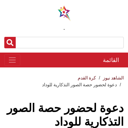
-
القائمة
الشاهد نيوز
كرة القدم
دعوة لحضور حصة الصور التذكارية للوداد
دعوة لحضور حصة الصور
التذكارية للوداد