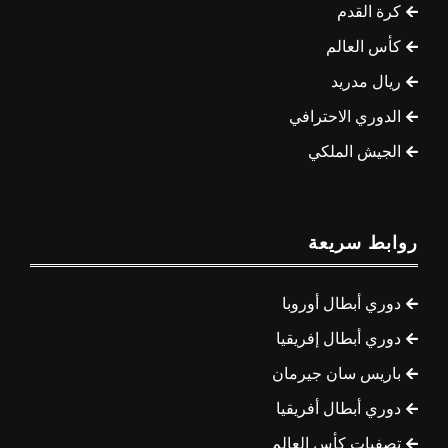
كرة القدم
كأس العالم
ريال مدريد
الدوري الاحترافي
الجيش الملكي
روابط سريعة
دوري أبطال أوروبا
دوري أبطال إفريقيا
باريس سان جيرمان
دوري أبطال أفريقيا
تصفيات كأس العالم