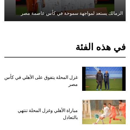
الزمالك يستعد لمواجهة سموحة في كأس عاصمة مصر
في هذه الفئة
غزل المحلة يتفوق على الأهلي في كأس
مصر
مباراة الأهلي وغزل المحلة تنتهي
بالتعادل