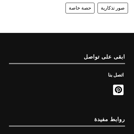
صور تذكارية
حصة خاصة
ابقى على تواصل
اتصل بنا
روابط مفيدة