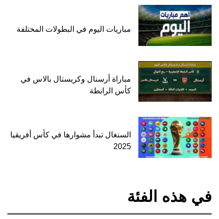
مباريات اليوم في البطولات المختلفة
مباراة أرسنال وكريستال بالاس في
كأس الرابطة
السنغال تبدأ مشوارها في كأس أفريقيا
2025
في هذه الفئة