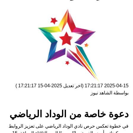
2025-04-15 17:21:17
(اخر تعديل
2025-04-15 17:21:17
)
بواسطة
الشاهد نيوز
دعوة خاصة من الوداد الرياضي
في خطوة تعكس حرص نادي الوداد الرياضي على تعزيز الروابط