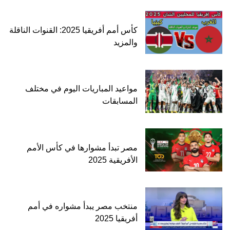
كأس أمم أفريقيا 2025: القنوات الناقلة
والمزيد
مواعيد المباريات اليوم في مختلف
المسابقات
مصر تبدأ مشوارها في كأس الأمم
الأفريقية 2025
منتخب مصر يبدأ مشواره في أمم
أفريقيا 2025