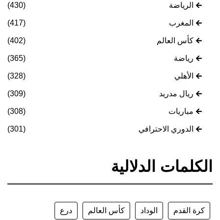
الرياضة
(430)
المغرب
(417)
كأس العالم
(402)
رياضة
(365)
الأهلي
(328)
ريال مدريد
(309)
مباريات
(308)
الدوري الاحترافي
(301)
الكلمات الدلالية
كرة القدم
الوداد
كأس العالم
درع