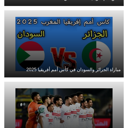
مباراة الجزائر والسودان في كأس أمم أفريقيا 2025