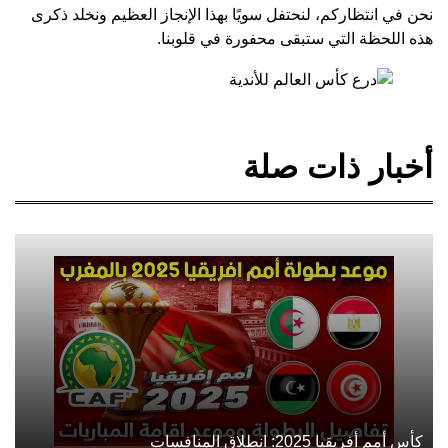
نحن في انتظاركم، لنحتفل سويًا بهذا الإنجاز العظيم ونخلد ذكرى
هذه اللحظة التي ستبقى محفورة في قلوبنا.
أخبار ذات صلة
كأس أمم أفريقيا 2025: انطلاق المنافسات