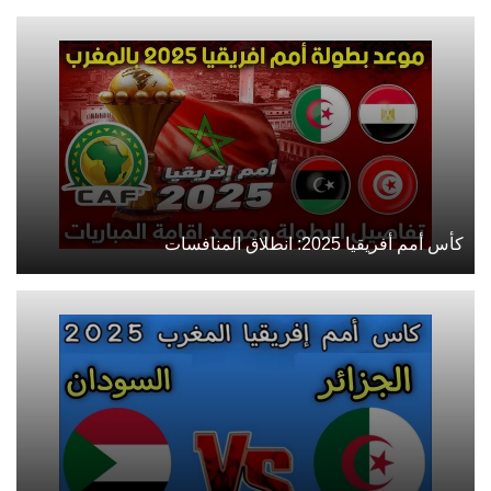
كأس أمم أفريقيا 2025: انطلاق المنافسات