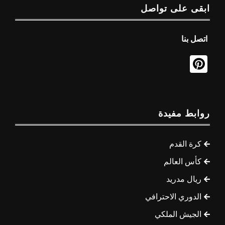
ابقى على تواصل
اتصل بنا
روابط مفيدة
كرة القدم
كأس العالم
ريال مدريد
الدوري الاحترافي
الجيش الملكي