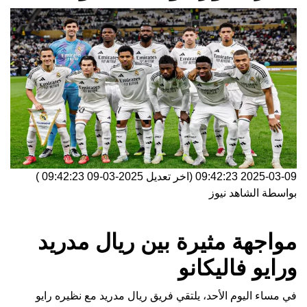
2025-03-09 09:42:23
(اخر تعديل
2025-03-09 09:42:23
)
بواسطة
الشاهد نيوز
مواجهة مثيرة بين ريال مدريد
ورايو فاليكانو
في مساء اليوم الأحد، يلتقي فريق ريال مدريد مع نظيره رايو