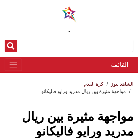
-
القائمة
الشاهد نيوز
كرة القدم
مواجهة مثيرة بين ريال مدريد ورايو فاليكانو
مواجهة مثيرة بين ريال
مدريد ورايو فاليكانو