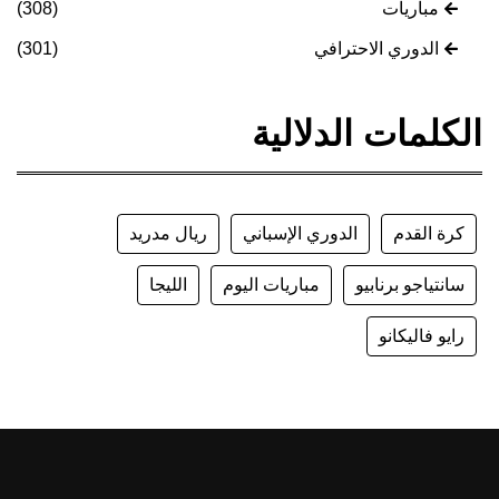
مباريات
(308)
الدوري الاحترافي
(301)
الكلمات الدلالية
كرة القدم
الدوري الإسباني
ريال مدريد
سانتياجو برنابيو
مباريات اليوم
الليجا
رايو فاليكانو