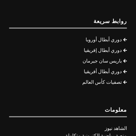
روابط سريعة
دوري أبطال أوروبا
دوري أبطال إفريقيا
باريس سان جيرمان
دوري أبطال أفريقيا
تصفيات كأس العالم
معلومات
الشاهد نيوز
منصة رياضية إلكترونية متكاملة