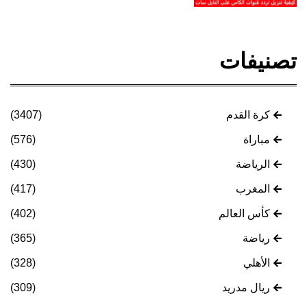
تصنيفات
كرة القدم
(3407)
مباراة
(576)
الرياضة
(430)
المغرب
(417)
كأس العالم
(402)
رياضة
(365)
الأهلي
(328)
ريال مدريد
(309)