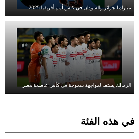
مباراة الجزائر والسودان في كأس أمم أفريقيا 2025
الزمالك يستعد لمواجهة سموحة في كأس عاصمة مصر
في هذه الفئة