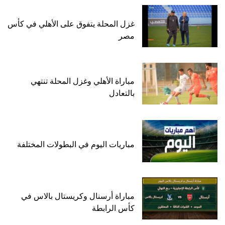
غزل المحلة يتفوق على الأهلي في كأس
مصر
مباراة الأهلي وغزل المحلة تنتهي
بالتعادل
مباريات اليوم في البطولات المختلفة
مباراة أرسنال وكريستال بالاس في
كأس الرابطة