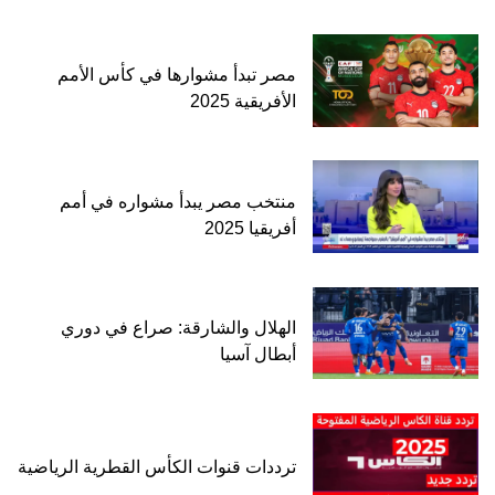
مصر تبدأ مشوارها في كأس الأمم
الأفريقية 2025
منتخب مصر يبدأ مشواره في أمم
أفريقيا 2025
الهلال والشارقة: صراع في دوري
أبطال آسيا
ترددات قنوات الكأس القطرية الرياضية