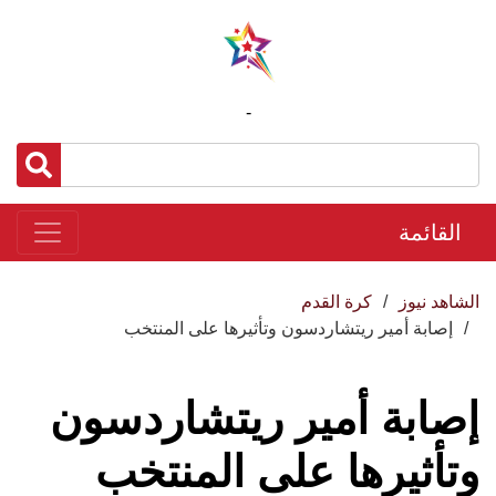
-
القائمة
الشاهد نيوز
كرة القدم
إصابة أمير ريتشاردسون وتأثيرها على المنتخب
إصابة أمير ريتشاردسون
وتأثيرها على المنتخب