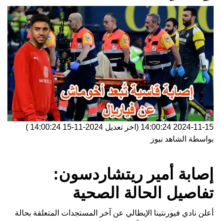
2024-11-15 14:00:24
(اخر تعديل
2024-11-15 14:00:24
)
بواسطة
الشاهد نيوز
إصابة أمير ريتشاردسون:
تفاصيل الحالة الصحية
أعلن نادي فيورنتينا الإيطالي عن آخر المستجدات المتعلقة بحالة