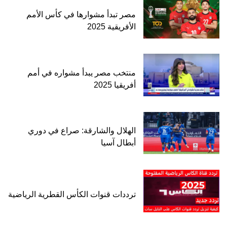
مصر تبدأ مشوارها في كأس الأمم
الأفريقية 2025
منتخب مصر يبدأ مشواره في أمم
أفريقيا 2025
الهلال والشارقة: صراع في دوري
أبطال آسيا
ترددات قنوات الكأس القطرية الرياضية