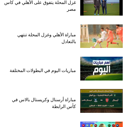
غزل المحلة يتفوق على الأهلي في كأس
مصر
مباراة الأهلي وغزل المحلة تنتهي
بالتعادل
مباريات اليوم في البطولات المختلفة
مباراة أرسنال وكريستال بالاس في
كأس الرابطة