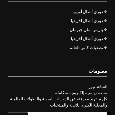
دوري أبطال أوروبا
دوري أبطال إفريقيا
باريس سان جيرمان
دوري أبطال أفريقيا
تصفيات كأس العالم
معلومات
الشاهد نيوز
منصة رياضية إلكترونية متكاملة
كل ما تريد معرفته عن الدوريات العربية والبطولات العالمية
والمحلية الكبرى للأندية والمنتخبات