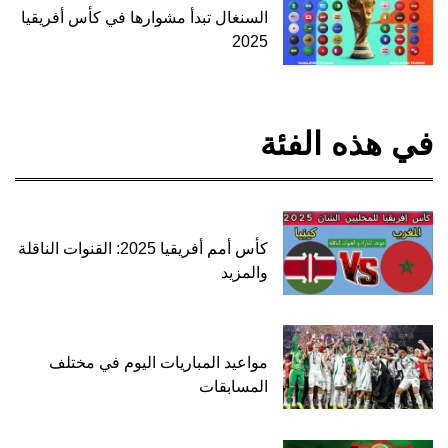
السنغال تبدأ مشوارها في كأس أفريقيا
2025
في هذه الفئة
كأس أمم أفريقيا 2025: القنوات الناقلة
والمزيد
مواعيد المباريات اليوم في مختلف
المسابقات