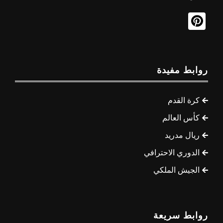
روابط مفيدة
كرة القدم
كأس العالم
ريال مدريد
الدوري الاحترافي
الجيش الملكي
روابط سريعة