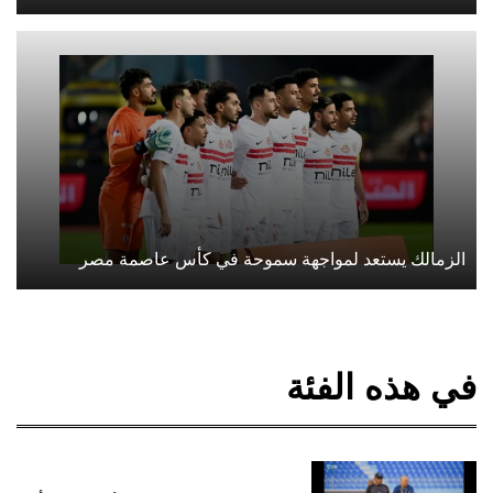
الزمالك يستعد لمواجهة سموحة في كأس عاصمة مصر
في هذه الفئة