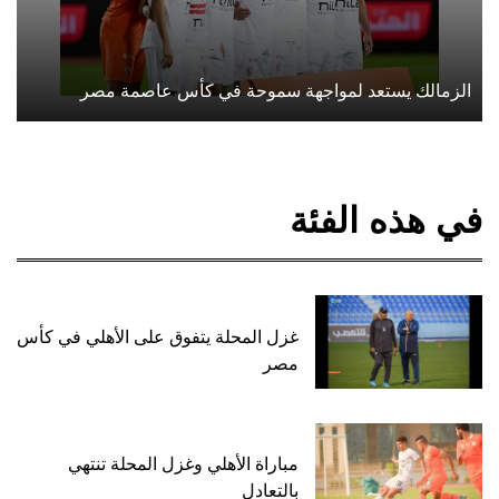
الزمالك يستعد لمواجهة سموحة في كأس عاصمة مصر
في هذه الفئة
غزل المحلة يتفوق على الأهلي في كأس
مصر
مباراة الأهلي وغزل المحلة تنتهي
بالتعادل