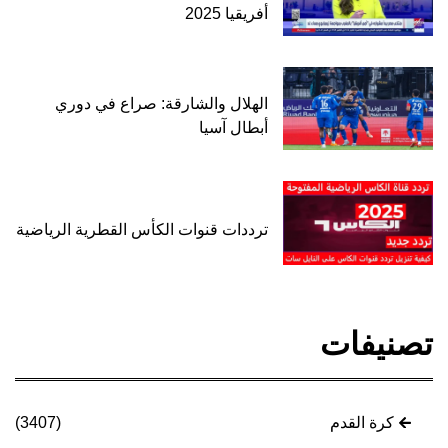
أفريقيا 2025
الهلال والشارقة: صراع في دوري
أبطال آسيا
ترددات قنوات الكأس القطرية الرياضية
تصنيفات
كرة القدم
(3407)