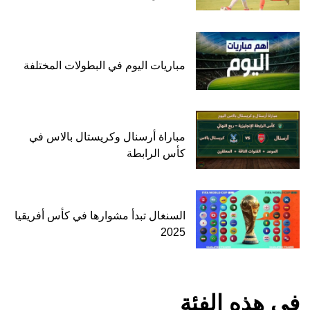
مباريات اليوم في البطولات المختلفة
مباراة أرسنال وكريستال بالاس في
كأس الرابطة
السنغال تبدأ مشوارها في كأس أفريقيا
2025
في هذه الفئة