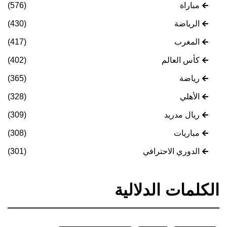
مباراة
(576)
الرياضة
(430)
المغرب
(417)
كأس العالم
(402)
رياضة
(365)
الأهلي
(328)
ريال مدريد
(309)
مباريات
(308)
الدوري الاحترافي
(301)
الكلمات الدلالية