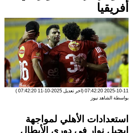
أفريقيا
2025-10-11 07:42:20
(اخر تعديل
2025-10-11 07:42:20
)
بواسطة
الشاهد نيوز
استعدادات الأهلي لمواجهة
إيجيل نوار في دوري الأبطال