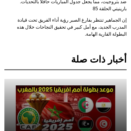
ضد بتروجيت، مما يجعل جدول المباريات حافلًا بالتحديات.
بارينيتي الحلقة 85
إن الجماهير تنتظر بفارغ الصبر رؤية أداء الفريق تحت قيادة
المدرب الجديد، مع أمل كبير في تحقيق النجاحات خلال هذه
البطولة القارية الهامة.
أخبار ذات صلة