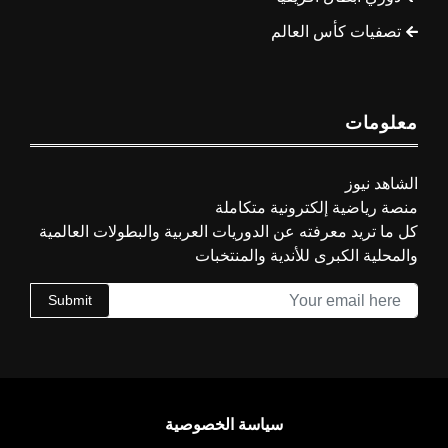
تصفيات كأس العالم
معلومات
الشاهد نيوز
منصة رياضية إلكترونية متكاملة
كل ما تريد معرفته عن الدوريات العربية والبطولات العالمية
والمحلية الكبرى للأندية والمنتخبات
Submit
سياسة الخصوصية