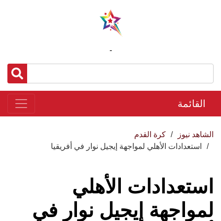
-
القائمة
الشاهد نيوز
كرة القدم
استعدادات الأهلي لمواجهة إيجيل نوار في أفريقيا
استعدادات الأهلي
لمواجهة إيجيل نوار في