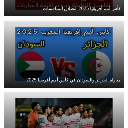
كأس أمم أفريقيا 2025: انطلاق المنافسات
مباراة الجزائر والسودان في كأس أمم أفريقيا 2025