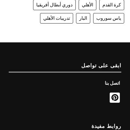
كرة القدم
الأهلي
دوري أبطال أفريقيا
ياس سوروب
البار
تدريبات الأهلي
ابقى على تواصل
اتصل بنا
روابط مفيدة