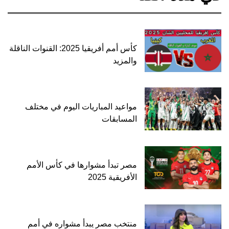
كأس أمم أفريقيا 2025: القنوات الناقلة
والمزيد
مواعيد المباريات اليوم في مختلف
المسابقات
مصر تبدأ مشوارها في كأس الأمم
الأفريقية 2025
منتخب مصر يبدأ مشواره في أمم