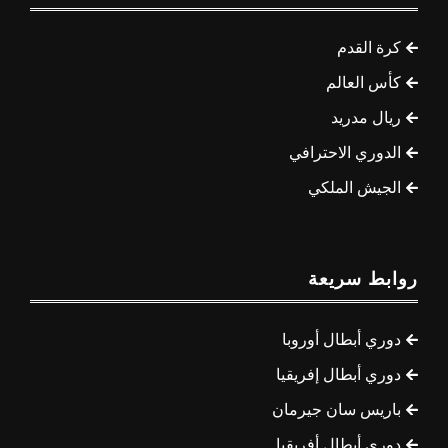
كرة القدم
كأس العالم
ريال مدريد
الدوري الاحترافي
الجيش الملكي
روابط سريعة
دوري أبطال أوروبا
دوري أبطال إفريقيا
باريس سان جيرمان
دوري أبطال أفريقيا