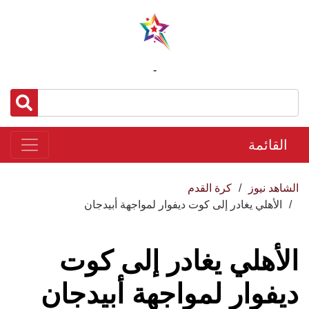
-
القائمة
الشاهد نيوز
كرة القدم
الأهلي يغادر إلى كوت ديفوار لمواجهة أبيدجان
الأهلي يغادر إلى كوت
ديفوار لمواجهة أبيدجان