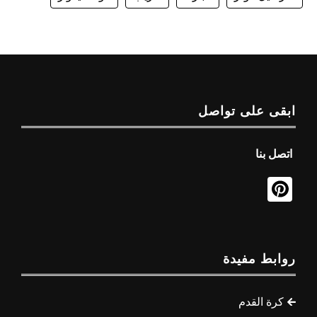
ابقى على تواصل
اتصل بنا
روابط مفيدة
كرة القدم