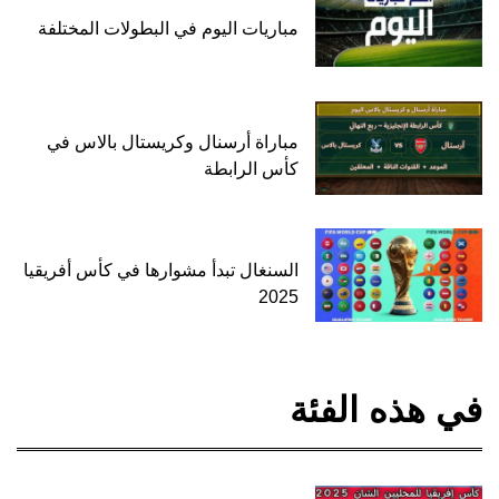
مباريات اليوم في البطولات المختلفة
مباراة أرسنال وكريستال بالاس في
كأس الرابطة
السنغال تبدأ مشوارها في كأس أفريقيا
2025
في هذه الفئة