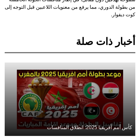
من بطولة الدوري، مما يرفع من معنويات اللاعبين قبل التوجه إلى
كوت ديفوار.
أخبار ذات صلة
كأس أمم أفريقيا 2025: انطلاق المنافسات