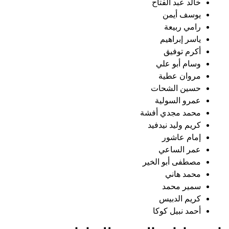
خالد عبد الفتاح
يوسف أيمن
رامي ربيعة
ياسر إبراهيم
أكرم توفيق
وسام أبو علي
مروان عطية
حسين الشحات
عمرو السولية
محمد مجدي أفشة
كريم وليد نيدفيد
إمام عاشور
عمر الساعي
مصطفى أبو الخير
محمد هاني
سمير محمد
كريم الدبيس
أحمد نبيل كوكا