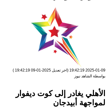
2025-01-09 19:42:19
(اخر تعديل
2025-01-09 19:42:19
)
بواسطة
الشاهد نيوز
الأهلي يغادر إلى كوت ديفوار
لمواجهة أبيدجان