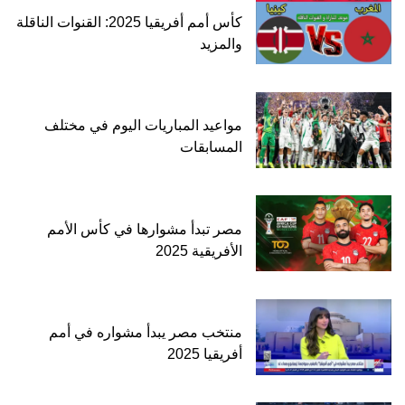
كأس أمم أفريقيا 2025: القنوات الناقلة
والمزيد
مواعيد المباريات اليوم في مختلف
المسابقات
مصر تبدأ مشوارها في كأس الأمم
الأفريقية 2025
منتخب مصر يبدأ مشواره في أمم
أفريقيا 2025