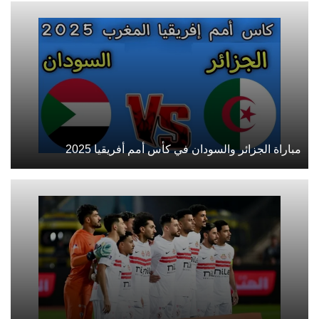
مباراة الجزائر والسودان في كأس أمم أفريقيا 2025