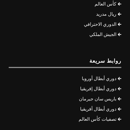
كأس العالم
ريال مدريد
الدوري الاحترافي
الجيش الملكي
روابط سريعة
دوري أبطال أوروبا
دوري أبطال إفريقيا
باريس سان جيرمان
دوري أبطال أفريقيا
تصفيات كأس العالم