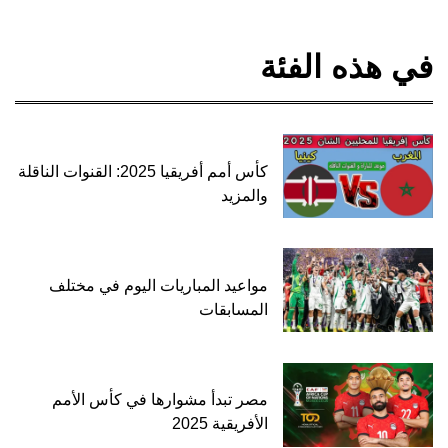
في هذه الفئة
كأس أمم أفريقيا 2025: القنوات الناقلة
والمزيد
مواعيد المباريات اليوم في مختلف
المسابقات
مصر تبدأ مشوارها في كأس الأمم
الأفريقية 2025