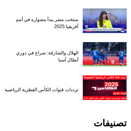
منتخب مصر يبدأ مشواره في أمم
أفريقيا 2025
الهلال والشارقة: صراع في دوري
أبطال آسيا
ترددات قنوات الكأس القطرية الرياضية
تصنيفات