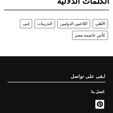
الكلمات الدلالية
الأهلي
اللاعبين الدوليين
التدريبات
إنبي
كأس عاصمة مصر
ابقى على تواصل
اتصل بنا