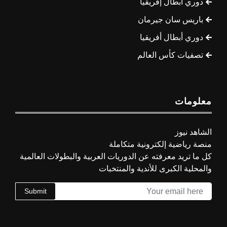
دوري أبطال إفريقيا
باريس سان جيرمان
دوري أبطال أفريقيا
تصفيات كأس العالم
معلومات
الشاهد نيوز
منصة رياضية إلكترونية متكاملة
كل ما تريد معرفته عن الدوريات العربية والبطولات العالمية
والمحلية الكبرى للأندية والمنتخبات
Submit