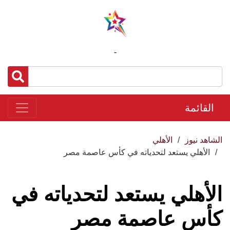
-
القائمة
الشاهد نيوز
الأهلي
الأهلي يستعد لتحدياته في كأس عاصمة مصر
الأهلي يستعد لتحدياته في
كأس عاصمة مصر