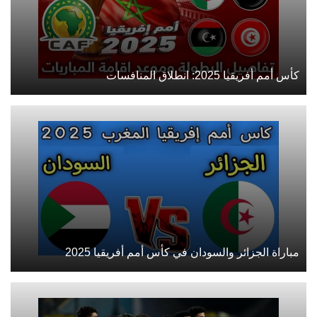
كأس أمم أفريقيا 2025: انطلاق المنافسات
مباراة الجزائر والسودان في كأس أمم أفريقيا 2025