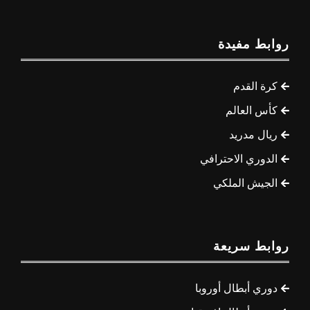
روابط مفيدة
كرة القدم
كأس العالم
ريال مدريد
الدوري الاحترافي
الجيش الملكي
روابط سريعة
دوري أبطال أوروبا