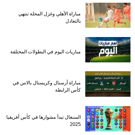
مباراة الأهلي وغزل المحلة تنتهي
بالتعادل
مباريات اليوم في البطولات المختلفة
مباراة أرسنال وكريستال بالاس في
كأس الرابطة
السنغال تبدأ مشوارها في كأس أفريقيا
2025