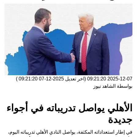
2025-12-07 09:21:20
(اخر تعديل
2025-12-07 09:21:20
)
بواسطة
الشاهد نيوز
الأهلي يواصل تدريباته في أجواء
جديدة
في إطار استعداداته المكثفة، يواصل النادي الأهلي تدريباته اليوم،