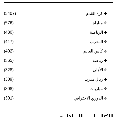
كرة القدم
(3407)
مباراة
(576)
الرياضة
(430)
المغرب
(417)
كأس العالم
(402)
رياضة
(365)
الأهلي
(328)
ريال مدريد
(309)
مباريات
(308)
الدوري الاحترافي
(301)