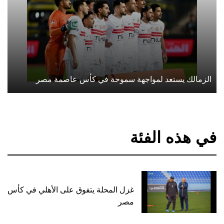
الزمالك يستعد لمواجهة سموحة في كأس عاصمة مصر
في هذه الفئة
غزل المحلة يتفوق على الأهلي في كأس
مصر