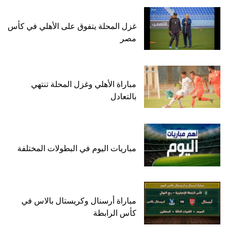
غزل المحلة يتفوق على الأهلي في كأس
مصر
مباراة الأهلي وغزل المحلة تنتهي
بالتعادل
مباريات اليوم في البطولات المختلفة
مباراة أرسنال وكريستال بالاس في
كأس الرابطة