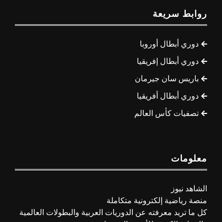
روابط سريعة
دوري أبطال أوروبا
دوري أبطال إفريقيا
باريس سان جيرمان
دوري أبطال أفريقيا
تصفيات كأس العالم
معلومات
الشاهد نيوز
منصة رياضية إلكترونية متكاملة
كل ما تريد معرفته عن الدوريات العربية والبطولات العالمية