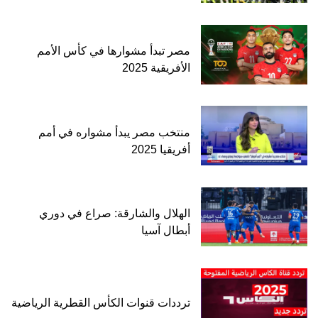
مصر تبدأ مشوارها في كأس الأمم
الأفريقية 2025
منتخب مصر يبدأ مشواره في أمم
أفريقيا 2025
الهلال والشارقة: صراع في دوري
أبطال آسيا
ترددات قنوات الكأس القطرية الرياضية