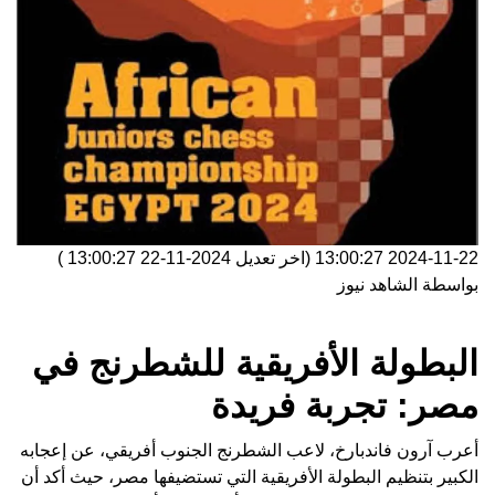
2024-11-22 13:00:27
(اخر تعديل
2024-11-22 13:00:27
)
بواسطة
الشاهد نيوز
البطولة الأفريقية للشطرنج في
مصر: تجربة فريدة
أعرب آرون فاندبارخ، لاعب الشطرنج الجنوب أفريقي، عن إعجابه
الكبير بتنظيم البطولة الأفريقية التي تستضيفها مصر، حيث أكد أن