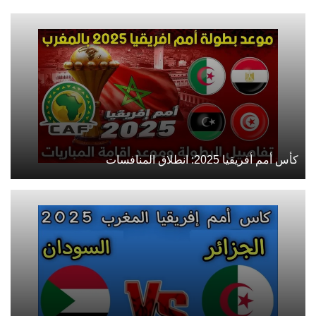
كأس أمم أفريقيا 2025: انطلاق المنافسات