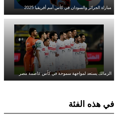
مباراة الجزائر والسودان في كأس أمم أفريقيا 2025
الزمالك يستعد لمواجهة سموحة في كأس عاصمة مصر
في هذه الفئة