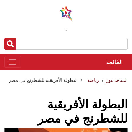
-
القائمة
الشاهد نيوز
رياضة
البطولة الأفريقية للشطرنج في مصر
البطولة الأفريقية
للشطرنج في مصر