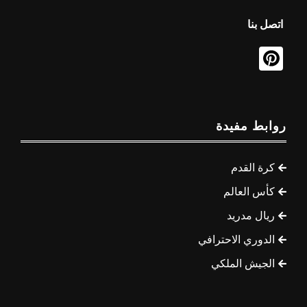
اتصل بنا
روابط مفيدة
كرة القدم
كأس العالم
ريال مدريد
الدوري الاحترافي
الجيش الملكي