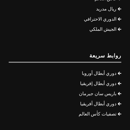
ريال مدريد
الدوري الاحترافي
الجيش الملكي
روابط سريعة
دوري أبطال أوروبا
دوري أبطال إفريقيا
باريس سان جيرمان
دوري أبطال أفريقيا
تصفيات كأس العالم