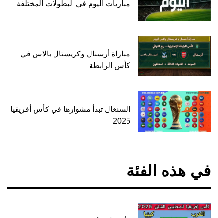
مباريات اليوم في البطولات المختلفة
مباراة أرسنال وكريستال بالاس في
كأس الرابطة
السنغال تبدأ مشوارها في كأس أفريقيا
2025
في هذه الفئة