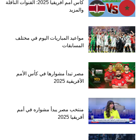
كأس أمم أفريقيا 2025: القنوات الناقلة
والمزيد
مواعيد المباريات اليوم في مختلف
المسابقات
مصر تبدأ مشوارها في كأس الأمم
الأفريقية 2025
منتخب مصر يبدأ مشواره في أمم
أفريقيا 2025