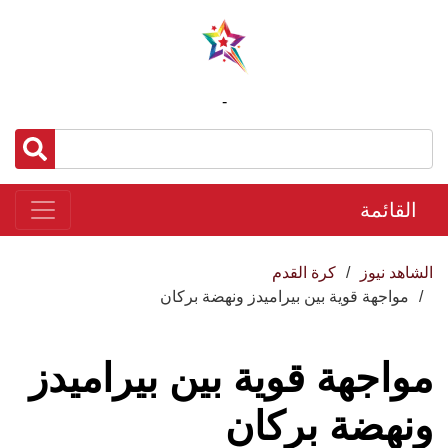
-
القائمة
الشاهد نيوز
كرة القدم
مواجهة قوية بين بيراميدز ونهضة بركان
مواجهة قوية بين بيراميدز
ونهضة بركان