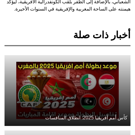
الشعباني، بالإضافة إلى الظفر بلقب الكونفدرالية الأفريقية، ليؤكد
هيمنته على الساحة المغربية والإفريقية في السنوات الأخيرة.
أخبار ذات صلة
كأس أمم أفريقيا 2025: انطلاق المنافسات