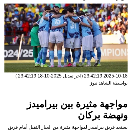
2025-10-18 23:42:19
(اخر تعديل
2025-10-18 23:42:19
)
بواسطة
الشاهد نيوز
مواجهة مثيرة بين بيراميدز
ونهضة بركان
يستعد فريق بيراميدز لمواجهة مثيرة من العيار الثقيل أمام فريق