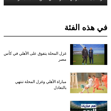
في هذه الفئة
غزل المحلة يتفوق على الأهلي في كأس
مصر
مباراة الأهلي وغزل المحلة تنتهي
بالتعادل