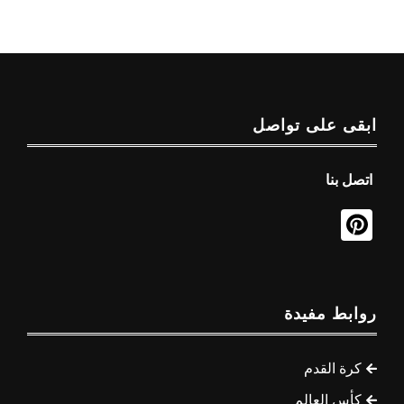
ابقى على تواصل
اتصل بنا
روابط مفيدة
كرة القدم
كأس العالم