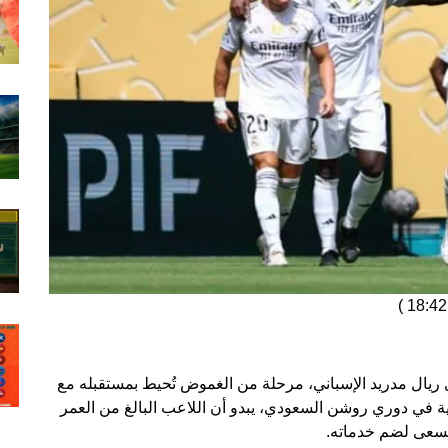
)
 ريال مدريد الإسباني، مرحلة من الغموض تُحيط بمستقبله مع
ية في دوري روشن السعودي، يبدو أن اللاعب البالغ من العمر