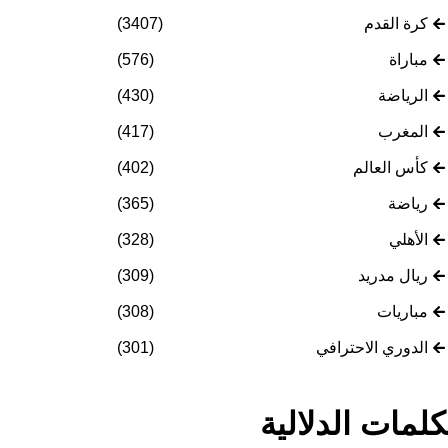
كرة القدم
(3407)
مباراة
(576)
الرياضة
(430)
المغرب
(417)
كأس العالم
(402)
رياضة
(365)
الأهلي
(328)
ريال مدريد
(309)
مباريات
(308)
الدوري الاحترافي
(301)
كلمات الدلالية