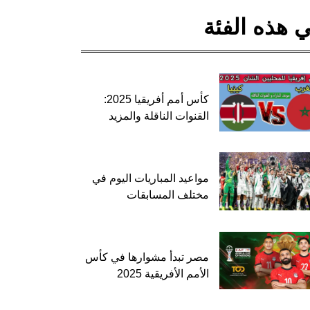
 هذه الفئة
كأس أمم أفريقيا 2025:
القنوات الناقلة والمزيد
مواعيد المباريات اليوم في
مختلف المسابقات
مصر تبدأ مشوارها في كأس
الأمم الأفريقية 2025