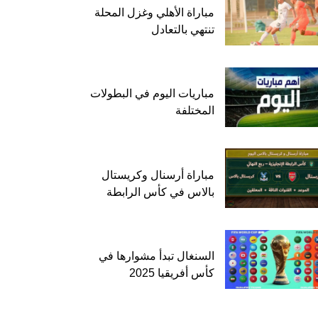
مباراة الأهلي وغزل المحلة
تنتهي بالتعادل
مباريات اليوم في البطولات
المختلفة
مباراة أرسنال وكريستال
بالاس في كأس الرابطة
السنغال تبدأ مشوارها في
كأس أفريقيا 2025