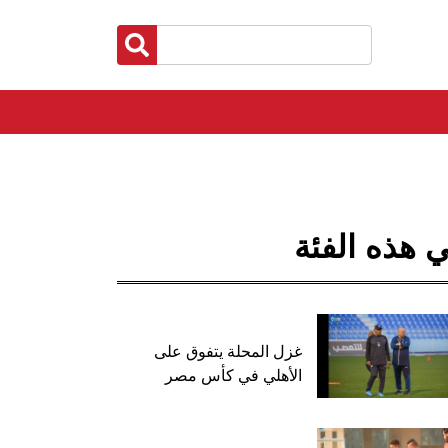
 هذه الفئة
غزل المحلة يتفوق على
الأهلي في كأس مصر