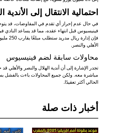
احتمالية الانتقال إلى الأندية 
في حال عدم إحراز أي تقدم في المفاوضات، قد يتوجه
فإن إدار
الأهلي والنصر.
محاولات سابقة لضم فينيسيوس
تجدر الإشارة إلى أن أندية الهلال والنصر والأهلي 
مباشرة معه. ولكن جميع المحاولات باءت بالفشل بس
الحالي أكثر تعقيدًا.
أخبار ذات صلة