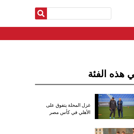
 هذه الفئة
غزل المحلة يتفوق على
الأهلي في كأس مصر