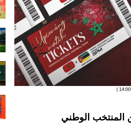
)
ين المنتخب الوطني