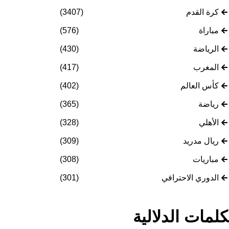
كرة القدم
(3407)
مباراة
(576)
الرياضة
(430)
المغرب
(417)
كأس العالم
(402)
رياضة
(365)
الأهلي
(328)
ريال مدريد
(309)
مباريات
(308)
الدوري الاحترافي
(301)
كلمات الدلالية