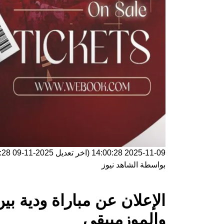
2025-11-09 14:00:28
(اخر تعديل
2025-11-09 14:00:28
بواسطة
الشاهد نيوز
الإعلان عن مباراة ودية ب
والموزمبيقي