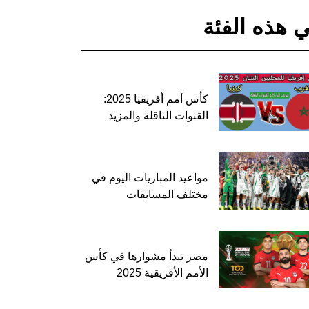
 هذه الفئة
كأس أمم أفريقيا 2025:
القنوات الناقلة والمزيد
مواعيد المباريات اليوم في
مختلف المسابقات
مصر تبدأ مشوارها في كأس
الأمم الأفريقية 2025