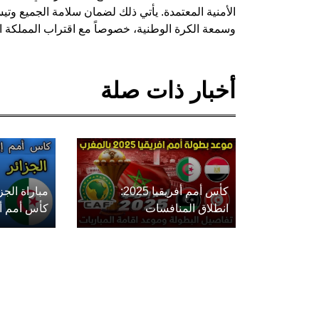
الأمنية المعتمدة. يأتي ذلك لضمان سلامة الجميع وتيس
وسمعة الكرة الوطنية، خصوصاً مع اقتراب المملكة ال
أخبار ذات صلة
كأس أمم أفريقيا 2025:
مباراة الج
انطلاق المنافسات
كأس أمم أفريق