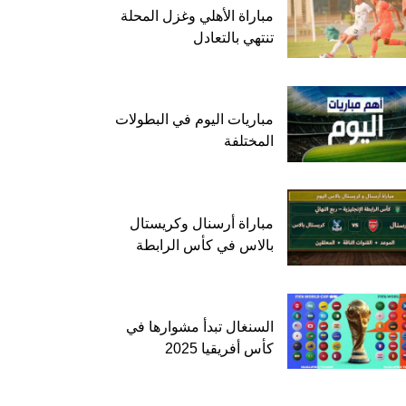
مباراة الأهلي وغزل المحلة
تنتهي بالتعادل
مباريات اليوم في البطولات
المختلفة
مباراة أرسنال وكريستال
بالاس في كأس الرابطة
السنغال تبدأ مشوارها في
كأس أفريقيا 2025