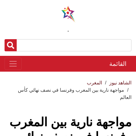
-
القائمة
الشاهد نيوز
المغرب
مواجهة نارية بين المغرب وفرنسا في نصف نهائي كأس
العالم
مواجهة نارية بين المغرب