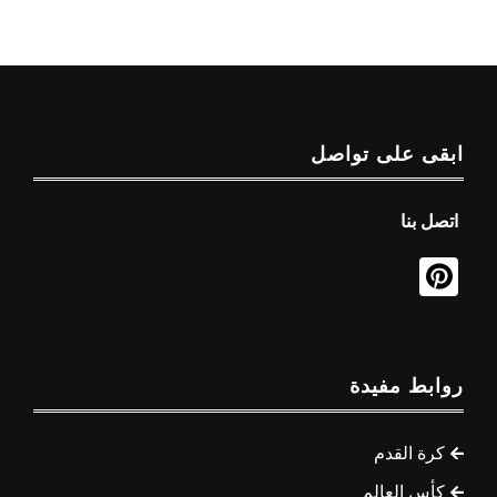
ابقى على تواصل
اتصل بنا
روابط مفيدة
كرة القدم
كأس العالم