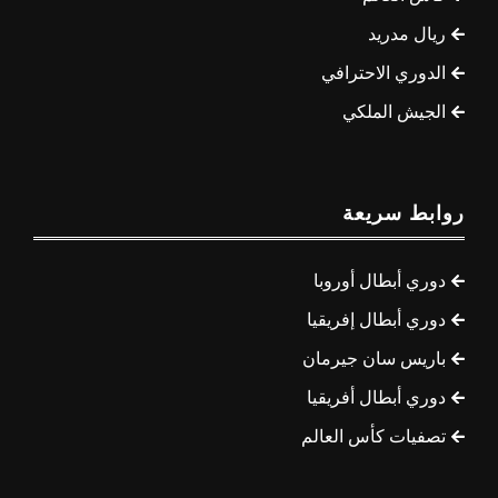
ريال مدريد
الدوري الاحترافي
الجيش الملكي
روابط سريعة
دوري أبطال أوروبا
دوري أبطال إفريقيا
باريس سان جيرمان
دوري أبطال أفريقيا
تصفيات كأس العالم