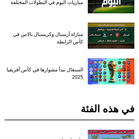
مباريات اليوم في البطولات المختلفة
مباراة أرسنال وكريستال بالاس في
كأس الرابطة
السنغال تبدأ مشوارها في كأس أفريقيا
2025
في هذه الفئة