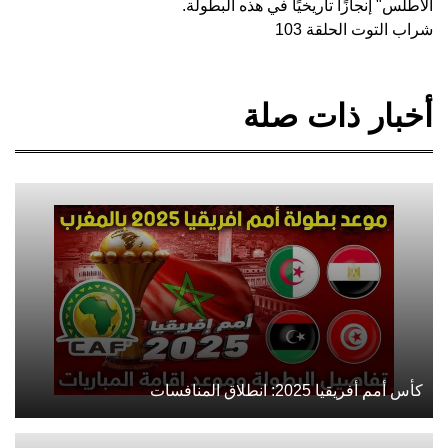
الأطلس" إنجازًا تاريخيًا في هذه البطولة.
شراب التوت الحلقة 103
أخبار ذات صلة
كأس أمم أفريقيا 2025: انطلاق المنافسات