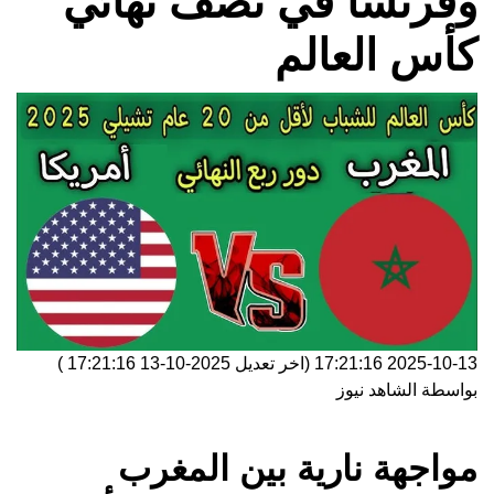
وفرنسا في نصف نهائي
كأس العالم
2025-10-13 17:21:16
(اخر تعديل
2025-10-13 17:21:16
)
بواسطة
الشاهد نيوز
مواجهة نارية بين المغرب