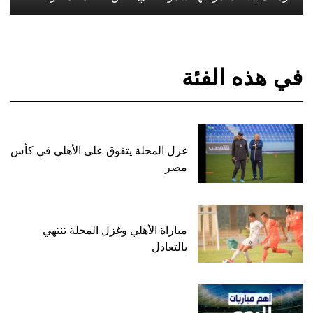
في هذه الفئة
غزل المحلة يتفوق على الأهلي في كأس
مصر
مباراة الأهلي وغزل المحلة تنتهي
بالتعادل