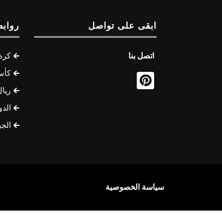
ابقى على تواصل
روابط
اتصل بنا
كرة 
كأس
ريال
الدو
الج
سياسة الخصوصية