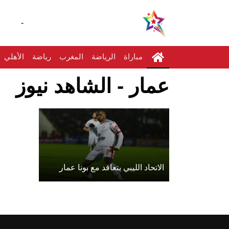
-
مباراة
الرياضة
المغرب
رياضة
الأهلي
عمار - الشاهد نيوز
الاتحاد الليبي يتعاقد مع بونا عمار