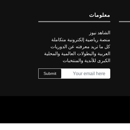
معلومات
الشاهد نيوز
منصة رياضية إلكترونية متكاملة
كل ما تريد معرفته عن الدوريات
العربية والبطولات العالمية والمحلية
الكبرى للأندية والمنتخبات
Submit