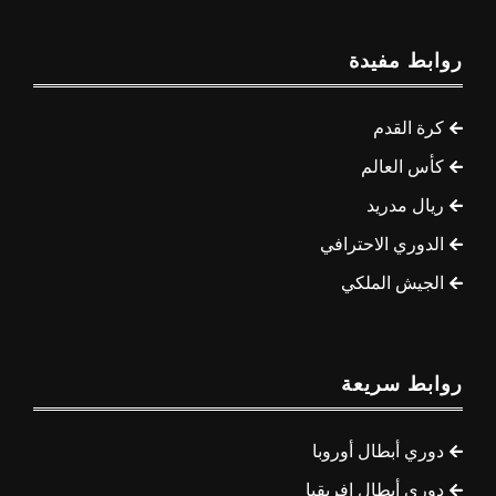
روابط مفيدة
كرة القدم
كأس العالم
ريال مدريد
الدوري الاحترافي
الجيش الملكي
روابط سريعة
دوري أبطال أوروبا
دوري أبطال إفريقيا