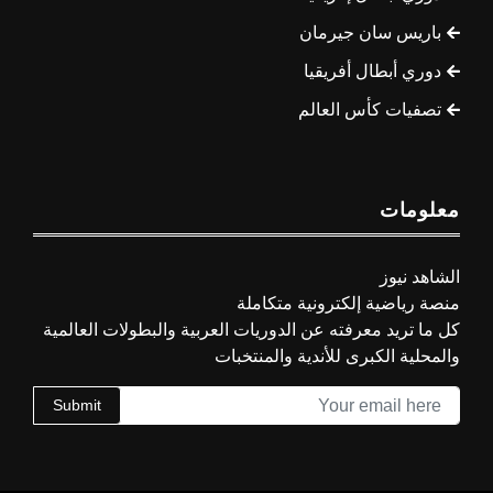
باريس سان جيرمان
دوري أبطال أفريقيا
تصفيات كأس العالم
معلومات
الشاهد نيوز
منصة رياضية إلكترونية متكاملة
كل ما تريد معرفته عن الدوريات العربية والبطولات العالمية
والمحلية الكبرى للأندية والمنتخبات
Submit