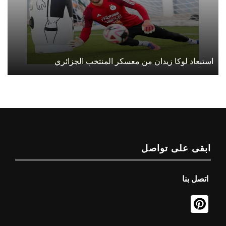
استبعاد لوكا زيدان من معسكر المنتخب الجزائري
ابقى على تواصل
اتصل بنا