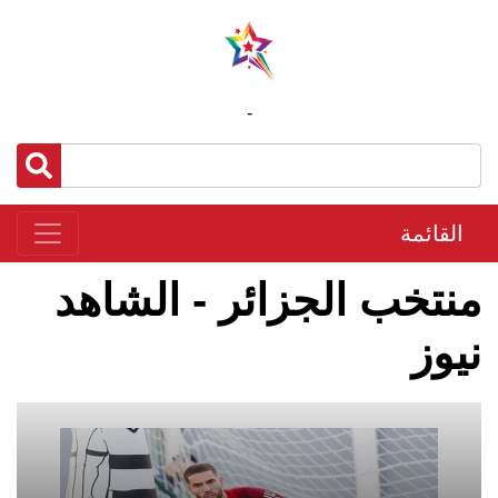
-
القائمة
منتخب الجزائر - الشاهد
نيوز